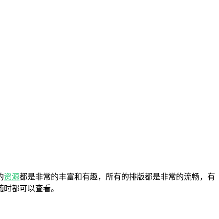
的
资源
都是非常的丰富和有趣，所有的排版都是非常的流畅，有
随时都可以查看。