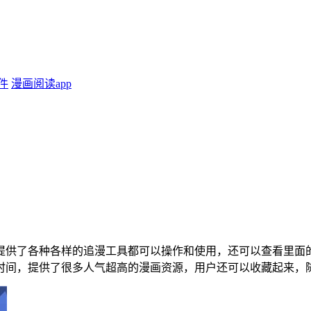
件
漫画阅读app
提供了各种各样的追漫工具都可以操作和使用，还可以查看里面
时间，提供了很多人气超高的漫画资源，用户还可以收藏起来，