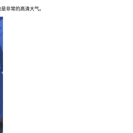
也是非常的高清大气。