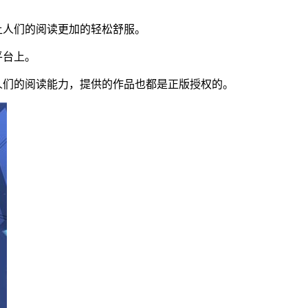
让人们的阅读更加的轻松舒服。
平台上。
人们的阅读能力，提供的作品也都是正版授权的。