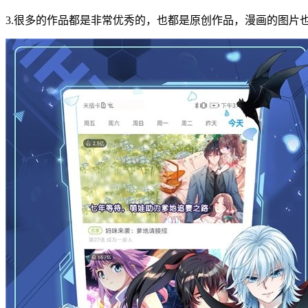
3.很多的作品都是非常优秀的，也都是原创作品，漫画的图片