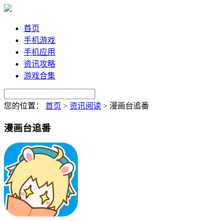
首页
手机游戏
手机应用
资讯攻略
游戏合集
您的位置：
首页
>
资讯阅读
>
漫画台追番
漫画台追番