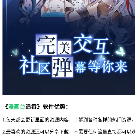
《
漫画台
追番》软件优势：
1.每天都会更新里面的资源内容，了解到各种各样的热门资源
2.最喜欢的资源还可以分享下载，不需要任何流量直接都可以