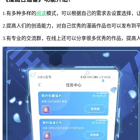
1.有多种多样的
阅读
模式，可以根据自己的需求去设置选择，
2.提高人们的创造能力，对自己优秀的漫画作品也可以发布到
3.有专业的交流群，在线上还可以分享很多优秀的作品，提高