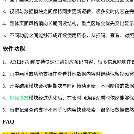
3、视频与数据模块之间保持同步更新逻辑，很多实时内容在
4、整体页面风格偏向长期阅读结构，重点区域会优先突出显
5、不同功能之间能够形成连续使用链条，从扫码、查看、对
软件功能
1、AR扫码功能支持快速识别对应条码内容，很多信息能够在
2、画中画播放功能支持在查看其他数据内容时继续保留视频
3、开奖结果模块会按照期次与时间持续更新，不同阶段的数
4、
视频播放
模块经过优化后，在长时间连续观看时依然能够保
5、历史记录查询支持不同阶段内容快速检索，很多旧数据依
FAQ