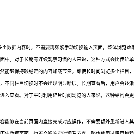
看多个数据内容时，不需要再频繁手动切换输入页面，整体浏览效
页面中。对于长期有连续观察习惯的人来说，这种方式会比传统
依然能够保持较稳定的内容加载节奏。即使长时间浏览多个栏目
辑，不同栏目切换时不会出现明显断层。长期查看后，用户会逐
速进入查看。对于平时利用碎片时间浏览的人来说，这种结构会
内容能够在当前页面内直接完成对应操作，不需要额外重新进入
者历史数据页面，也不会影响实时观看节奏，整体使用过程更加