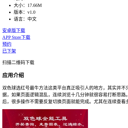
大小：
17.66M
版本：
v1.0
语言：
中文
安卓版下载
APP Store下载
预约
已下架
扫描二维码下载
应用介绍
双色球选红号最牛方法这类平台真正吸引人的地方，其实并不
据，如果页面逻辑混乱，连续浏览十几分钟就很容易打断思路
后，很多操作不需要反复切换页面就能完成。尤其在连续查看