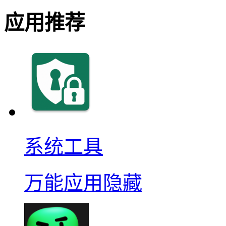
应用推荐
系统工具
万能应用隐藏