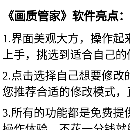
《画质管家》软件亮点：
1.界面美观大方，操作
上手，挑选到适合自己的
2.点击选择自己想要修
您推荐合适的修改模式，
3.所有的功能都是免费
操作体验，不花一分钱就