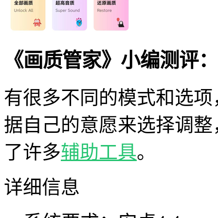
《画质管家》小编测评：
有很多不同的模式和选项
据自己的意愿来选择调整
了许多
辅助工具
。
详细信息