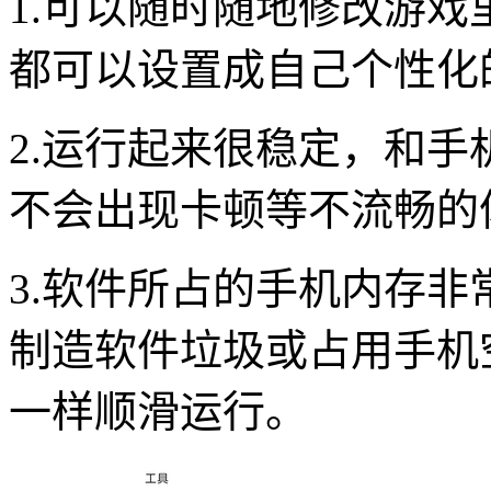
1.可以随时随地修改游
都可以设置成自己个性化
2.运行起来很稳定，和
不会出现卡顿等不流畅的
3.软件所占的手机内存
制造软件垃圾或占用手机
一样顺滑运行。