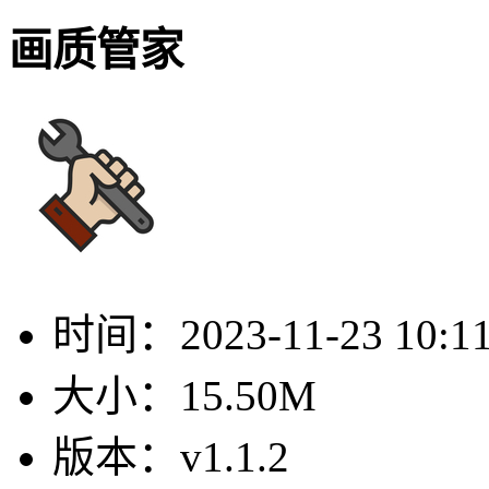
画质管家
时间：
2023-11-23 10:1
大小：
15.50M
版本：
v1.1.2