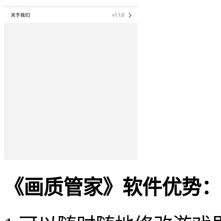
《画质管家》软件优势：