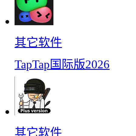
其它软件
TapTap国际版2026
其它软件