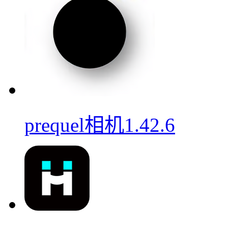
prequel相机1.42.6