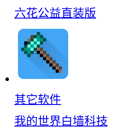
六花公益直装版
其它软件
我的世界白墙科技