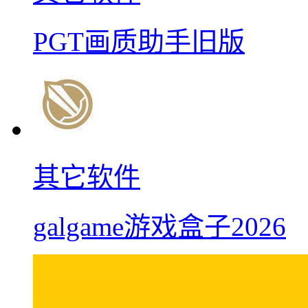
PGT画质助手旧版
其它软件
galgame游戏盒子2026