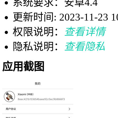
系统要求：安卓4.4
更新时间: 2023-11-23 10
权限说明：
查看详情
隐私说明：
查看隐私
应用截图