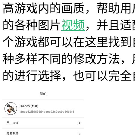
高游戏内的画质，帮助用
的各种图片
视频
，并且适
个游戏都可以在这里找到
种多样不同的修改方法，
的进行选择，也可以完全