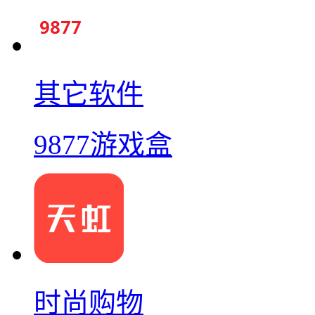
其它软件
9877游戏盒
时尚购物