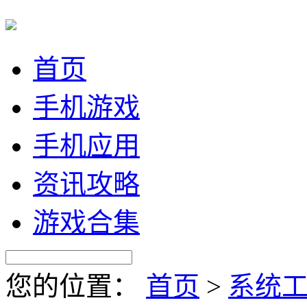
首页
手机游戏
手机应用
资讯攻略
游戏合集
您的位置：
首页
>
系统