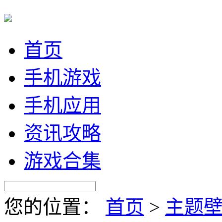
首页
手机游戏
手机应用
资讯攻略
游戏合集
您的位置：
首页
>
主题