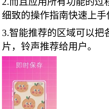
2.而且应用所有功能的
细致的操作指南快速上手
3.智能推荐的区域可以
片，铃声推荐给用户。