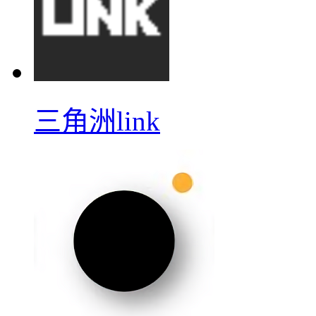
三角洲link