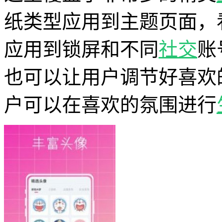
纸类型应用到主题页面，
应用到锁屏和不同
社交
账
也可以让用户调节好喜欢
户可以在喜欢的氛围进行