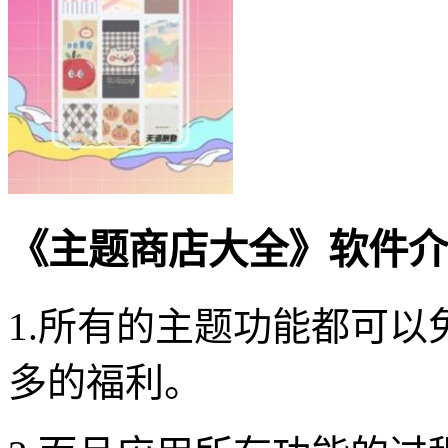
《主题商店大全》软件介
1.所有的主题功能都可
多的福利。