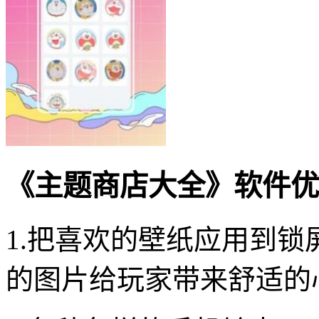
《主题商店大全》软件优
1.把喜欢的壁纸应用到
的图片给玩家带来舒适的