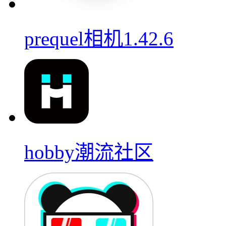
prequel相机1.42.6
hobby潮流社区