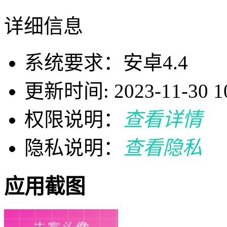
详细信息
系统要求：安卓4.4
更新时间: 2023-11-30 10
权限说明：
查看详情
隐私说明：
查看隐私
应用截图