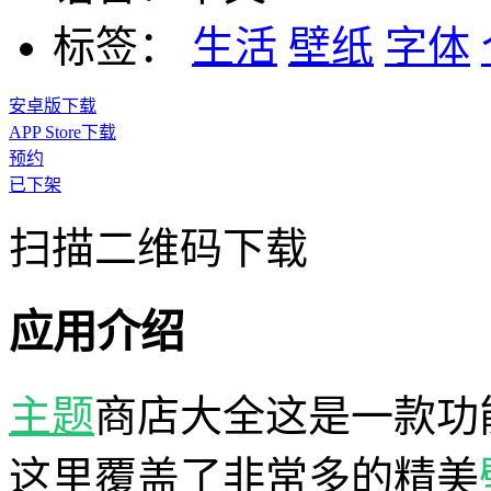
标签：
生活
壁纸
字体
安卓版下载
APP Store下载
预约
已下架
扫描二维码下载
应用介绍
主题
商店大全这是一款功
这里覆盖了非常多的精美