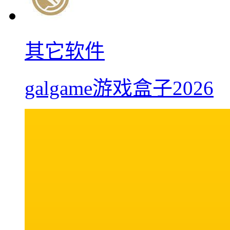
其它软件
galgame游戏盒子2026