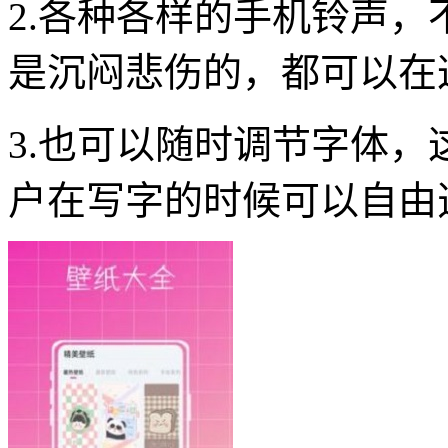
2.各种各样的手机铃声
是沉闷悲伤的，都可以在
3.也可以随时调节字体
户在写字的时候可以自由