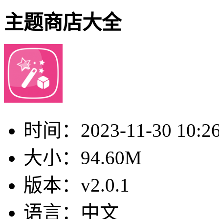
主题商店大全
时间：
2023-11-30 10:2
大小：
94.60M
版本：
v2.0.1
语言：
中文