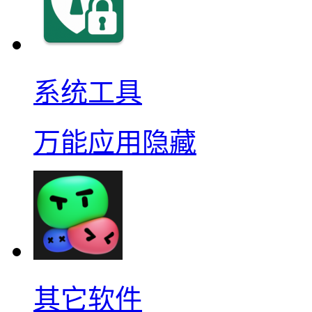
系统工具
万能应用隐藏
其它软件