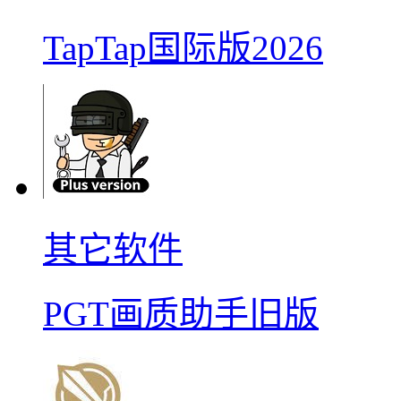
TapTap国际版2026
其它软件
PGT画质助手旧版