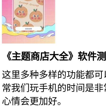
《主题商店大全》软件测
这里多种多样的功能都可
常我们玩手机的时间是非
心情会更加好。