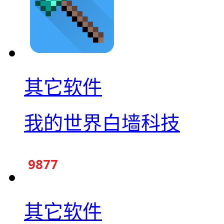
其它软件
我的世界白墙科技
其它软件