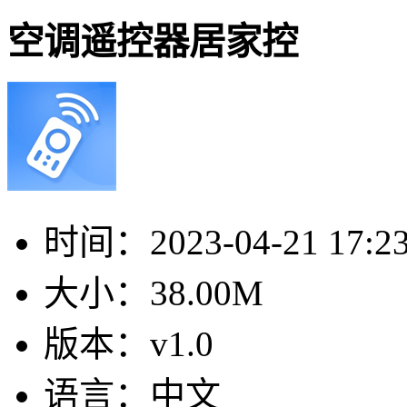
空调遥控器居家控
时间：
2023-04-21 17:2
大小：
38.00M
版本：
v1.0
语言：
中文