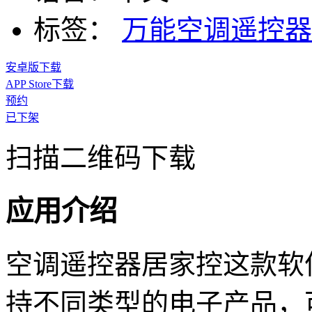
标签：
万能空调遥控器
安卓版下载
APP Store下载
预约
已下架
扫描二维码下载
应用介绍
空调遥控器居家控这款软
持不同类型的电子产品，