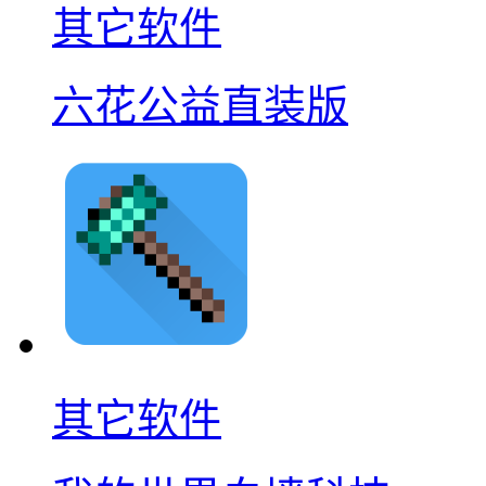
其它软件
六花公益直装版
其它软件