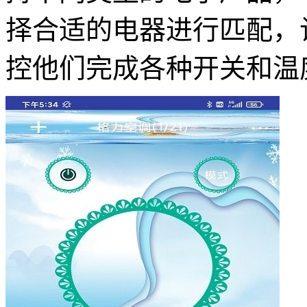
择合适的电器进行匹配，
控他们完成各种开关和温