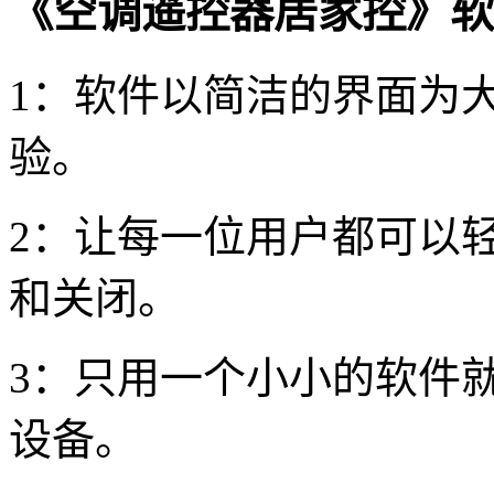
《空调遥控器居家控》软
1：软件以简洁的界面为
验。
2：让每一位用户都可以
和关闭。
3：只用一个小小的软件
设备。