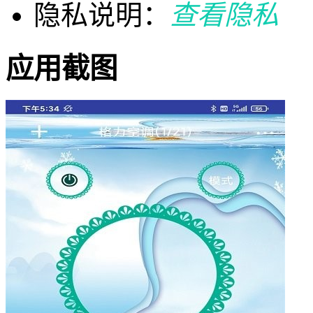
隐私说明：
查看隐私
应用截图