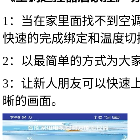
1：当在家里面找不到空
快速的完成绑定和温度切
2：以最简单的方式为大
3：让新人朋友可以快速
晰的画面。