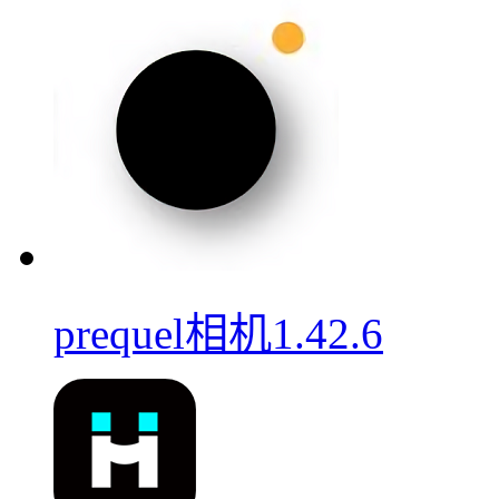
prequel相机1.42.6