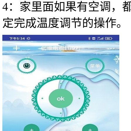
4：家里面如果有空调，
定完成温度调节的操作。