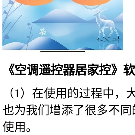
《空调遥控器居家控》软
（1）在使用的过程中，
也为我们增添了很多不同
使用。