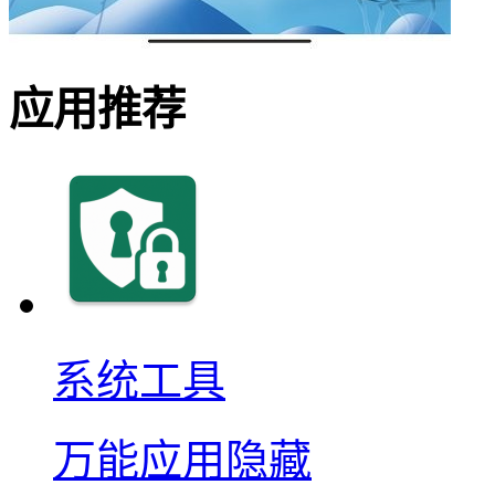
应用推荐
系统工具
万能应用隐藏