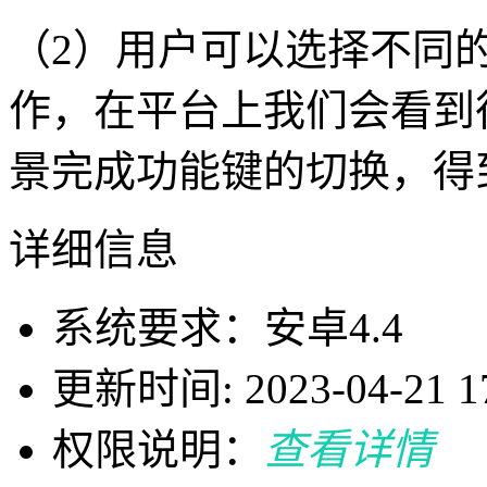
（2）用户可以选择不同
作，在平台上我们会看到
景完成功能键的切换，得
详细信息
系统要求：安卓4.4
更新时间: 2023-04-21 17
权限说明：
查看详情