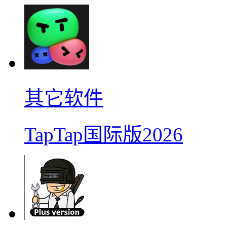
其它软件
TapTap国际版2026