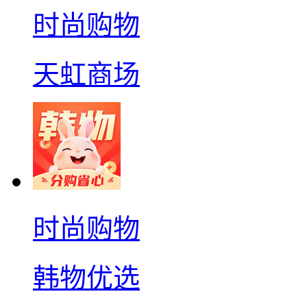
时尚购物
天虹商场
时尚购物
韩物优选