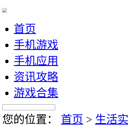
首页
手机游戏
手机应用
资讯攻略
游戏合集
您的位置：
首页
>
生活