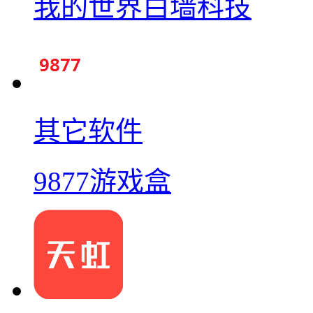
我的世界白墙科技
其它软件
9877游戏盒