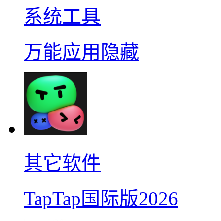
系统工具
万能应用隐藏
其它软件
TapTap国际版2026