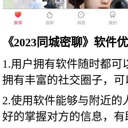
《2023同城密聊》软件
1.用户拥有软件随时都
拥有丰富的社交圈子，可
2.使用软件能够与附近
好的掌握对方的信息，有