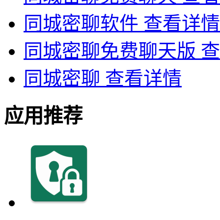
同城密聊软件
查看详情
同城密聊免费聊天版
查
同城密聊
查看详情
应用推荐