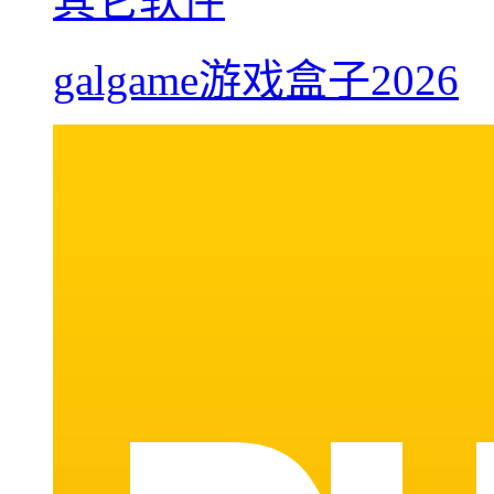
其它软件
galgame游戏盒子2026