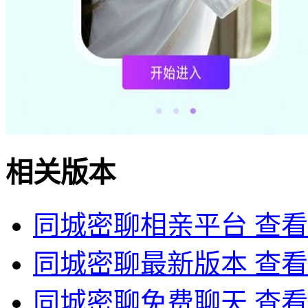
相关版本
同城密聊相亲平台
查看
同城密聊最新版本
查看
同城密聊免费聊天
查看