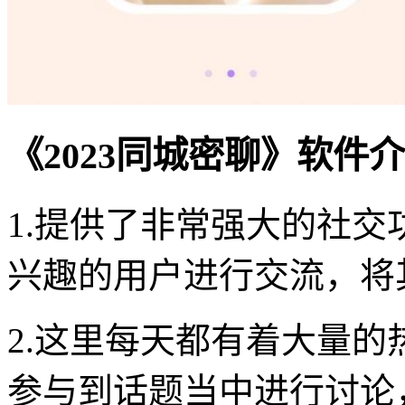
《2023同城密聊》软件
1.提供了非常强大的社
兴趣的用户进行交流，将
2.这里每天都有着大量
参与到话题当中进行讨论