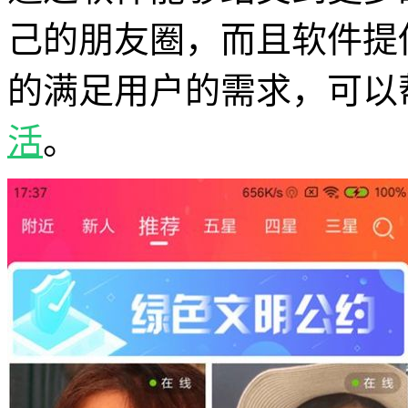
己的朋友圈，而且软件提
的满足用户的需求，可以
活
。