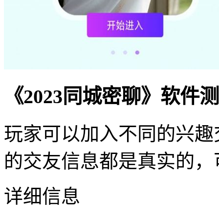
《2023同城密聊》软件
玩家可以加入不同的兴趣
的交友信息都是真实的，
详细信息