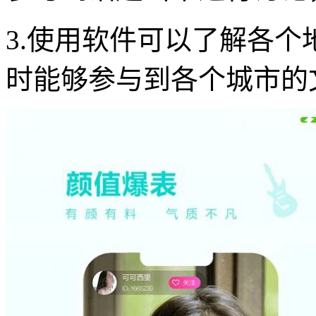
3.使用软件可以了解各
时能够参与到各个城市的