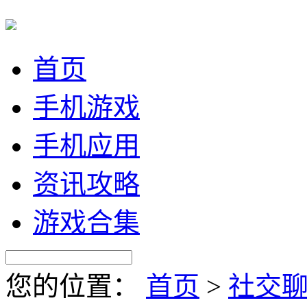
首页
手机游戏
手机应用
资讯攻略
游戏合集
您的位置：
首页
>
社交