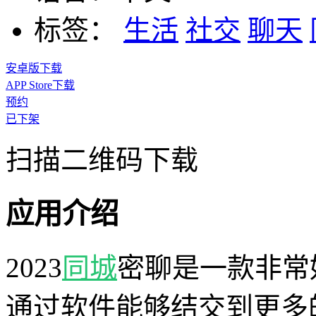
标签：
生活
社交
聊天
安卓版下载
APP Store下载
预约
已下架
扫描二维码下载
应用介绍
2023
同城
密聊是一款非常
通过软件能够结交到更多