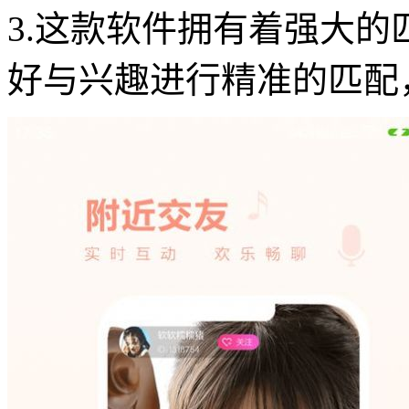
3.这款软件拥有着强大
好与兴趣进行精准的匹配