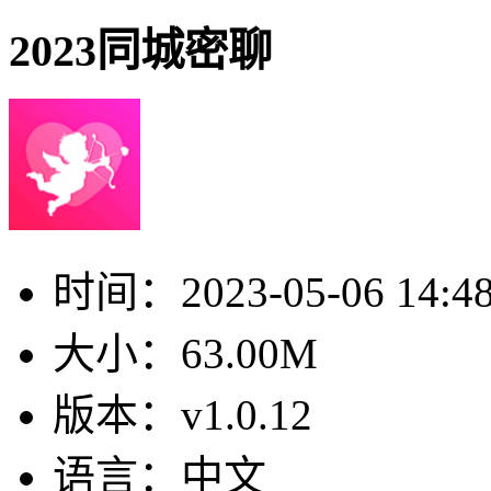
2023同城密聊
时间：
2023-05-06 14:4
大小：
63.00M
版本：
v1.0.12
语言：
中文