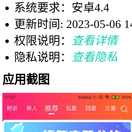
系统要求：安卓4.4
更新时间: 2023-05-06 14
权限说明：
查看详情
隐私说明：
查看隐私
应用截图