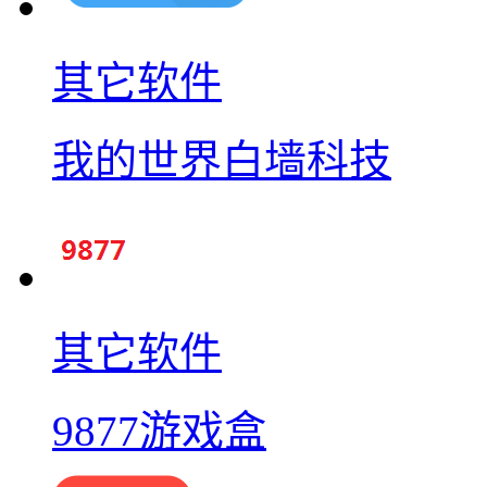
其它软件
我的世界白墙科技
其它软件
9877游戏盒