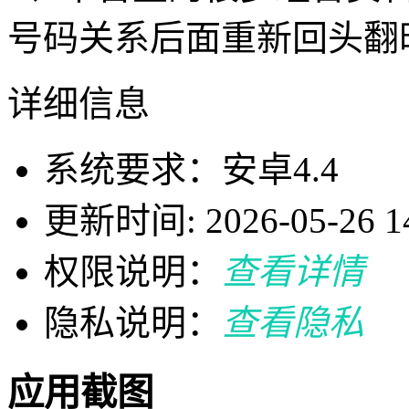
号码关系后面重新回头翻
详细信息
系统要求：安卓4.4
更新时间: 2026-05-26 14
权限说明：
查看详情
隐私说明：
查看隐私
应用截图