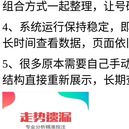
组合方式一起整理，让号
4、系统运行保持稳定，
长时间查看数据，页面依
5、很多原本需要自己手
结构直接重新展示，长期