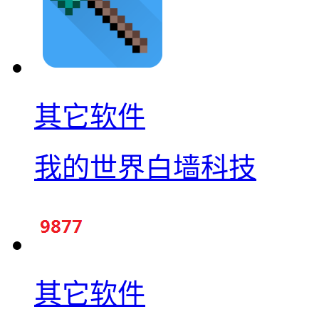
其它软件
我的世界白墙科技
其它软件