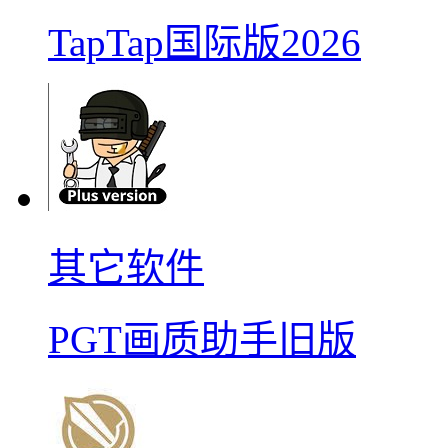
TapTap国际版2026
其它软件
PGT画质助手旧版