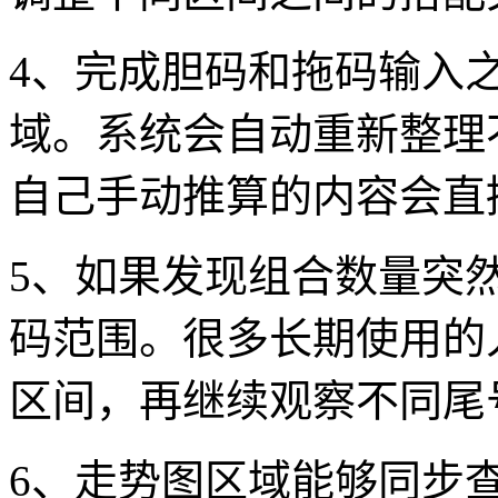
4、完成胆码和拖码输入
域。系统会自动重新整理
自己手动推算的内容会直
5、如果发现组合数量突
码范围。很多长期使用的
区间，再继续观察不同尾
6、走势图区域能够同步