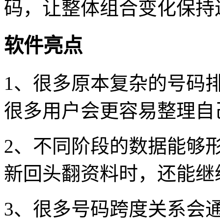
码，让整体组合变化保持
软件亮点
1、很多原本复杂的号码
很多用户会更容易整理自
2、不同阶段的数据能够
新回头翻资料时，还能继
3、很多号码跨度关系会