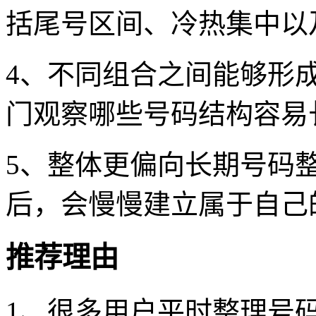
括尾号区间、冷热集中以
4、不同组合之间能够形
门观察哪些号码结构容易
5、整体更偏向长期号码
后，会慢慢建立属于自己
推荐理由
1、很多用户平时整理号