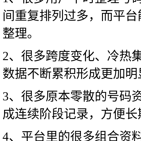
间重复排列过多，而平台
整理。
2、很多跨度变化、冷热
数据不断累积形成更加明
3、很多原本零散的号码
成连续阶段记录，方便长
4、平台里的很多组合资