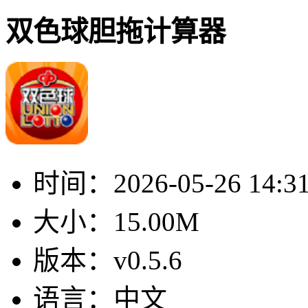
双色球胆拖计算器
时间：
2026-05-26 14:3
大小：
15.00M
版本：
v0.5.6
语言：
中文