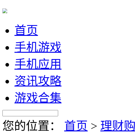
首页
手机游戏
手机应用
资讯攻略
游戏合集
您的位置：
首页
>
理财