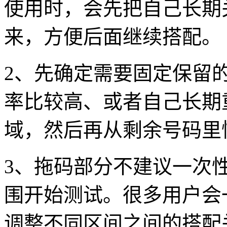
使用时，会先把自己长期
来，方便后面继续搭配。
2、先确定需要固定保留
率比较高、或者自己长期
域，然后再从剩余号码里
3、拖码部分不建议一次
围开始测试。很多用户会
调整不同区间之间的搭配