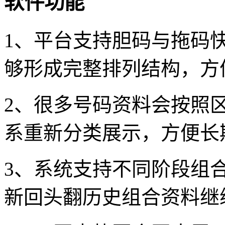
软件功能
1、平台支持胆码与拖码
够形成完整排列结构，方
2、很多号码资料会按照
系重新分类展示，方便长
3、系统支持不同阶段组
新回头翻历史组合资料继