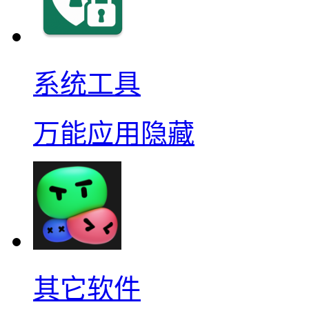
系统工具
万能应用隐藏
其它软件