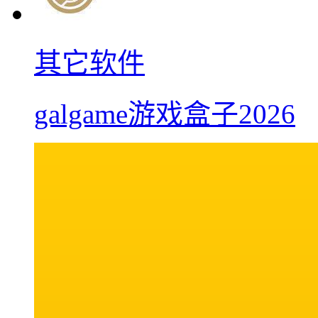
其它软件
galgame游戏盒子2026