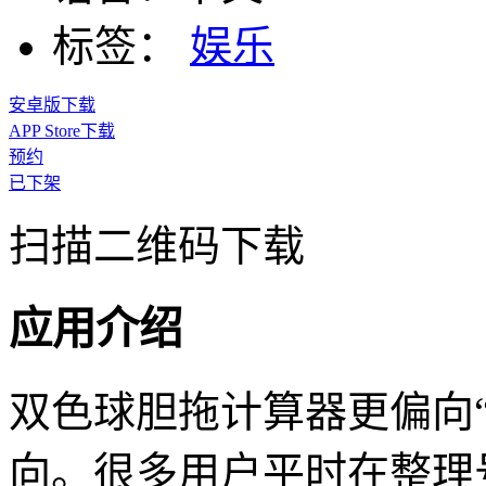
标签：
娱乐
安卓版下载
APP Store下载
预约
已下架
扫描二维码下载
应用介绍
双色球胆拖计算器更偏向
向。很多用户平时在整理