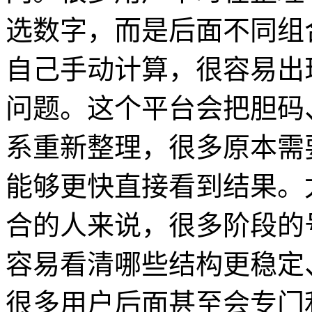
选数字，而是后面不同组
自己手动计算，很容易出
问题。这个平台会把胆码
系重新整理，很多原本需
能够更快直接看到结果。
合的人来说，很多阶段的
容易看清哪些结构更稳定
很多用户后面甚至会专门