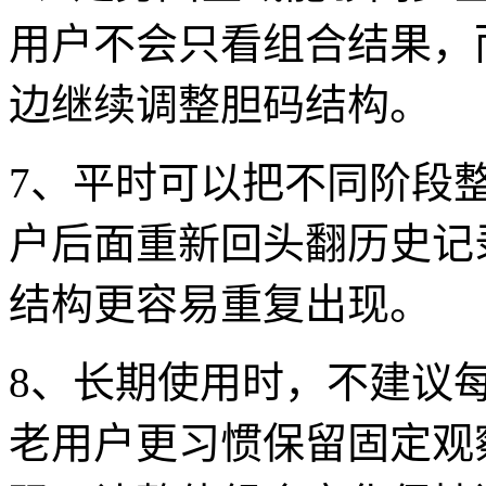
用户不会只看组合结果，
边继续调整胆码结构。
7、平时可以把不同阶段
户后面重新回头翻历史记
结构更容易重复出现。
8、长期使用时，不建议
老用户更习惯保留固定观