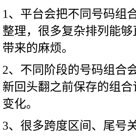
1、平台会把不同号码组
整理，很多复杂排列能够
带来的麻烦。
2、不同阶段的号码组合
新回头翻之前保存的组合
变化。
3、很多跨度区间、尾号