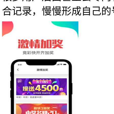
合记录，慢慢形成自己的