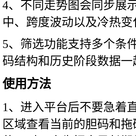
4、不同走势图会同步展
中、跨度波动以及冷热变
5、筛选功能支持多个条
码结构和历史阶段数据一
使用方法
1、进入平台后不要急着
区域查看当前的胆码和拖