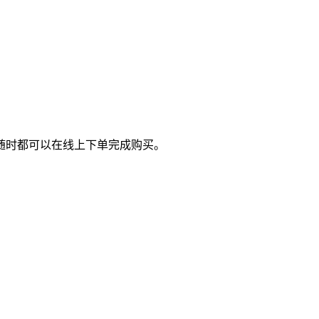
随时都可以在线上下单完成购买。