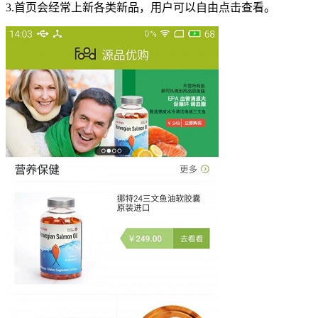
3.首页会经常上新各类新品，用户可以自由点击查看。