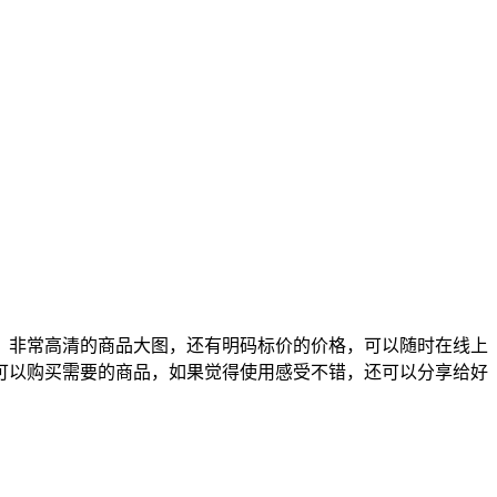
，非常高清的商品大图，还有明码标价的价格，可以随时在线上
可以购买需要的商品，如果觉得使用感受不错，还可以分享给好