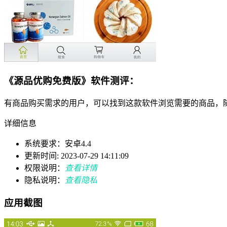
《源品优购免费版》软件测评：
有商品购买需求的用户，可以找到这款软件浏览需要的商品，
详细信息
系统要求：安卓4.4
更新时间: 2023-07-29 14:11:09
权限说明：
查看详情
隐私说明：
查看隐私
应用截图