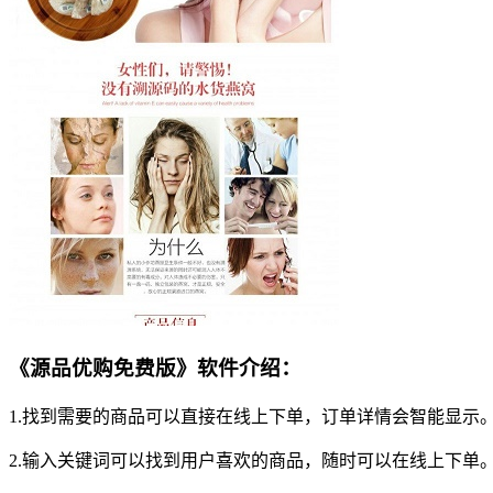
《源品优购免费版》软件介绍：
1.找到需要的商品可以直接在线上下单，订单详情会智能显示
2.输入关键词可以找到用户喜欢的商品，随时可以在线上下单