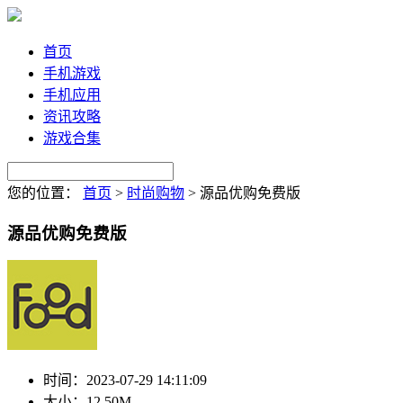
首页
手机游戏
手机应用
资讯攻略
游戏合集
您的位置：
首页
>
时尚购物
>
源品优购免费版
源品优购免费版
时间：
2023-07-29 14:11:09
大小：
12.50M