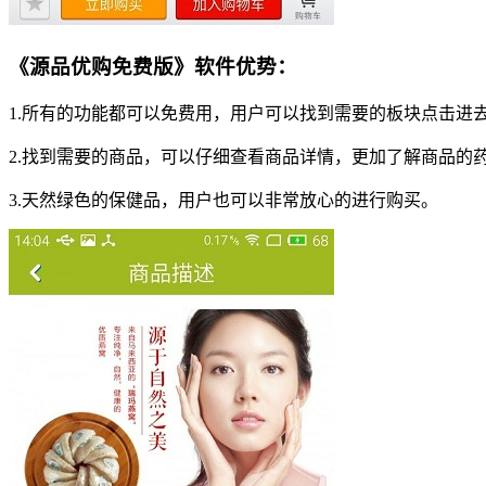
《源品优购免费版》软件优势：
1.所有的功能都可以免费用，用户可以找到需要的板块点击进
2.找到需要的商品，可以仔细查看商品详情，更加了解商品的
3.天然绿色的保健品，用户也可以非常放心的进行购买。