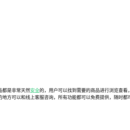
品都是非常天然
安全
的，用户可以找到需要的商品进行浏览查看
的地方可以和线上客服咨询，所有功能都可以免费提供，随时都