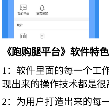
《跑购腿平台》软件特色
1：软件里面的每一个工
现出来的操作技术都是很
2：为用户打造出来的每