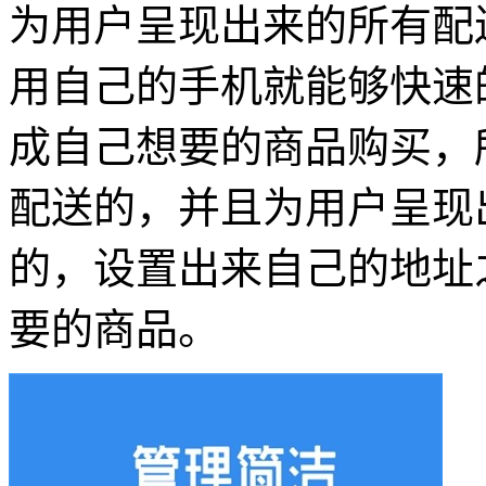
为用户呈现出来的所有配
用自己的手机就能够快速
成自己想要的商品购买，
配送的，并且为用户呈现
的，设置出来自己的地址
要的商品。