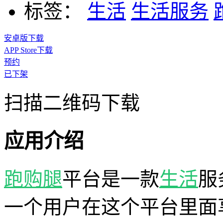
标签：
生活
生活服务
安卓版下载
APP Store下载
预约
已下架
扫描二维码下载
应用介绍
跑购腿
平台是一款
生活
服
一个用户在这个平台里面