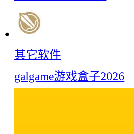
其它软件
galgame游戏盒子2026