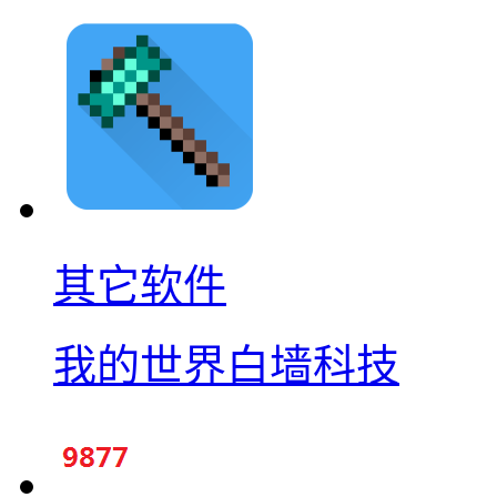
其它软件
我的世界白墙科技