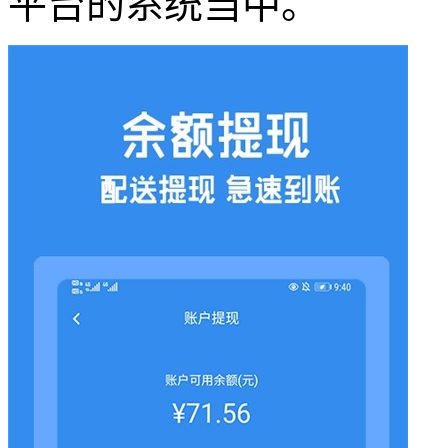
平台的系统当中。