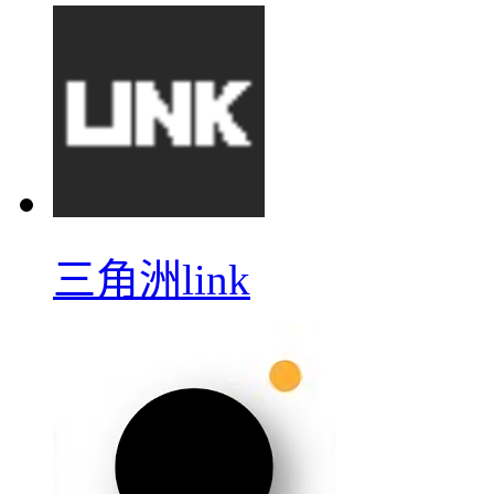
三角洲link