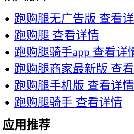
跑购腿无广告版
查看详
跑购腿
查看详情
跑购腿骑手app
查看详
跑购腿商家最新版
查看
跑购腿手机版
查看详情
跑购腿骑手
查看详情
应用推荐