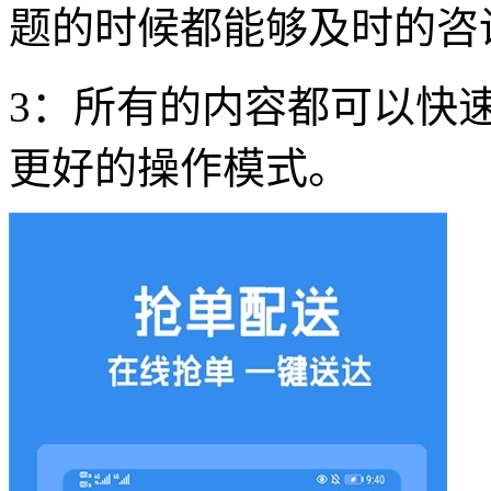
题的时候都能够及时的咨
3：所有的内容都可以快
更好的操作模式。