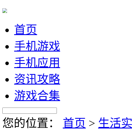
首页
手机游戏
手机应用
资讯攻略
游戏合集
您的位置：
首页
>
生活