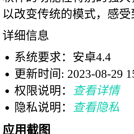
以改变传统的模式，感受
详细信息
系统要求：安卓4.4
更新时间: 2023-08-29 15
权限说明：
查看详情
隐私说明：
查看隐私
应用截图