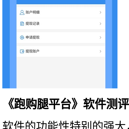
《跑购腿平台》软件测评
软件的功能性特别的强大