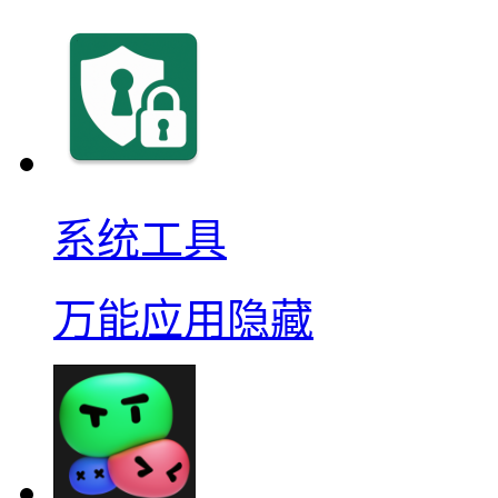
系统工具
万能应用隐藏