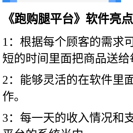
《跑购腿平台》软件亮点
1：根据每个顾客的需求
短的时间里面把商品送给
2：能够灵活的在软件里
作。
3：每一天的收入情况和