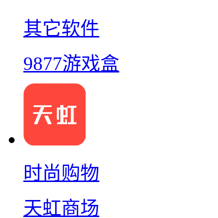
其它软件
9877游戏盒
时尚购物
天虹商场