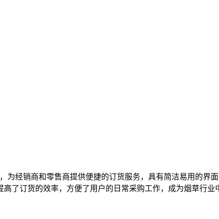
，为经销商和零售商提供便捷的订货服务，具有简洁易用的界面
提高了订货的效率，方便了用户的日常采购工作，成为烟草行业