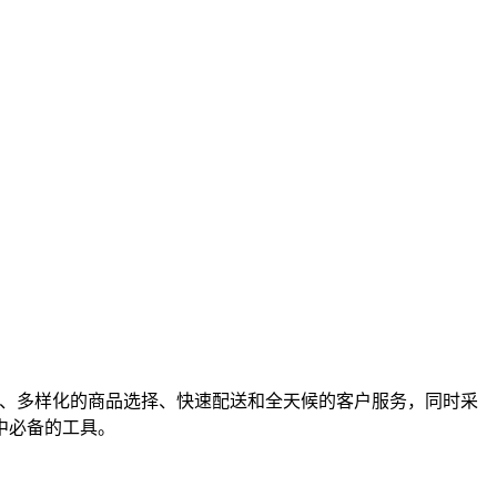
、多样化的商品选择、快速配送和全天候的客户服务，同时采
中必备的工具。