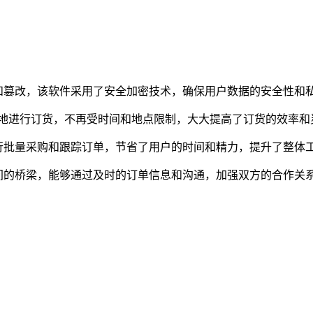
和篡改，该软件采用了安全加密技术，确保用户数据的安全性和
时随地进行订货，不再受时间和地点限制，大大提高了订货的效率和
行批量采购和跟踪订单，节省了用户的时间和精力，提升了整体
之间的桥梁，能够通过及时的订单信息和沟通，加强双方的合作关