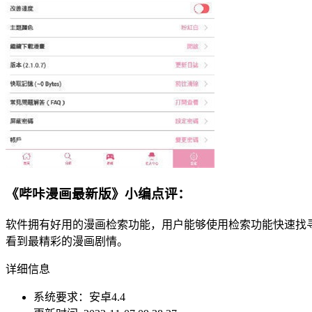
《哔咔漫画最新版》小编点评：
软件拥有好用的漫画检索功能，用户能够使用检索功能快速找
看到最精彩的漫画剧情。
详细信息
系统要求：安卓4.4