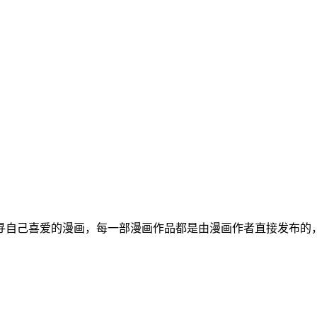
寻自己喜爱的漫画，每一部漫画作品都是由漫画作者直接发布的