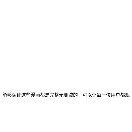
，能够保证这些漫画都是完整无删减的，可以让每一位用户都观