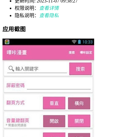
更新时间: 2023-11-07 09:38:27
权限说明：
查看详情
隐私说明：
查看隐私
应用截图