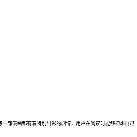
每一部漫画都有着特别出彩的剧情，用户在阅读时能够幻想自己