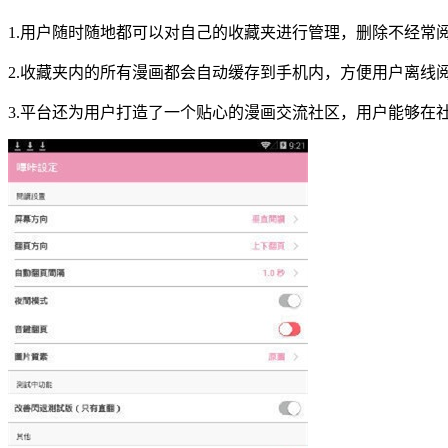
1.用户随时随地都可以对自己的收藏夹进行管理，删除不经常
2.收藏夹内的所有漫画都会自动缓存到手机内，方便用户离线
3.平台还为用户打造了一个贴心的漫画交流社区，用户能够在