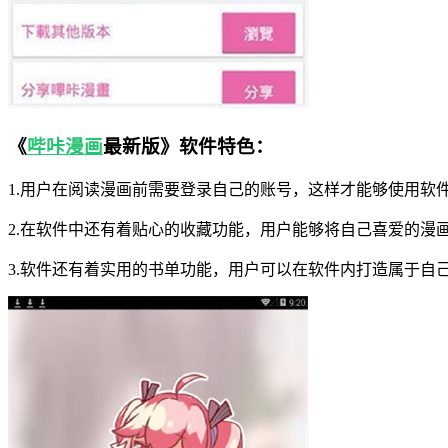
《
哔咔漫画
最新版》软件特色：
1.用户在阅读漫画前需要登录自己的账号，这样才能够使用软
2.在软件中还有着贴心的收藏功能，用户能够将自己喜爱的漫
3.软件还有着实用的书单功能，用户可以在软件内打造属于自