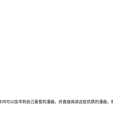
件内可以找寻到自己喜爱的漫画，并直接阅读这些优质的漫画，