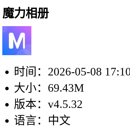
魔力相册
时间：
2026-05-08 17:1
大小：
69.43M
版本：
v4.5.32
语言：
中文