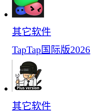
其它软件
TapTap国际版2026
其它软件