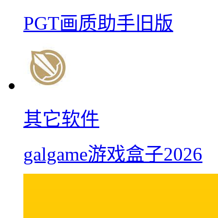
PGT画质助手旧版
其它软件
galgame游戏盒子2026