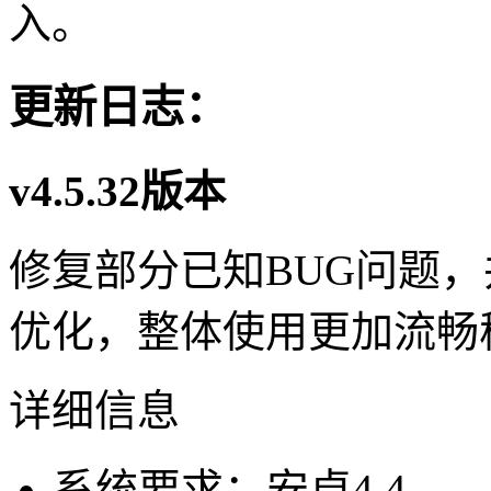
入。
更新日志：
v4.5.32版本
修复部分已知BUG问题
优化，整体使用更加流畅
详细信息
系统要求：安卓4.4