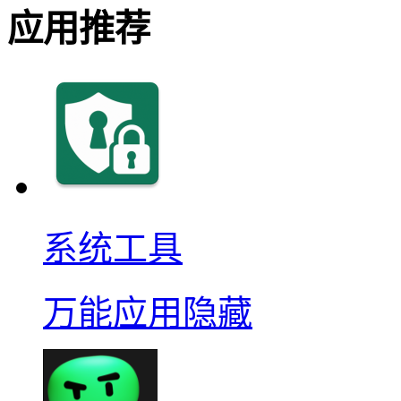
应用推荐
系统工具
万能应用隐藏