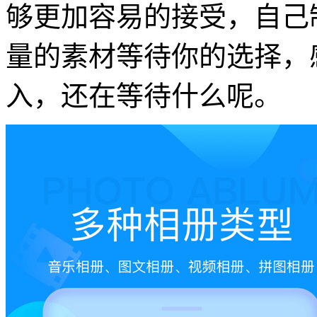
够更加容易的接受，自己
量的素材等待你的选择，
入，还在等待什么呢。