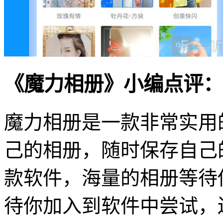
《魔力相册》小编点评：
魔力相册是一款非常实用
己的相册，随时保存自己
款软件，海量的相册等待
待你加入到软件中尝试，