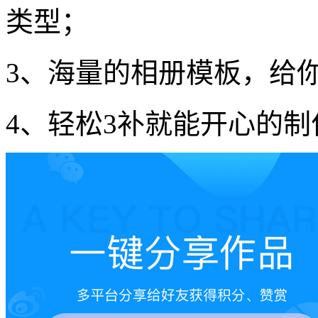
类型；
3、海量的相册模板，给
4、轻松3补就能开心的