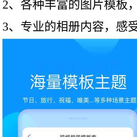
2、各种丰富的图片模板
3、专业的相册内容，感