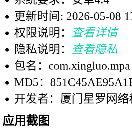
更新时间: 2026-05-08 17
权限说明：
查看详情
隐私说明：
查看隐私
包名：com.xingluo.mpa
MD5：851C45AE95A1B
开发者：厦门星罗网络
应用截图