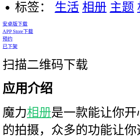
标签：
生活
相册
主题
安卓版下载
APP Store下载
预约
已下架
扫描二维码下载
应用介绍
魔力
相册
是一款能让你开
的拍摄，众多的功能让你