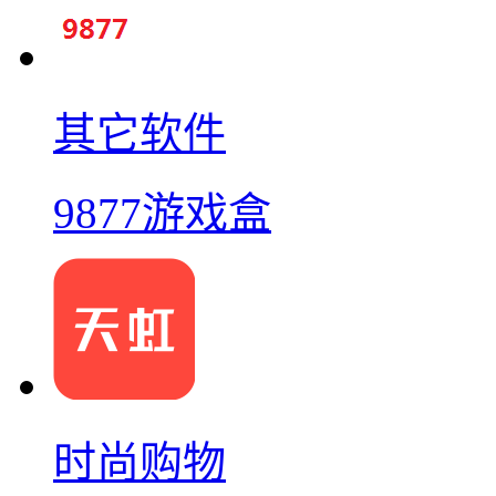
其它软件
9877游戏盒
时尚购物