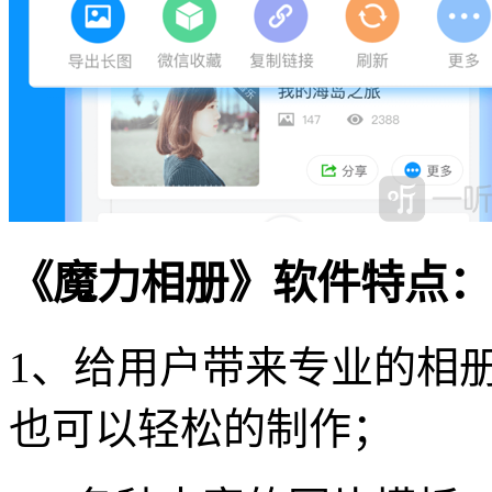
《魔力相册》软件特点：
1、给用户带来专业的相
也可以轻松的制作；