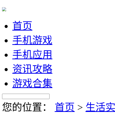
首页
手机游戏
手机应用
资讯攻略
游戏合集
您的位置：
首页
>
生活