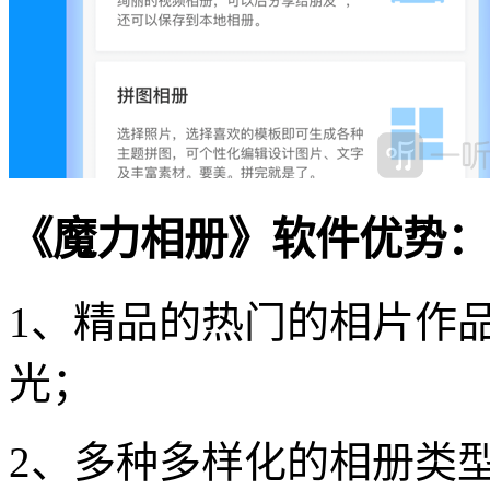
《魔力相册》软件优势：
1、精品的热门的相片作
光；
2、多种多样化的相册类