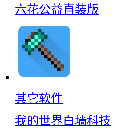
六花公益直装版
其它软件
我的世界白墙科技