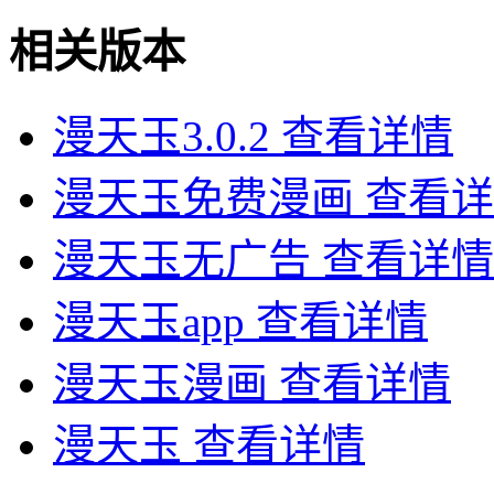
相关版本
漫天玉3.0.2
查看详情
漫天玉免费漫画
查看详
漫天玉无广告
查看详情
漫天玉app
查看详情
漫天玉漫画
查看详情
漫天玉
查看详情