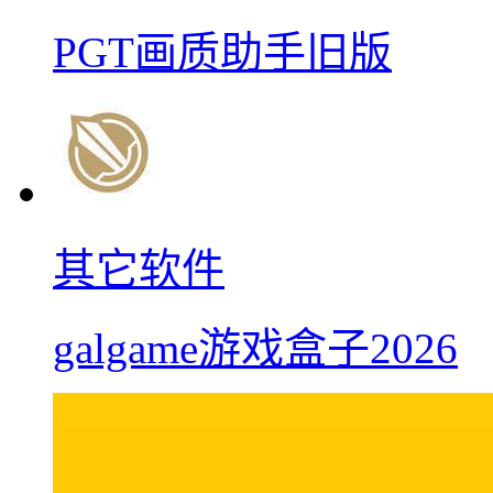
PGT画质助手旧版
其它软件
galgame游戏盒子2026