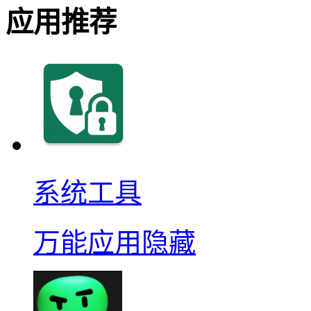
应用推荐
系统工具
万能应用隐藏