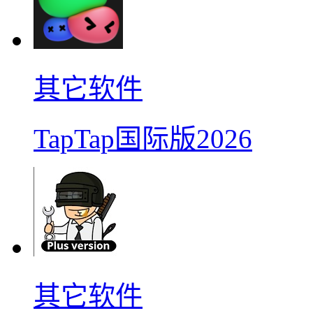
其它软件
TapTap国际版2026
其它软件