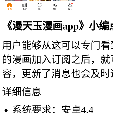
《漫天玉漫画app》小编
用户能够从这可以专门看
的漫画加入订阅之后，就
容，更新了消息也会及时
详细信息
系统要求：安卓4.4