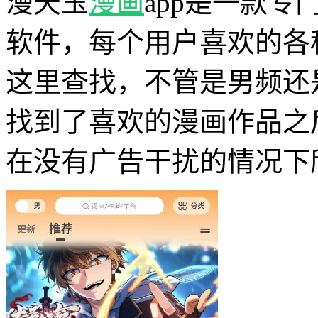
漫天玉
漫画
app是一款专
软件，每个用户喜欢的各
这里查找，不管是男频还
找到了喜欢的漫画作品之
在没有广告干扰的情况下