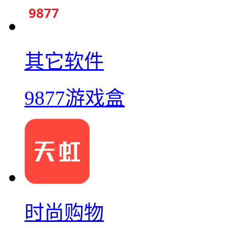
其它软件
9877游戏盒
时尚购物