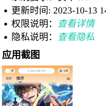
更新时间: 2023-10-13 14
权限说明：
查看详情
隐私说明：
查看隐私
应用截图