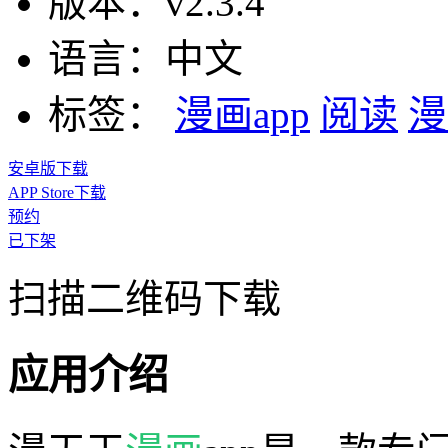
版本：
v2.3.4
语言：
中文
标签：
漫画app
阅读
漫
安卓版下载
APP Store下载
预约
已下架
扫描二维码下载
应用介绍