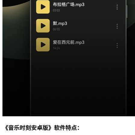
《音乐时刻安卓版》软件特点：