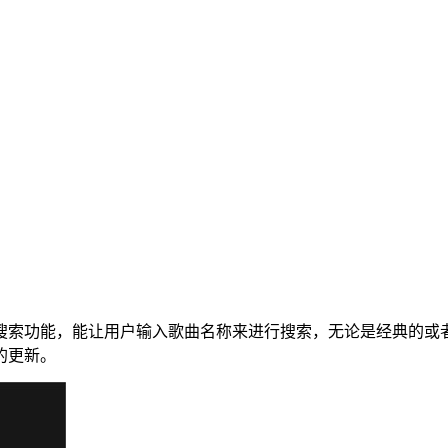
搜索功能，能让用户输入歌曲名称来进行搜索，无论是经典的或
的更新。