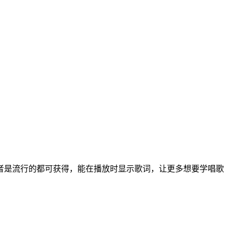
者是流行的都可获得，能在播放时显示歌词，让更多想要学唱歌