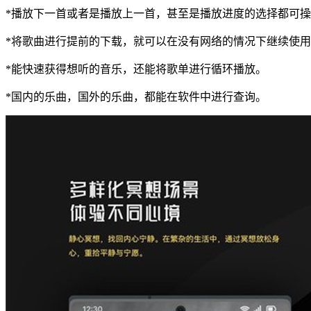
*播放下一首或者是播放上一首，甚至是播放进度的选择都可
*将歌曲进行提前的下载，就可以在没有网络的情况下继续使
*能快速获得想听的音乐，还能将歌单进行循环播放。
*国内的乐曲，国外的乐曲，都能在软件中进行查询。