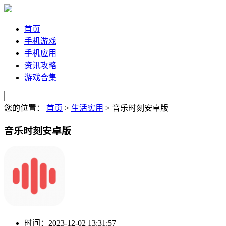
首页
手机游戏
手机应用
资讯攻略
游戏合集
您的位置：
首页
>
生活实用
>
音乐时刻安卓版
音乐时刻安卓版
时间：
2023-12-02 13:31:57