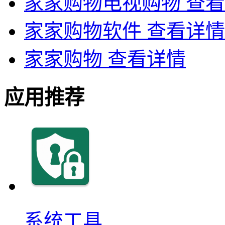
家家购物电视购物
查看
家家购物软件
查看详情
家家购物
查看详情
应用推荐
系统工具