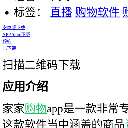
标签：
直播
购物软件
安卓版下载
APP Store下载
预约
已下架
扫描二维码下载
应用介绍
家家
购物
app是一款非常
这款软件当中涵盖的商品