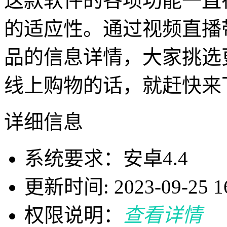
这款软件的各项功能一直
的适应性。通过视频直播
品的信息详情，大家挑选
线上购物的话，就赶快来
详细信息
系统要求：安卓4.4
更新时间: 2023-09-25 16
权限说明：
查看详情