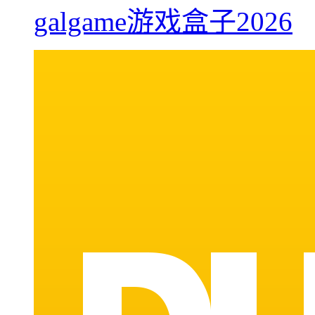
galgame游戏盒子2026