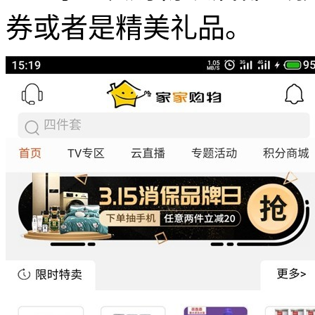
券或者是精美礼品。