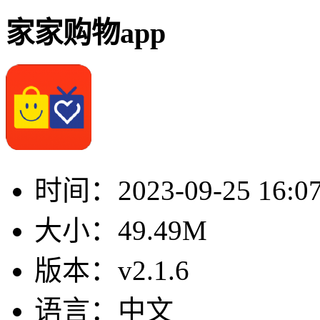
家家购物app
时间：
2023-09-25 16:0
大小：
49.49M
版本：
v2.1.6
语言：
中文