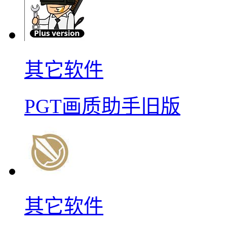
其它软件
PGT画质助手旧版
其它软件