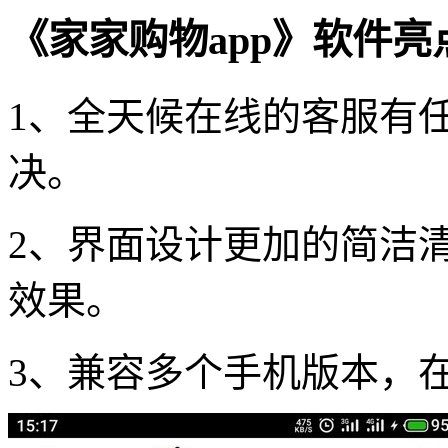
《家家购物app》软件亮
1、全天候在线的客服有
决。
2、界面设计更加的简洁
效果。
3、兼容多个手机版本，