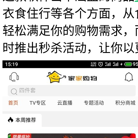
衣食住行等各个方面，从
轻松满足你的购物需求，
时推出秒杀活动，让你以