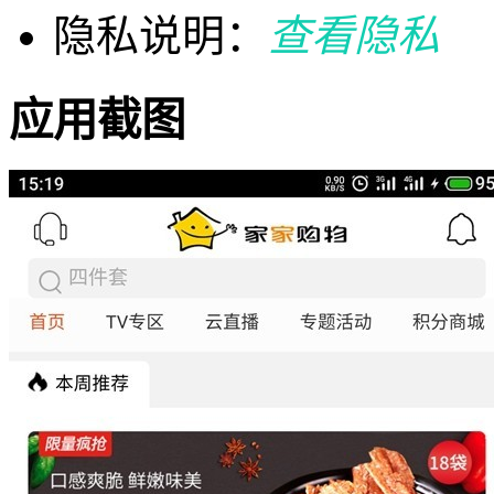
隐私说明：
查看隐私
应用截图