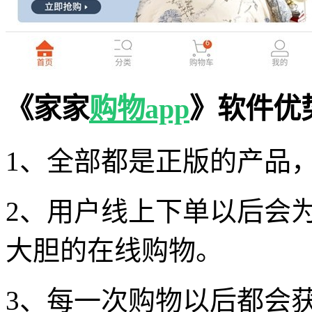
《家家
购物app
》软件优
1、全部都是正版的产品
2、用户线上下单以后会
大胆的在线购物。
3、每一次购物以后都会