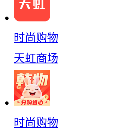
时尚购物
天虹商场
时尚购物