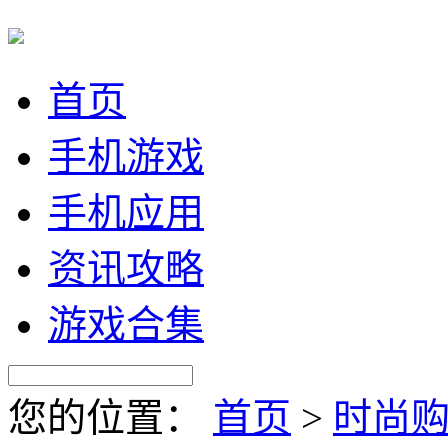
首页
手机游戏
手机应用
资讯攻略
游戏合集
您的位置：
首页
>
时尚