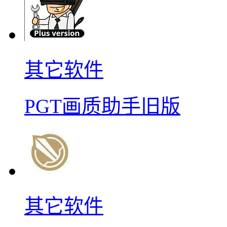
其它软件
PGT画质助手旧版
其它软件