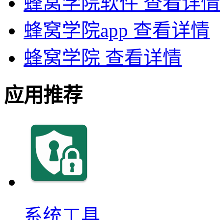
蜂窝学院软件
查看详情
蜂窝学院app
查看详情
蜂窝学院
查看详情
应用推荐
系统工具