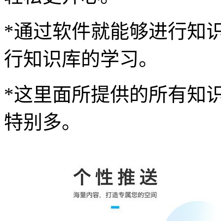
*通过软件就能够进行知
行知识库的学习。
*这里面所提供的所有知
特别多。