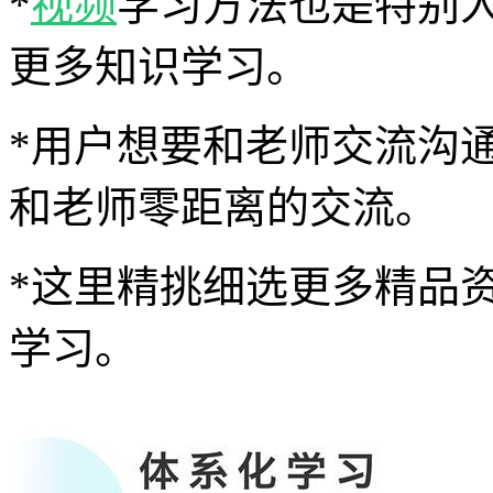
*
视频
学习方法也是特别
更多知识学习。
*用户想要和老师交流沟
和老师零距离的交流。
*这里精挑细选更多精品
学习。