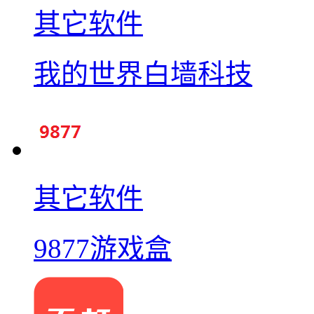
其它软件
我的世界白墙科技
其它软件
9877游戏盒