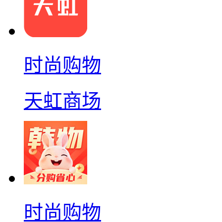
时尚购物
天虹商场
时尚购物