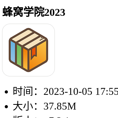
蜂窝学院2023
时间：
2023-10-05 17:5
大小：
37.85M