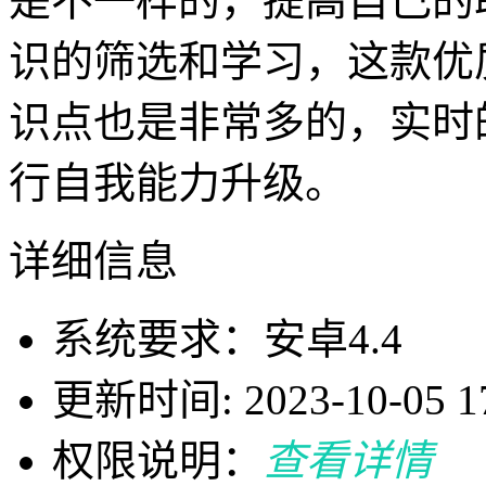
是不一样的，提高自己的
识的筛选和学习，这款优
识点也是非常多的，实时
行自我能力升级。
详细信息
系统要求：安卓4.4
更新时间: 2023-10-05 17
权限说明：
查看详情