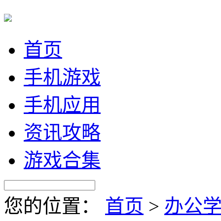
首页
手机游戏
手机应用
资讯攻略
游戏合集
您的位置：
首页
>
办公