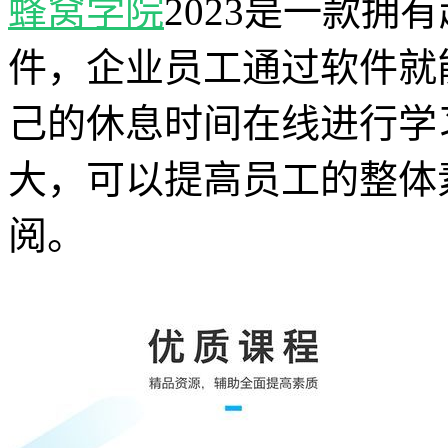
蜂窝学院
2023是一款拥
件，企业员工通过软件就
己的休息时间在线进行学
大，可以提高员工的整体
阅。