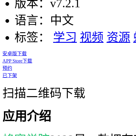
版本：
v7.2.1
语言：
中文
标签：
学习
视频
资源
安卓版下载
APP Store下载
预约
已下架
扫描二维码下载
应用介绍