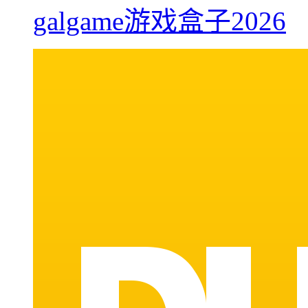
galgame游戏盒子2026