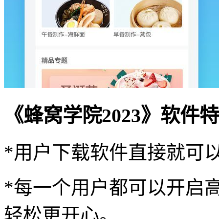
《蜂窝学院2023》软件
*用户下载软件直接就可
*每一个用户都可以开启
轻松更开心。