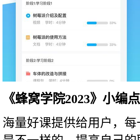
《蜂窝学院2023》小编
海量好课提供给用户，每