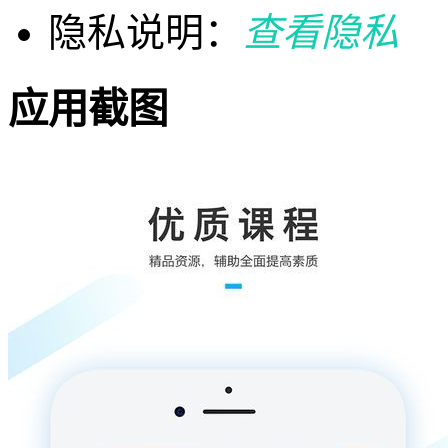
隐私说明：
查看隐私
应用截图