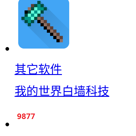
其它软件
我的世界白墙科技