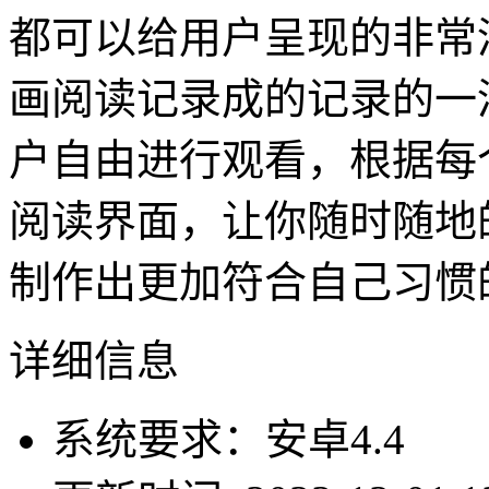
都可以给用户呈现的非常
画阅读记录成的记录的一
户自由进行观看，根据每
阅读界面，让你随时随地
制作出更加符合自己习惯
详细信息
系统要求：安卓4.4