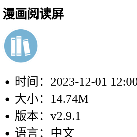
漫画阅读屏
时间：
2023-12-01 12:0
大小：
14.74M
版本：
v2.9.1
语言：
中文