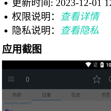
更新时间: 2023-12-01 12
权限说明：
查看详情
隐私说明：
查看隐私
应用截图