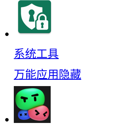
系统工具
万能应用隐藏