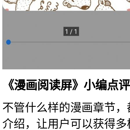
《漫画阅读屏》小编点评
不管什么样的漫画章节，
介绍，让用户可以获得多