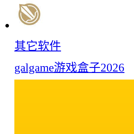
其它软件
galgame游戏盒子2026