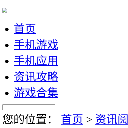
首页
手机游戏
手机应用
资讯攻略
游戏合集
您的位置：
首页
>
资讯