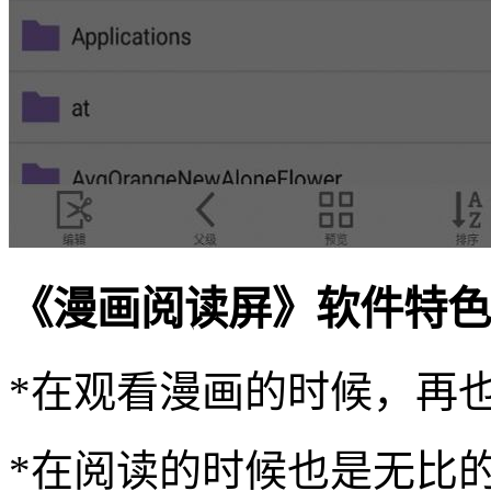
《漫画阅读屏》软件特色
*在观看漫画的时候，再
*在阅读的时候也是无比