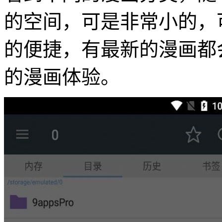
的空间，可是非常小的，
的便捷，有最新的漫画都
的漫画体验。