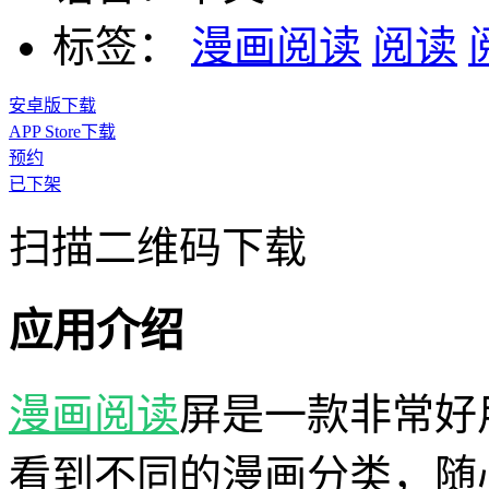
标签：
漫画阅读
阅读
安卓版下载
APP Store下载
预约
已下架
扫描二维码下载
应用介绍
漫画
阅读
屏是一款非常好
看到不同的漫画分类，随