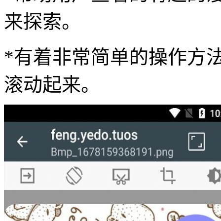
来探索。
*有着非常简单的操作方
滚动起来。