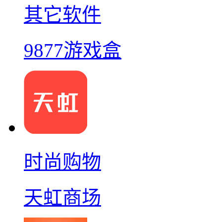
其它软件
9877游戏盒
时尚购物
天虹商场