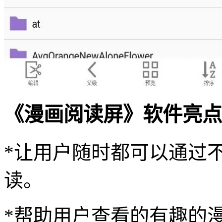
《漫画阅读屏》软件亮点
*让用户随时都可以通过
读。
*帮助用户查看的有趣的