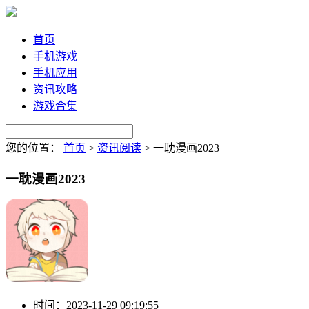
首页
手机游戏
手机应用
资讯攻略
游戏合集
您的位置：
首页
>
资讯阅读
>
一耽漫画2023
一耽漫画2023
时间：
2023-11-29 09:19:55