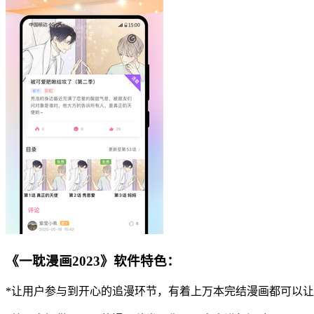
《一耽漫画2023》软件特色：
*让用户参与到开心的追漫环节，有着上万本完结漫画都可以