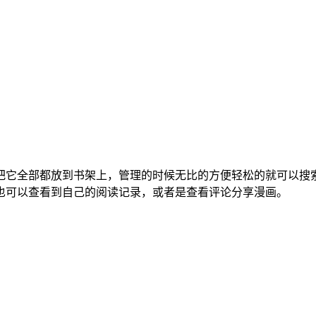
把它全部都放到书架上，管理的时候无比的方便轻松的就可以搜
也可以查看到自己的阅读记录，或者是查看评论分享漫画。