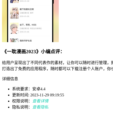
《一耽漫画2023》小编点评：
给用户呈现出了不同代表作的素材，让你可以随时进行管理，
打造出了免费的应用程序，随时都可以下载注册个人账户，你
详细信息
系统要求：安卓4.4
更新时间: 2023-11-29 09:19:55
权限说明：
查看详情
隐私说明：
查看隐私