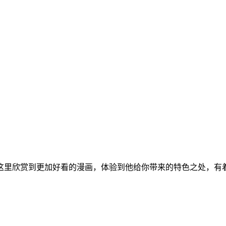
这里欣赏到更加好看的漫画，体验到他给你带来的特色之处，有