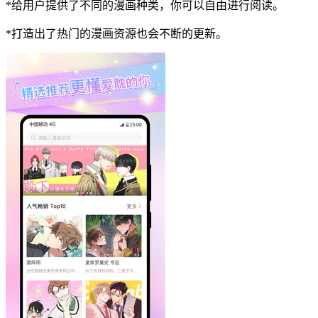
*给用户提供了不同的漫画种类，你可以自由进行阅读。
*打造出了热门的漫画资源也会不断的更新。