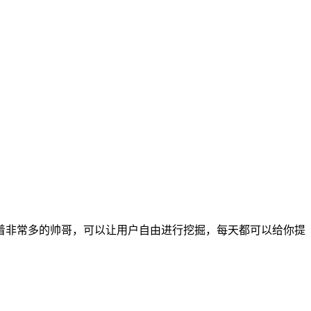
着非常多的帅哥，可以让用户自由进行挖掘，每天都可以给你提