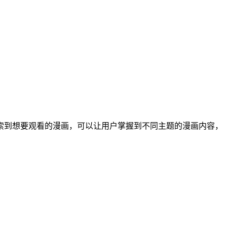
索到想要观看的漫画，可以让用户掌握到不同主题的漫画内容，