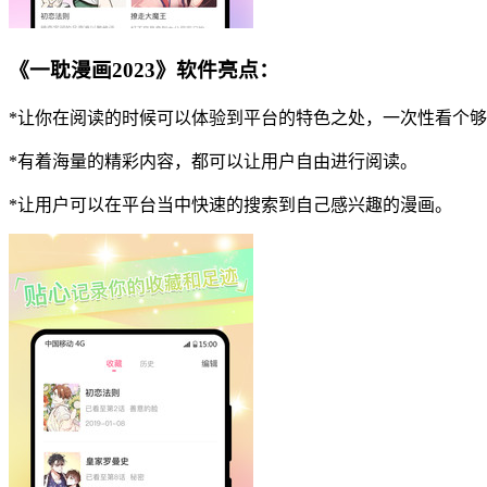
《一耽漫画2023》软件亮点：
*让你在阅读的时候可以体验到平台的特色之处，一次性看个
*有着海量的精彩内容，都可以让用户自由进行阅读。
*让用户可以在平台当中快速的搜索到自己感兴趣的漫画。