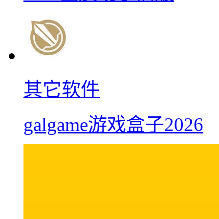
其它软件
galgame游戏盒子2026