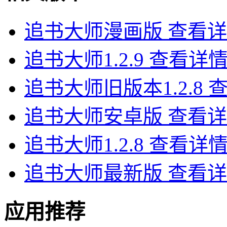
追书大师漫画版
查看详
追书大师1.2.9
查看详
追书大师旧版本1.2.8
追书大师安卓版
查看详
追书大师1.2.8
查看详
追书大师最新版
查看详
应用推荐