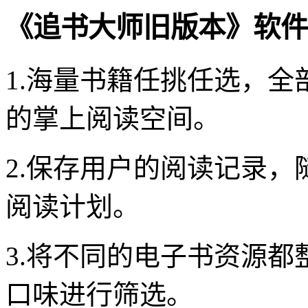
《追书大师旧版本》软件
1.海量书籍任挑任选，
的掌上阅读空间。
2.保存用户的阅读记录
阅读计划。
3.将不同的电子书资源
口味进行筛选。