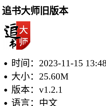
追书大师旧版本
时间：
2023-11-15 13:4
大小：
25.60M
版本：
v1.2.1
语言：
中文