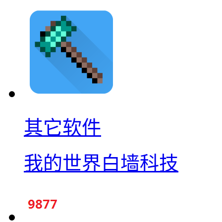
其它软件
我的世界白墙科技