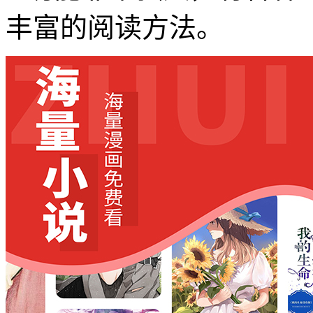
丰富的阅读方法。