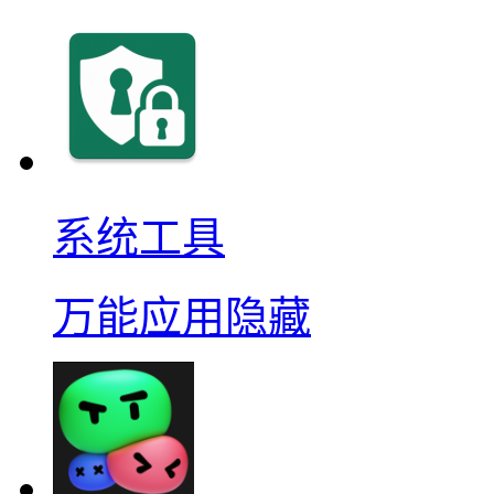
系统工具
万能应用隐藏