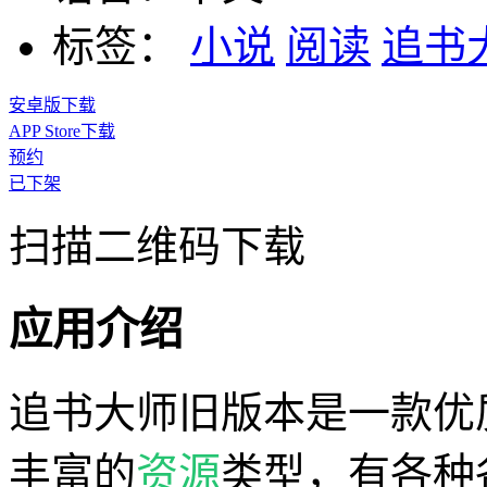
标签：
小说
阅读
追书
安卓版下载
APP Store下载
预约
已下架
扫描二维码下载
应用介绍
追书大师旧版本是一款优
丰富的
资源
类型，有各种