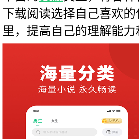
下载阅读选择自己喜欢的
里，提高自己的理解能力