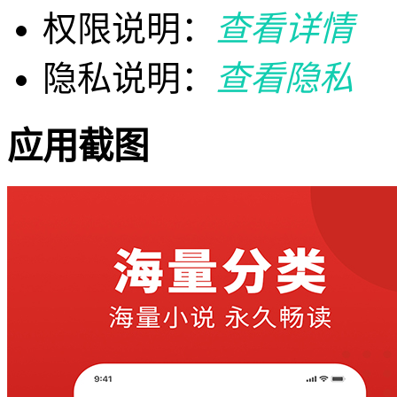
权限说明：
查看详情
隐私说明：
查看隐私
应用截图