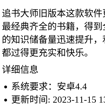
追书大师旧版本这款软件
最经典齐全的书籍，得到
的知识储备量迅速提升，
都过得更充实和快乐。
详细信息
系统要求：安卓4.4
更新时间: 2023-11-15 13