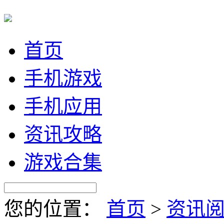
首页
手机游戏
手机应用
资讯攻略
游戏合集
您的位置：
首页
>
资讯