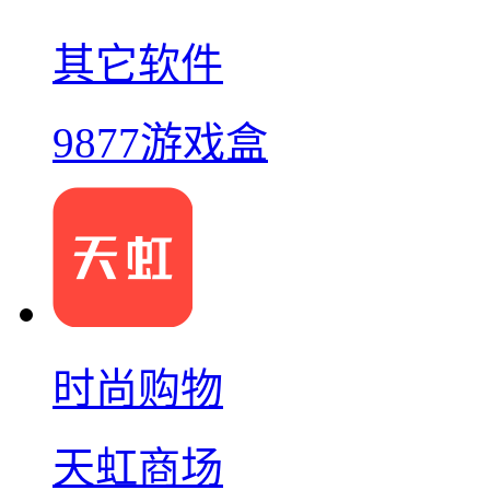
其它软件
9877游戏盒
时尚购物
天虹商场