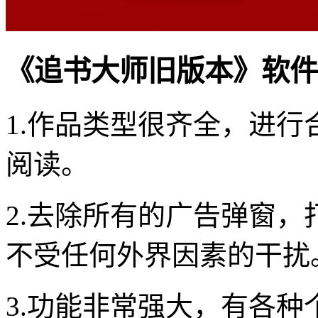
《追书大师旧版本》软件
1.作品类型很齐全，进
阅读。
2.去除所有的广告弹窗
不受任何外界因素的干扰
3.功能非常强大，有各