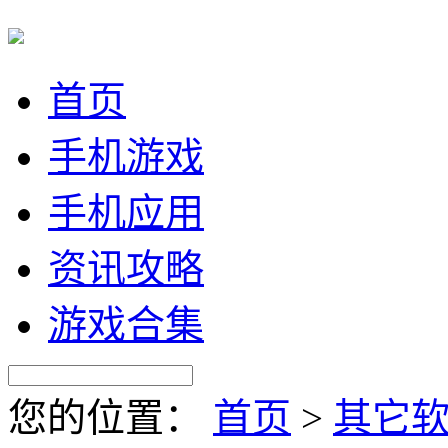
首页
手机游戏
手机应用
资讯攻略
游戏合集
您的位置：
首页
>
其它