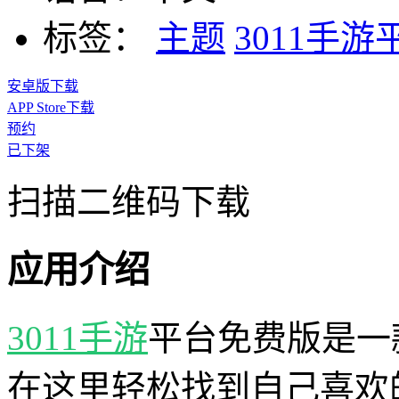
标签：
主题
3011手游
安卓版下载
APP Store下载
预约
已下架
扫描二维码下载
应用介绍
3011手游
平台免费版是一
在这里轻松找到自己喜欢