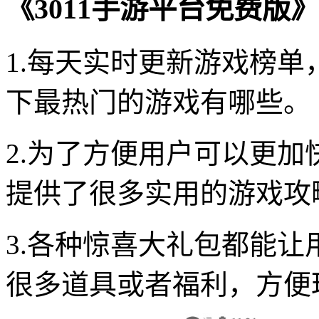
《3011手游平台免费版
1.每天实时更新游戏榜
下最热门的游戏有哪些。
2.为了方便用户可以更
提供了很多实用的游戏攻
3.各种惊喜大礼包都能
很多道具或者福利，方便