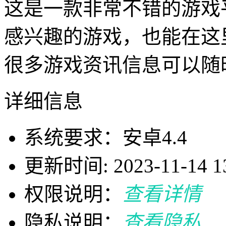
这是一款非常不错的游戏
感兴趣的游戏，也能在这
很多游戏资讯信息可以随
详细信息
系统要求：安卓4.4
更新时间: 2023-11-14 13
权限说明：
查看详情
隐私说明：
查看隐私