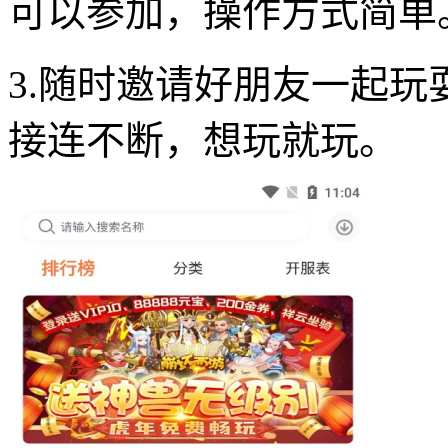
可以参加，操作方式简单
3.随时邀请好朋友一起
接连不断，想玩就玩。