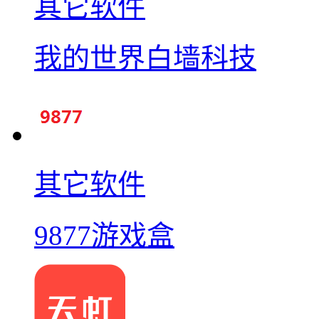
其它软件
我的世界白墙科技
其它软件
9877游戏盒