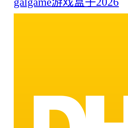
galgame游戏盒子2026