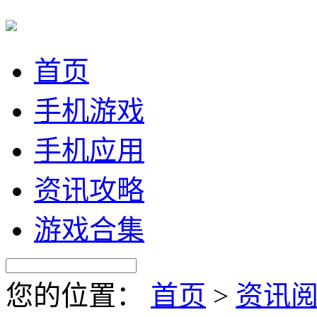
首页
手机游戏
手机应用
资讯攻略
游戏合集
您的位置：
首页
>
资讯