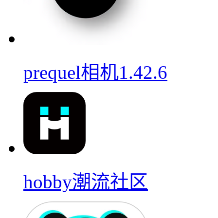
prequel相机1.42.6
hobby潮流社区