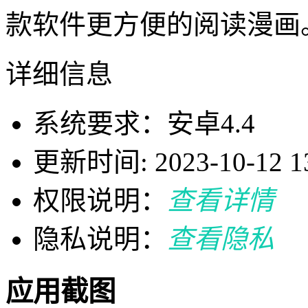
款软件更方便的阅读漫画
详细信息
系统要求：安卓4.4
更新时间: 2023-10-12 13
权限说明：
查看详情
隐私说明：
查看隐私
应用截图