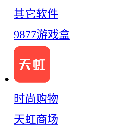
其它软件
9877游戏盒
时尚购物
天虹商场