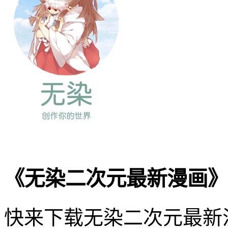
《无染二次元最新漫画》
快来下载无染二次元最新