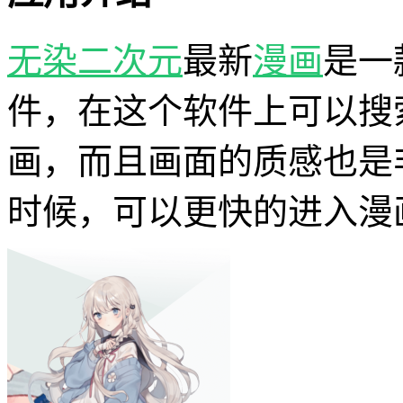
无染二次元
最新
漫画
是一
件，在这个软件上可以搜
画，而且画面的质感也是
时候，可以更快的进入漫