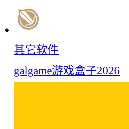
其它软件
galgame游戏盒子2026