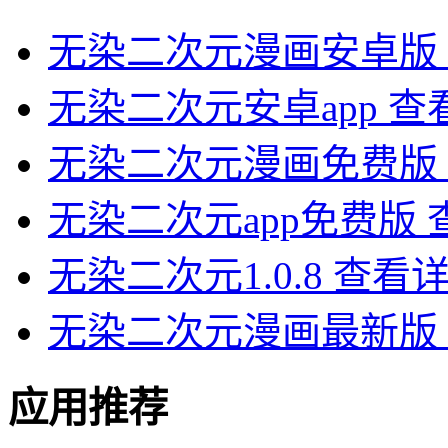
无染二次元漫画安卓版
无染二次元安卓app
查
无染二次元漫画免费版
无染二次元app免费版
无染二次元1.0.8
查看
无染二次元漫画最新版
应用推荐