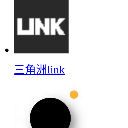
三角洲link