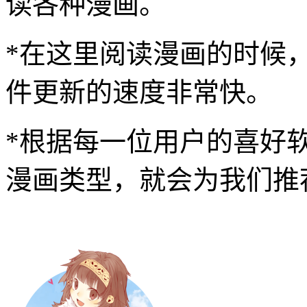
读各种漫画。
*在这里阅读漫画的时候
件更新的速度非常快。
*根据每一位用户的喜好
漫画类型，就会为我们推