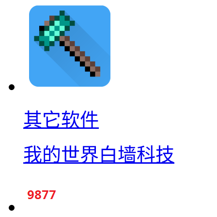
其它软件
我的世界白墙科技