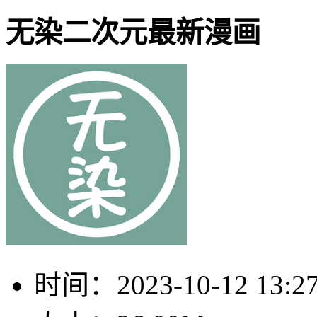
无染二次元最新漫画
时间：
2023-10-12 13:2