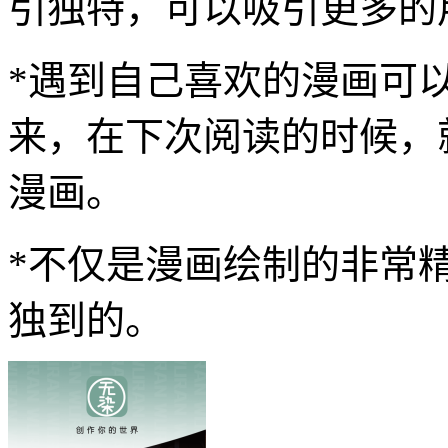
引独特，可以吸引更多的
*遇到自己喜欢的漫画可
来，在下次阅读的时候，
漫画。
*不仅是漫画绘制的非常
独到的。