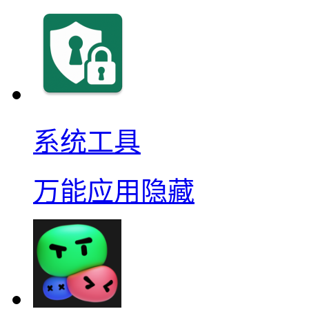
系统工具
万能应用隐藏