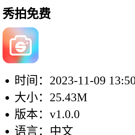
秀拍免费
时间：
2023-11-09 13:5
大小：
25.43M
版本：
v1.0.0
语言：
中文