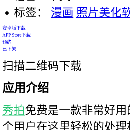
标签：
漫画
照片美化
安卓版下载
APP Store下载
预约
已下架
扫描二维码下载
应用介绍
秀拍
免费是一款非常好用
个用户在这里轻松的处理