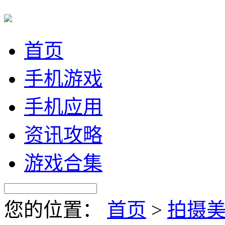
首页
手机游戏
手机应用
资讯攻略
游戏合集
您的位置：
首页
>
拍摄