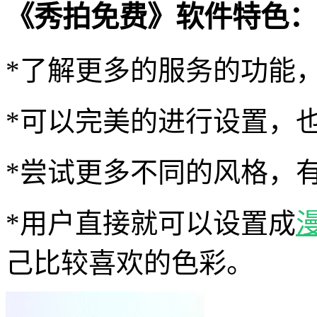
《秀拍免费》软件特色：
*了解更多的服务的功能
*可以完美的进行设置，
*尝试更多不同的风格，
*用户直接就可以设置成
己比较喜欢的色彩。