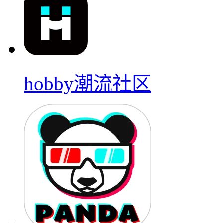
hobby潮流社区