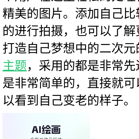
精美的图片。添加自己比
的进行拍摄，也可以了解
打造自己梦想中的二次元
主题
，采用的都是非常先
是非常简单的，直接就可
以看到自己变老的样子。