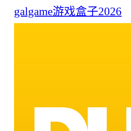
galgame游戏盒子2026