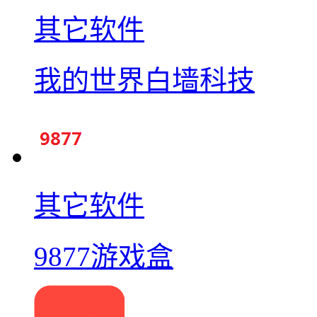
其它软件
我的世界白墙科技
其它软件
9877游戏盒