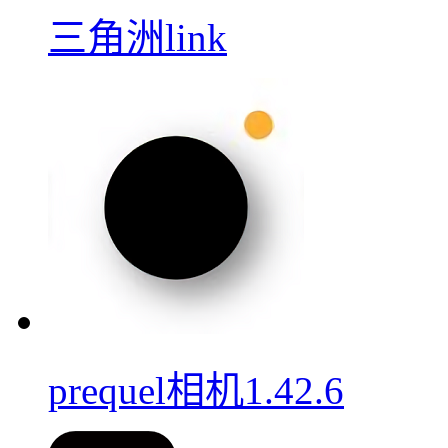
三角洲link
prequel相机1.42.6