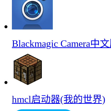
Blackmagic Camera中
hmcl启动器(我的世界)