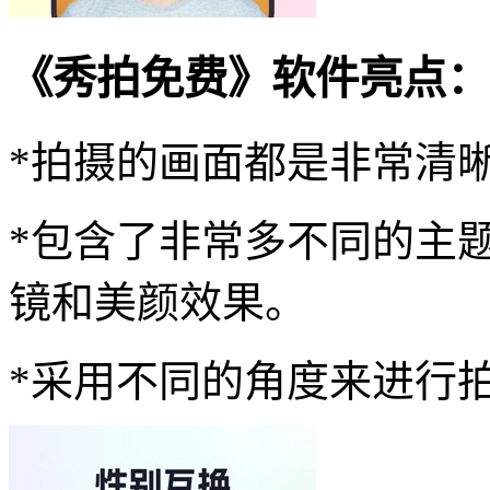
《秀拍免费》软件亮点：
*拍摄的画面都是非常清
*包含了非常多不同的主
镜和美颜效果。
*采用不同的角度来进行