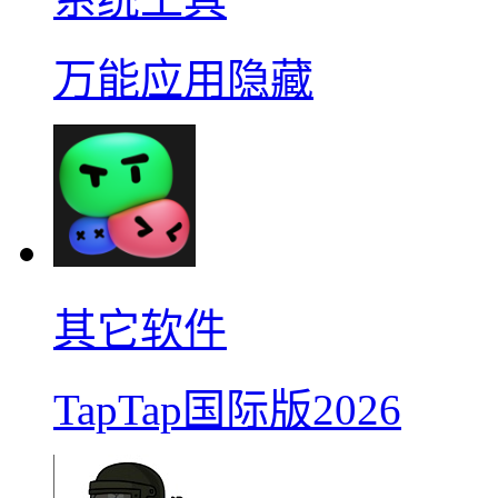
万能应用隐藏
其它软件
TapTap国际版2026