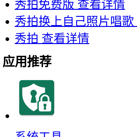
秀拍免费版
查看详情
秀拍换上自己照片唱歌
秀拍
查看详情
应用推荐
系统工具