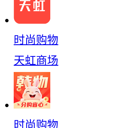
时尚购物
天虹商场
时尚购物