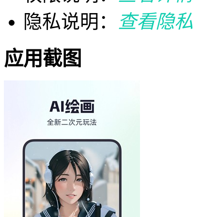
隐私说明：
查看隐私
应用截图