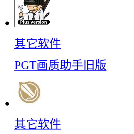
其它软件
PGT画质助手旧版
其它软件