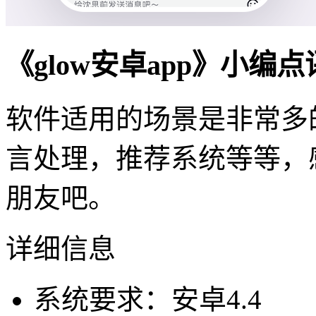
《glow安卓app》小编
软件适用的场景是非常多
言处理，推荐系统等等，
朋友吧。
详细信息
系统要求：安卓4.4