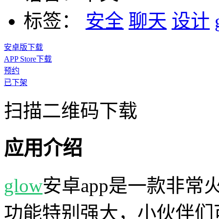
标签：
安全
聊天
设计
安卓版下载
APP Store下载
预约
已下架
扫描二维码下载
应用介绍
glow
安卓app是一款非常
功能特别强大，小伙伴们