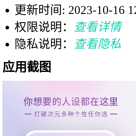
更新时间: 2023-10-16 12
权限说明：
查看详情
隐私说明：
查看隐私
应用截图