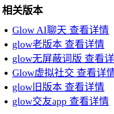
相关版本
Glow AI聊天
查看详情
glow老版本
查看详情
glow无屏蔽词版
查看
Glow虚拟社交
查看详
glow旧版本
查看详情
glow交友app
查看详情