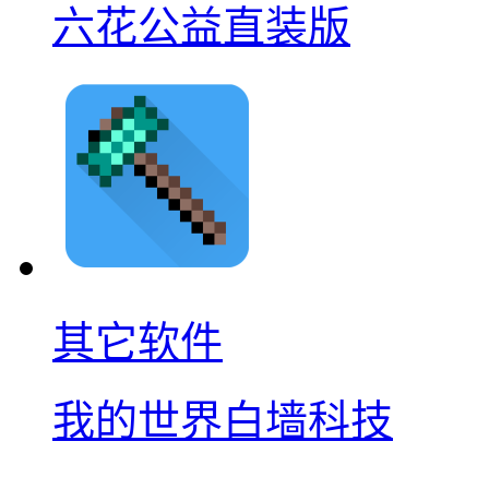
六花公益直装版
其它软件
我的世界白墙科技