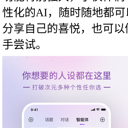
性化的AI，随时随地都可
分享自己的喜悦，也可以
手尝试。