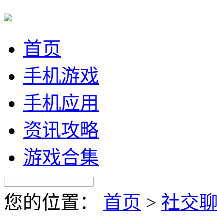
首页
手机游戏
手机应用
资讯攻略
游戏合集
您的位置：
首页
>
社交