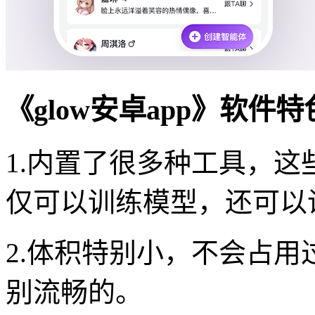
《glow安卓app》软件
1.内置了很多种工具，
仅可以训练模型，还可以
2.体积特别小，不会占
别流畅的。