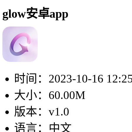
glow安卓app
时间：
2023-10-16 12:2
大小：
60.00M
版本：
v1.0
语言：
中文