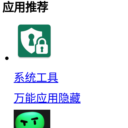
应用推荐
系统工具
万能应用隐藏