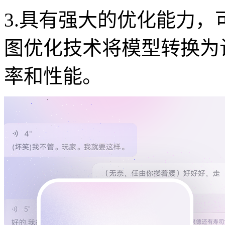
3.具有强大的优化能力
图优化技术将模型转换为
率和性能。