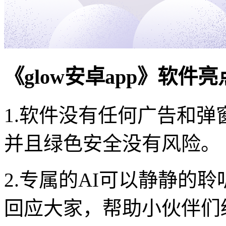
《glow安卓app》软件
1.软件没有任何广告和
并且绿色安全没有风险。
2.专属的AI可以静静的
回应大家，帮助小伙伴们