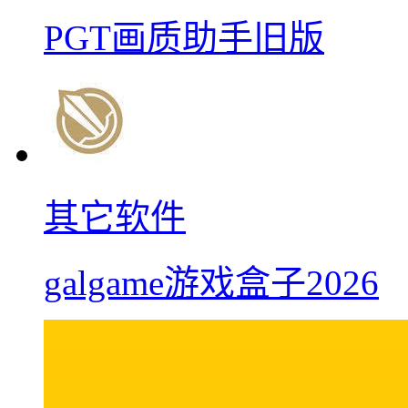
PGT画质助手旧版
其它软件
galgame游戏盒子2026