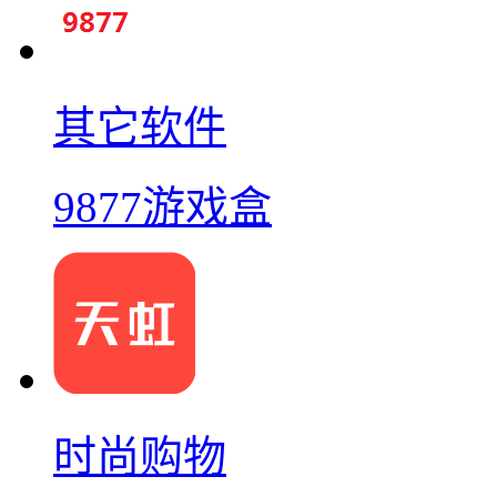
其它软件
9877游戏盒
时尚购物