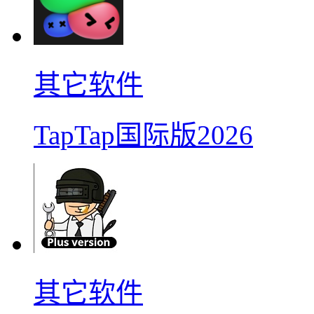
其它软件
TapTap国际版2026
其它软件