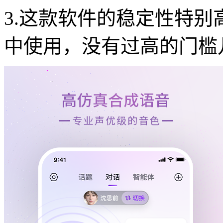
3.这款软件的稳定性特
中使用，没有过高的门槛