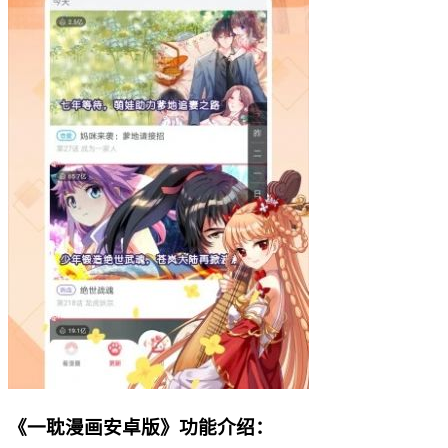
《一耽漫画安卓版》功能介绍：