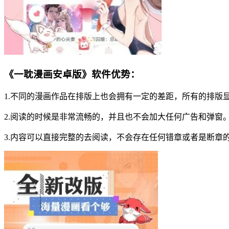
《一耽漫画安卓版》软件优势：
1.不同的漫画作品在排版上也会拥有一定的差距，所有的排版
2.阅读的时候是非常流畅的，并且也不会加大任何广告和弹窗
3.内容可以直接完整的去阅读，不会存在任何错章或者是断章