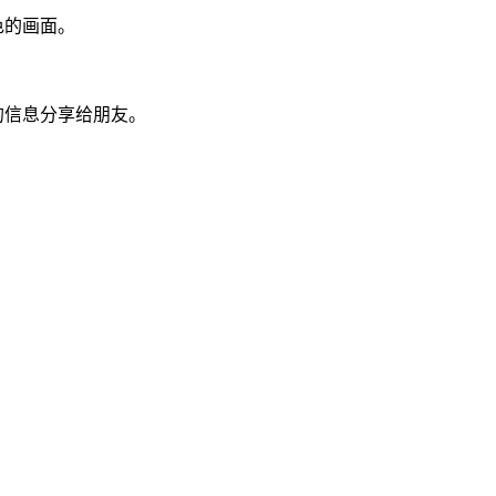
色的画面。
的信息分享给朋友。