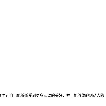
界里让自己能够感受到更多阅读的美好，并且能够体验到动人的