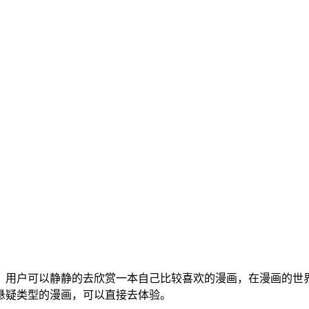
，用户可以静静的去欣赏一本自己比较喜欢的漫画，在漫画的世
悬疑类型的漫画，可以直接去体验。