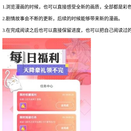
1.浏览漫画的时候，也可以直接感受全新的画质，全部都是彩
2.剧情故事会不断的更新，后续的时候能够带来新的漫画。
3.在完成阅读之后也可以直接保留进度，也可以把自己阅读过