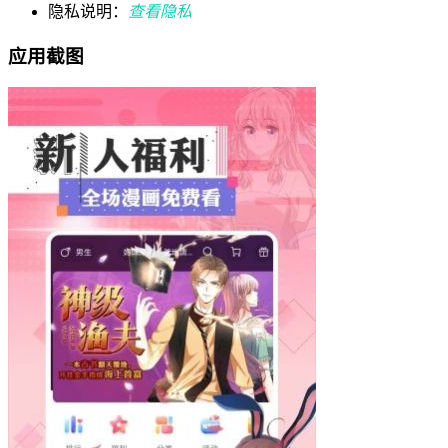
隐私说明：
查看隐私
应用截图