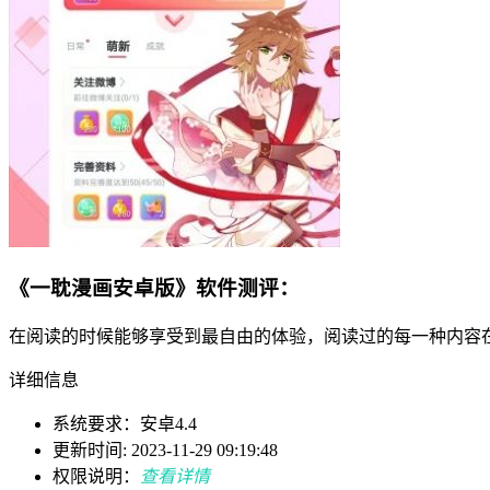
《一耽漫画安卓版》软件测评：
在阅读的时候能够享受到最自由的体验，阅读过的每一种内容
详细信息
系统要求：安卓4.4
更新时间: 2023-11-29 09:19:48
权限说明：
查看详情