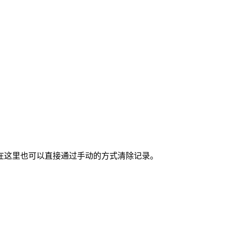
在这里也可以直接通过手动的方式清除记录。