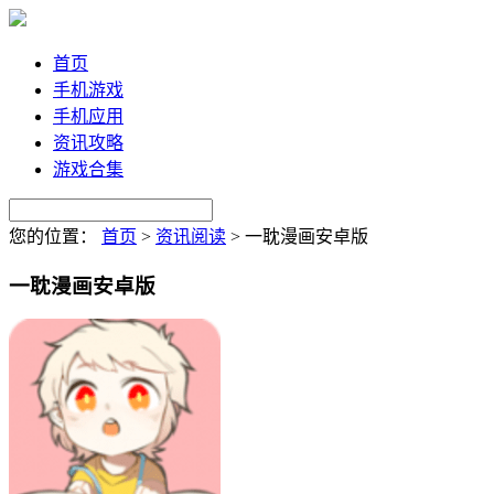
首页
手机游戏
手机应用
资讯攻略
游戏合集
您的位置：
首页
>
资讯阅读
>
一耽漫画安卓版
一耽漫画安卓版