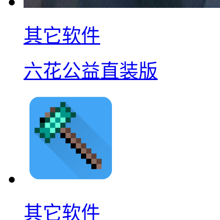
其它软件
六花公益直装版
其它软件