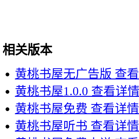
相关版本
黄桃书屋无广告版
查看
黄桃书屋1.0.0
查看详
黄桃书屋免费
查看详情
黄桃书屋听书
查看详情