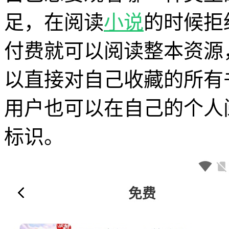
足，在阅读
小说
的时候拒
付费就可以阅读整本资源
以直接对自己收藏的所有
用户也可以在自己的个人
标识。