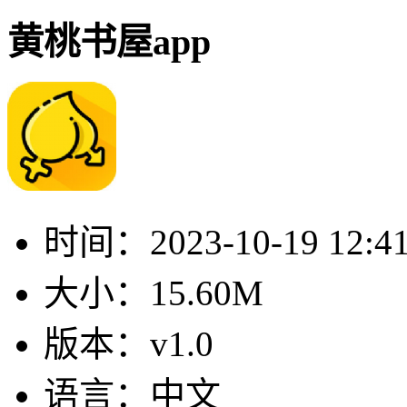
黄桃书屋app
时间：
2023-10-19 12:4
大小：
15.60M
版本：
v1.0
语言：
中文