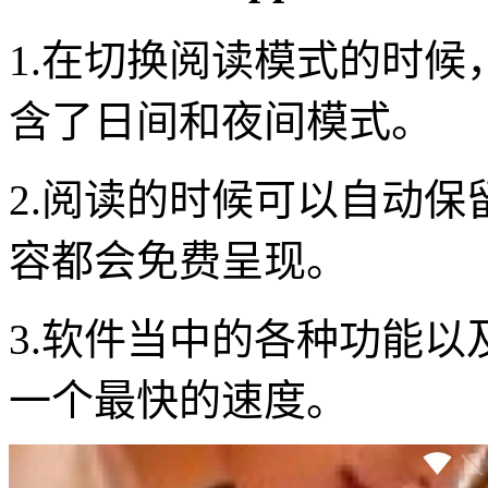
1.在切换阅读模式的时
含了日间和夜间模式。
2.阅读的时候可以自动
容都会免费呈现。
3.软件当中的各种功能
一个最快的速度。