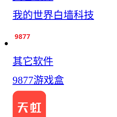
我的世界白墙科技
其它软件
9877游戏盒