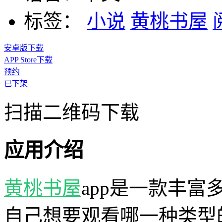
标签：
小说
黄桃书屋
安卓版下载
APP Store下载
预约
已下架
扫描二维码下载
应用介绍
黄桃书屋
app是一款丰富
自己想要观看哪一种类型