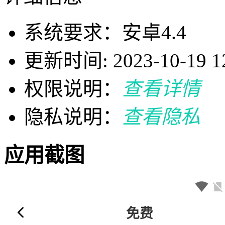
系统要求：安卓4.4
更新时间: 2023-10-19 12
权限说明：
查看详情
隐私说明：
查看隐私
应用截图