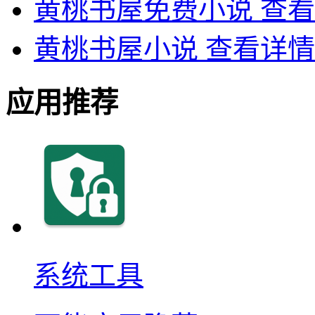
黄桃书屋免费小说
查看
黄桃书屋小说
查看详情
应用推荐
系统工具