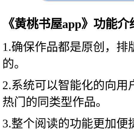
《黄桃书屋app》功能介
1.确保作品都是原创，
的。
2.系统可以智能化的向
热门的同类型作品。
3.整个阅读的功能更加