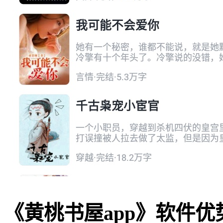
《黄桃书屋app》软件优