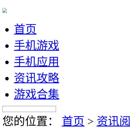
首页
手机游戏
手机应用
资讯攻略
游戏合集
您的位置：
首页
>
资讯