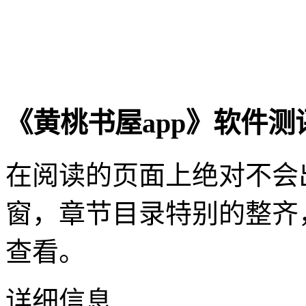
《黄桃书屋app》软件测
在阅读的页面上绝对不会
窗，章节目录特别的整齐
查看。
详细信息