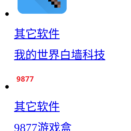
其它软件
我的世界白墙科技
其它软件
9877游戏盒