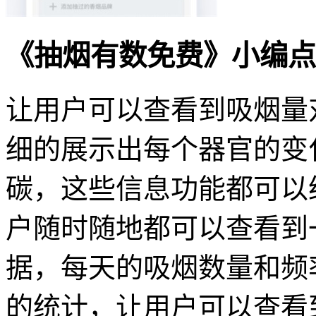
《抽烟有数免费》小编点
让用户可以查看到吸烟量
细的展示出每个器官的变
碳，这些信息功能都可以
户随时随地都可以查看到
据，每天的吸烟数量和频
的统计，让用户可以查看