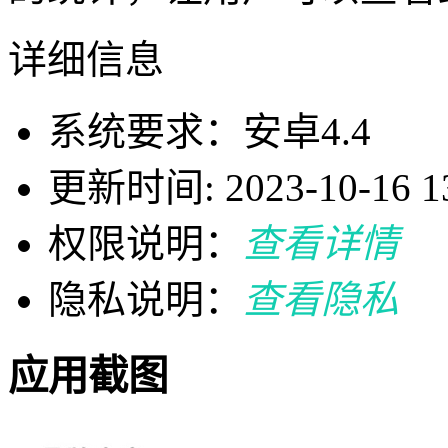
详细信息
系统要求：安卓4.4
更新时间: 2023-10-16 13
权限说明：
查看详情
隐私说明：
查看隐私
应用截图