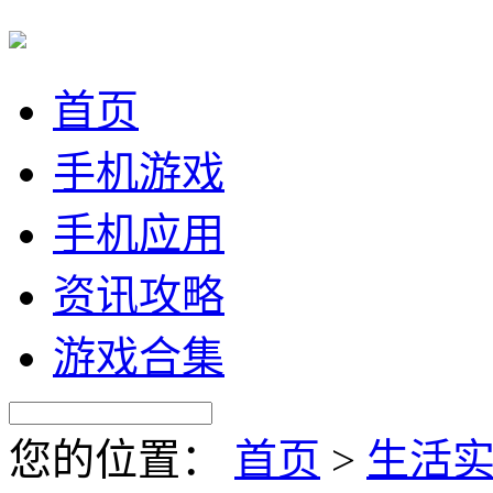
首页
手机游戏
手机应用
资讯攻略
游戏合集
您的位置：
首页
>
生活