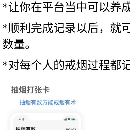
*让你在平台当中可以养
*顺利完成记录以后，就
数量。
*对每个人的戒烟过程都