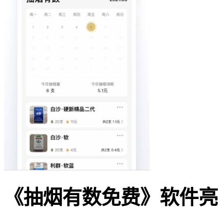
《抽烟有数免费》软件亮