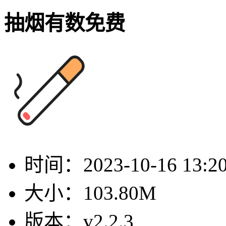
抽烟有数免费
时间：
2023-10-16 13:2
大小：
103.80M
版本：
v2.2.3