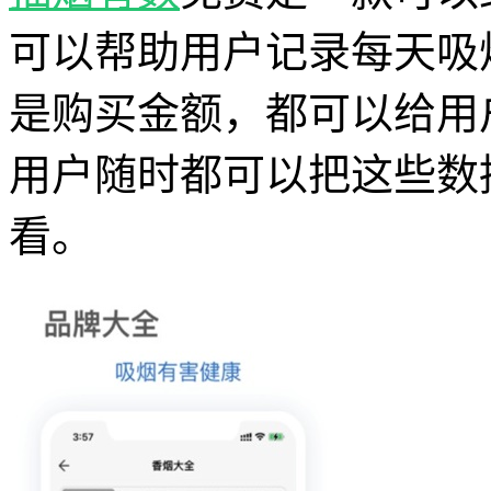
可以帮助用户记录每天吸
是购买金额，都可以给用
用户随时都可以把这些数
看。