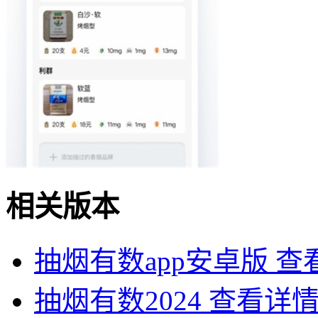
相关版本
抽烟有数app安卓版
查
抽烟有数2024
查看详