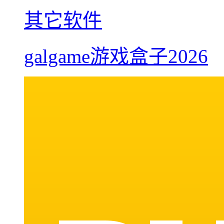
其它软件
galgame游戏盒子2026