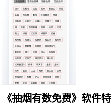
《抽烟有数免费》软件特