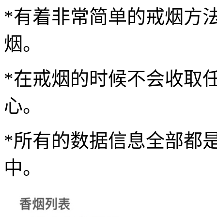
*有着非常简单的戒烟方
烟。
*在戒烟的时候不会收取
心。
*所有的数据信息全部都
中。