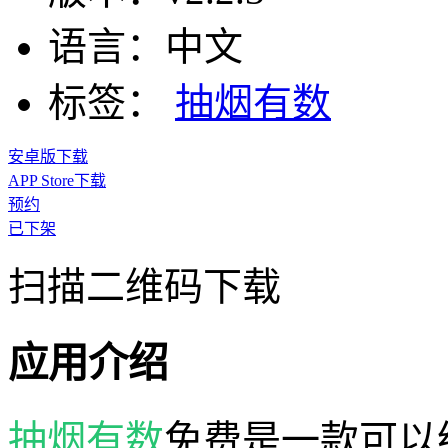
语言：
中文
标签：
抽烟有数
安卓版下载
APP Store下载
预约
已下架
扫描二维码下载
应用介绍
抽烟有数
免费是一款可以