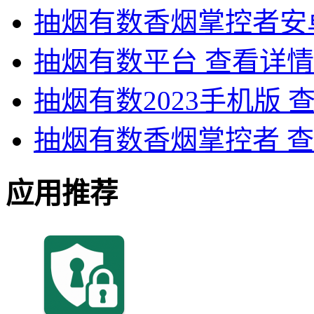
抽烟有数香烟掌控者安
抽烟有数平台
查看详情
抽烟有数2023手机版
抽烟有数香烟掌控者
查
应用推荐