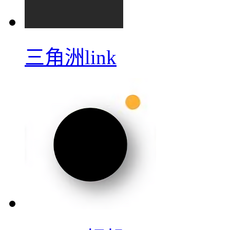
三角洲link