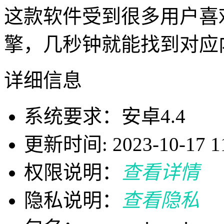
这款软件受到很多用户喜
擎，几秒钟就能找到对应
详细信息
系统要求：安卓4.4
更新时间: 2023-10-17 11
权限说明：
查看详情
隐私说明：
查看隐私