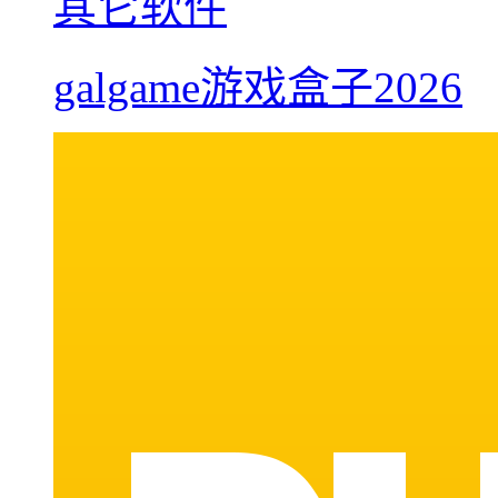
其它软件
galgame游戏盒子2026