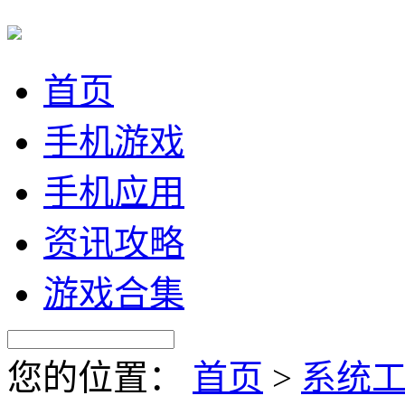
首页
手机游戏
手机应用
资讯攻略
游戏合集
您的位置：
首页
>
系统