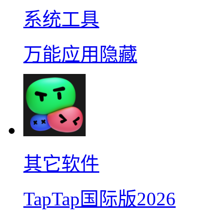
系统工具
万能应用隐藏
其它软件
TapTap国际版2026