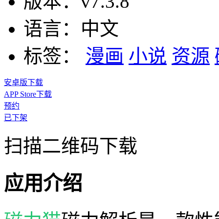
版本：
v7.3.8
语言：
中文
标签：
漫画
小说
资源
安卓版下载
APP Store下载
预约
已下架
扫描二维码下载
应用介绍