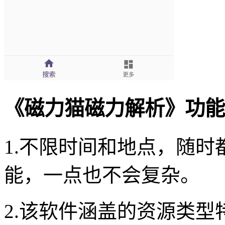
《磁力猫磁力解析》功能
1.不限时间和地点，随时
能，一点也不会复杂。
2.该软件涵盖的资源类