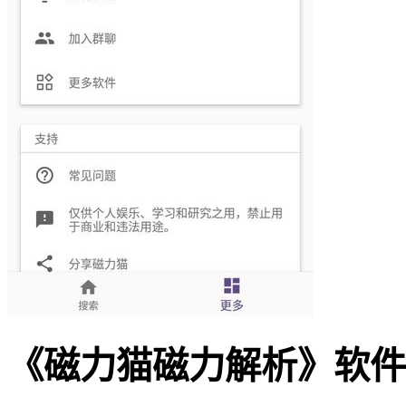
《磁力猫磁力解析》软件