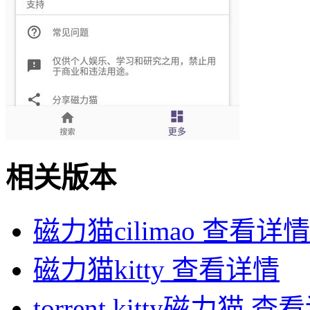
相关版本
磁力猫cilimao
查看详情
磁力猫kitty
查看详情
torrent kitty磁力猫
查看