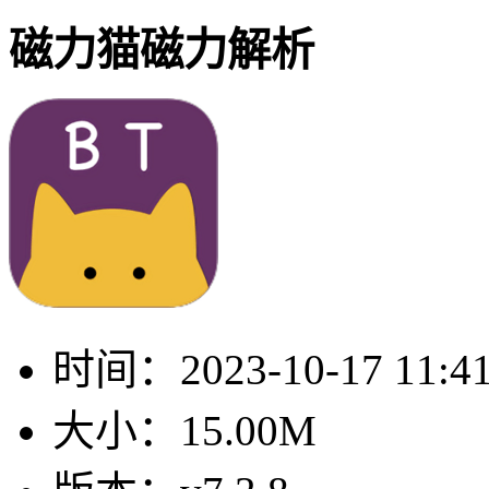
磁力猫磁力解析
时间：
2023-10-17 11:4
大小：
15.00M