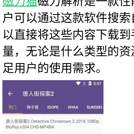
磁力猫
磁力解析是一款性
户可以通过这款软件搜索
以直接将这些内容下载到
量，无论是什么类型的资
足用户的使用需求。