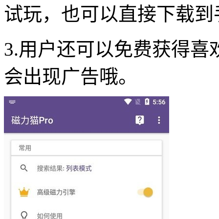
试玩，也可以直接下载到
3.用户还可以免费获得
会出现广告哦。