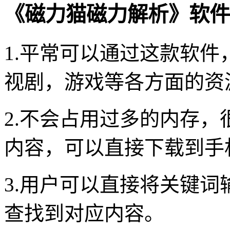
《磁力猫磁力解析》软件
1.平常可以通过这款软件
视剧，游戏等各方面的资
2.不会占用过多的内存
内容，可以直接下载到手
3.用户可以直接将关键
查找到对应内容。