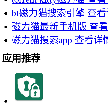
bt磁力猫搜索引擎
查看
磁力猫最新手机版
查看
磁力猫搜索app
查看详
应用推荐