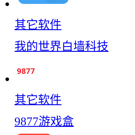
其它软件
我的世界白墙科技
其它软件
9877游戏盒