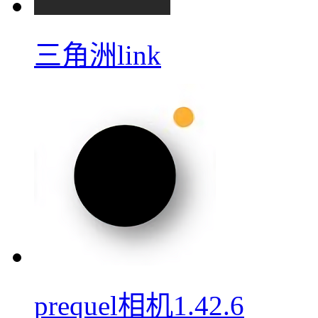
三角洲link
prequel相机1.42.6