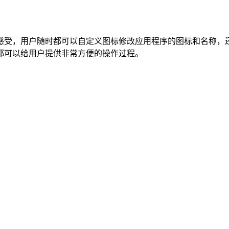
感受，用户随时都可以自定义图标修改应用程序的图标和名称，
都可以给用户提供非常方便的操作过程。