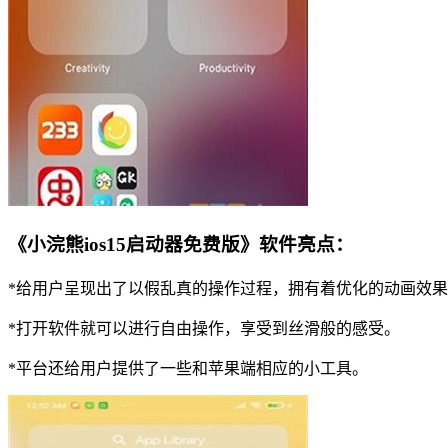
《小浣熊ios15启动器免费版》软件亮点：
*给用户呈现出了以假乱真的操作过程，拥有着优化的动画效
*打开软件就可以进行自由操作，享受到丝滑般的感受。
*平台还给用户提供了一些和苹果端相应的小工具。