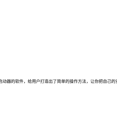
果启动器的软件，给用户打造出了简单的操作方法，让你把自己的