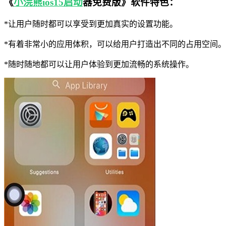
《
小浣熊ios15启动
器免费版》软件特色：
*让用户随时都可以享受到更加真实的设置功能。
*有着非常小的应用体积，可以给用户打造出不同的占用空间。
*随时随地都可以让用户体验到更加流畅的系统操作。