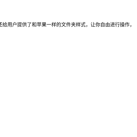
还给用户提供了和苹果一样的文件夹样式，让你自由进行操作，