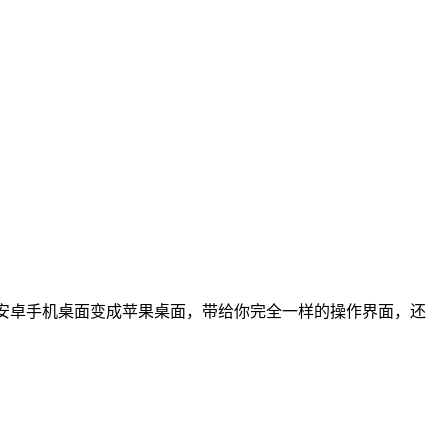
安卓手机桌面变成苹果桌面，带给你完全一样的操作界面，还