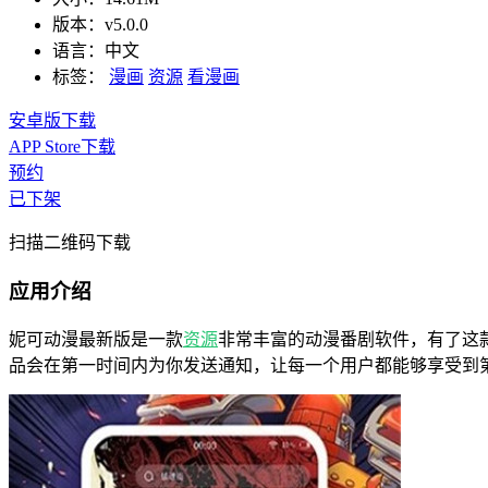
版本：
v5.0.0
语言：
中文
标签：
漫画
资源
看漫画
安卓版下载
APP Store下载
预约
已下架
扫描二维码下载
应用介绍
妮可动漫最新版是一款
资源
非常丰富的动漫番剧软件，有了这
品会在第一时间内为你发送通知，让每一个用户都能够享受到