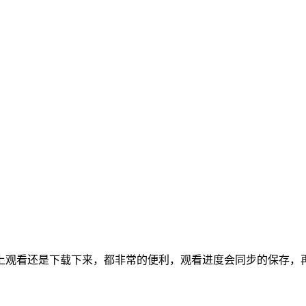
上观看还是下载下来，都非常的便利，观看进度会同步的保存，