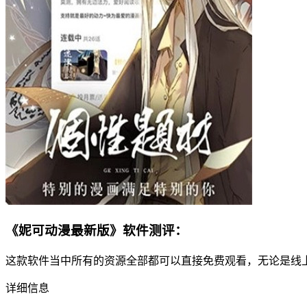
《妮可动漫最新版》软件测评：
这款软件当中所有的资源全部都可以直接免费观看，无论是线
详细信息