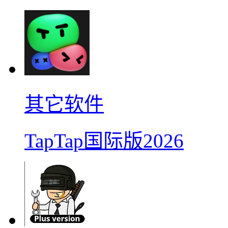
其它软件
TapTap国际版2026