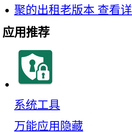
聚的出租老版本
查看详
应用推荐
系统工具
万能应用隐藏