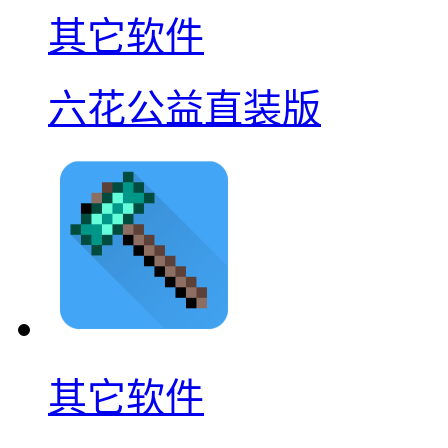
其它软件
六花公益直装版
其它软件