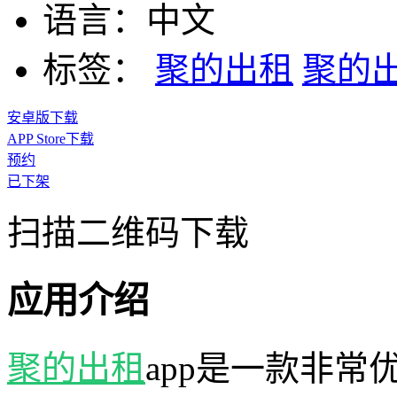
语言：
中文
标签：
聚的出租
聚的
安卓版下载
APP Store下载
预约
已下架
扫描二维码下载
应用介绍
聚的出租
app是一款非