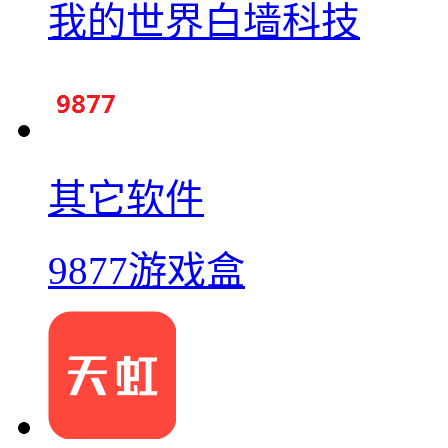
我的世界白墙科技
其它软件
9877游戏盒