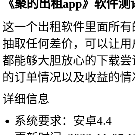
《聚的出租app》软件测
这一个出租软件里面所有
抽取任何差价，可以让用
都能够大胆放心的下载尝
的订单情况以及收益的情
详细信息
系统要求：安卓4.4