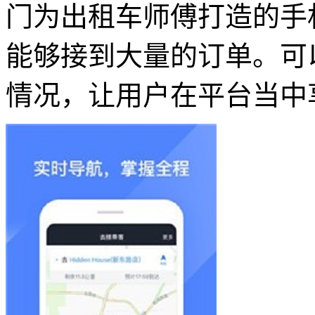
门为出租车师傅打造的手
能够接到大量的订单。可
情况，让用户在平台当中