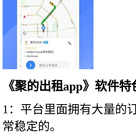
《聚的出租app》软件特
1：平台里面拥有大量的
常稳定的。