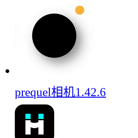
prequel相机1.42.6