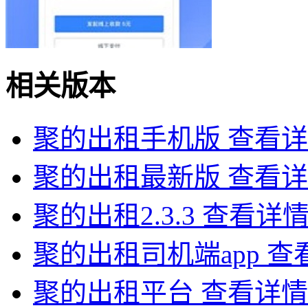
相关版本
聚的出租手机版
查看详
聚的出租最新版
查看详
聚的出租2.3.3
查看详
聚的出租司机端app
查
聚的出租平台
查看详情