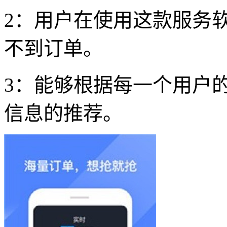
2：用户在使用这款服务
不到订单。
3：能够根据每一个用户
信息的推荐。