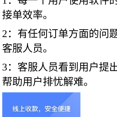
1：每一个用户使用软件
接单效率。
2：有任何订单方面的问
客服人员。
3：客服人员看到用户提
帮助用户排忧解难。