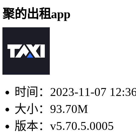
聚的出租app
时间：
2023-11-07 12:3
大小：
93.70M
版本：
v5.70.5.0005