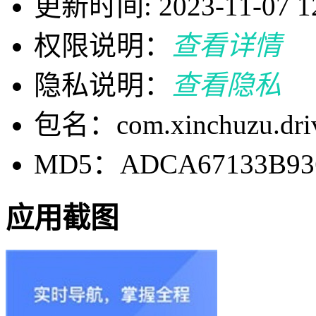
更新时间: 2023-11-07 12
权限说明：
查看详情
隐私说明：
查看隐私
包名：com.xinchuzu.dri
MD5：ADCA67133B936
应用截图