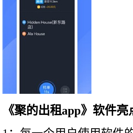
《聚的出租app》软件亮