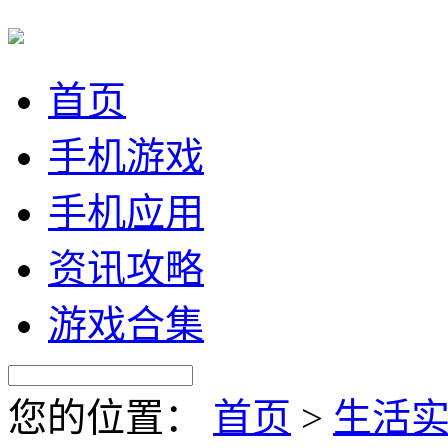
首页
手机游戏
手机应用
资讯攻略
游戏合集
您的位置：
首页
>
生活