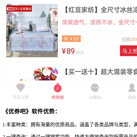
《优券吧》软件优势：
1.丰富种类：拥有海量的优质商品，涵盖了各类品牌与类型，
2.一键查询：通过一键搜索功能，快速方便地查询到所需商品