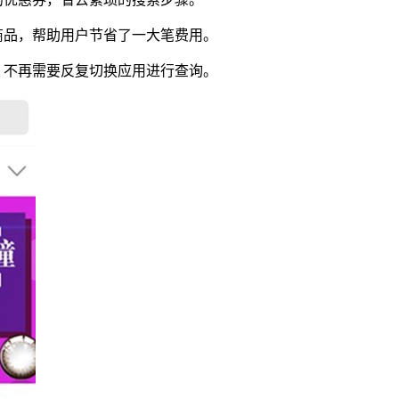
商品，帮助用户节省了一大笔费用。
，不再需要反复切换应用进行查询。