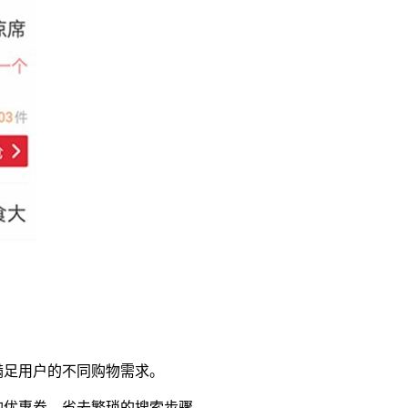
满足用户的不同购物需求。
的优惠券，省去繁琐的搜索步骤。