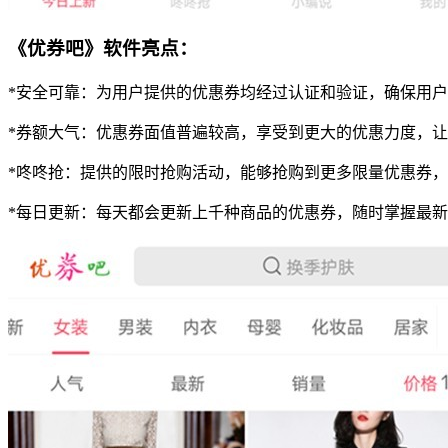
《优券吧》软件亮点：
*安全可靠：为用户提供的优惠券均经过认证和验证，确保用
*券额大气：优惠券面值普遍较高，享受到更大的优惠力度，
*咚咚抢：提供的限时抢购活动，能够抢购到更多限量优惠券
*每日更新：每天都会更新上千种商品的优惠券，随时掌握最