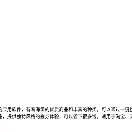
的应用软件，有着海量的优质商品和丰富的种类，可以通过一键
品，提供独特风格的查券体验，可以省下很多钱，适用于淘宝、