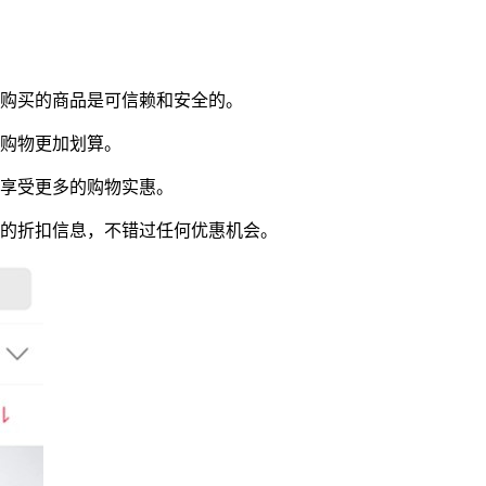
户购买的商品是可信赖和安全的。
让购物更加划算。
，享受更多的购物实惠。
新的折扣信息，不错过任何优惠机会。