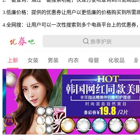
3.低廉价格：提供的优惠券让用户以更低廉的价格购买到所需
4.全网搜：让用户可以一次性搜索到多个电商平台上的优惠券