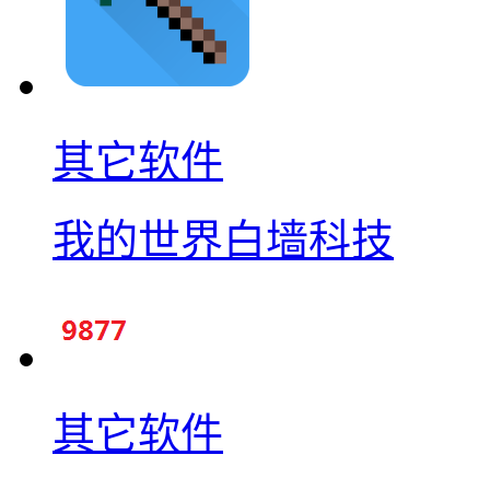
其它软件
我的世界白墙科技
其它软件