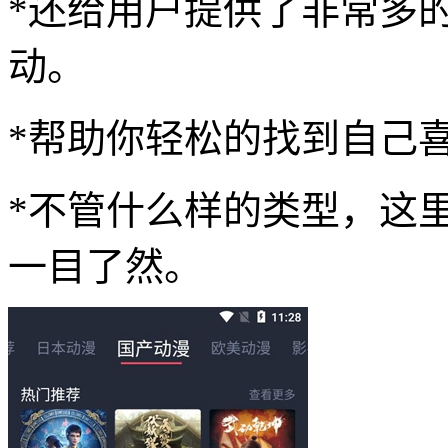
*还给用户提供了非常多
动。
*帮助你轻松的找到自己
*不管什么样的类型，这
一目了然。