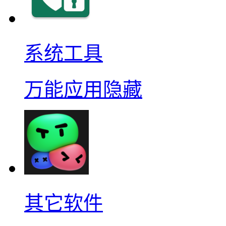
系统工具
万能应用隐藏
其它软件