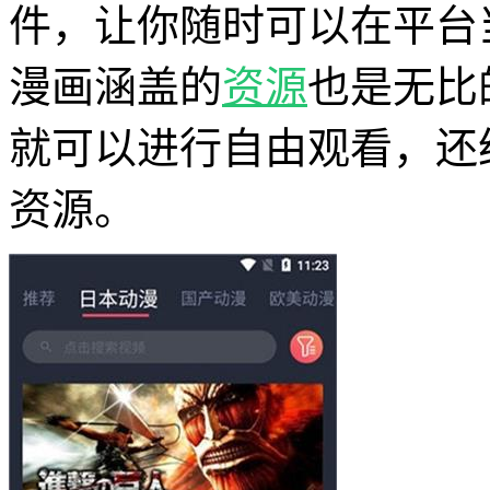
件，让你随时可以在平台
漫画涵盖的
资源
也是无比
就可以进行自由观看，还
资源。