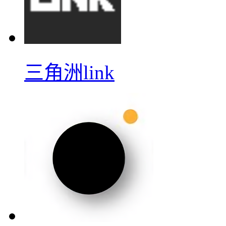
三角洲link