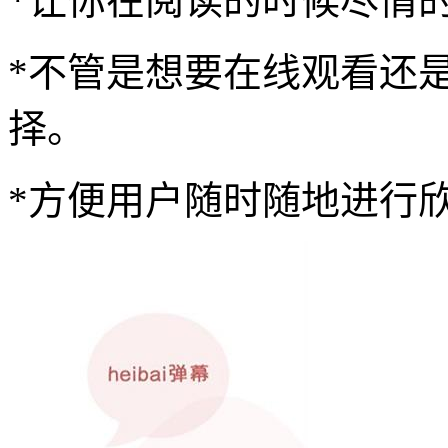
*让你在阅读的时候尽情
*不管是想要在线观看还
择。
*方便用户随时随地进行