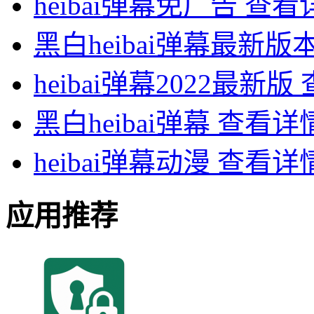
heibai弹幕免广告
查看
黑白heibai弹幕最新版
heibai弹幕2022最新版
黑白heibai弹幕
查看详
heibai弹幕动漫
查看详
应用推荐