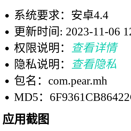
系统要求：安卓4.4
更新时间: 2023-11-06 12
权限说明：
查看详情
隐私说明：
查看隐私
包名：com.pear.mh
MD5：6F9361CB86422
应用截图