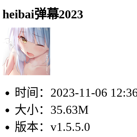
heibai弹幕2023
时间：
2023-11-06 12:3
大小：
35.63M
版本：
v1.5.5.0