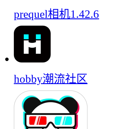
prequel相机1.42.6
hobby潮流社区