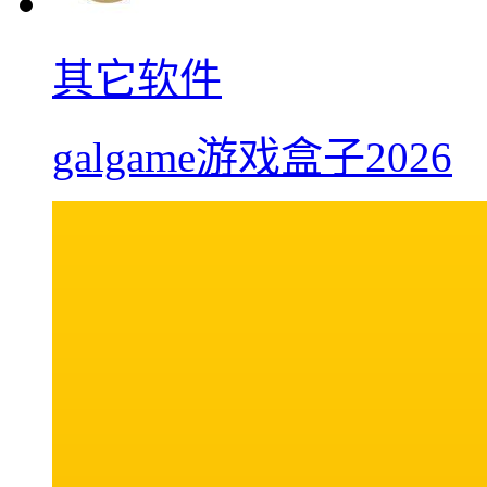
其它软件
galgame游戏盒子2026