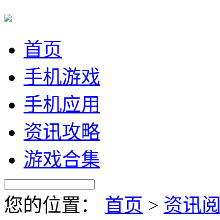
首页
手机游戏
手机应用
资讯攻略
游戏合集
您的位置：
首页
>
资讯