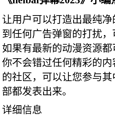
让用户可以打造出最纯净
到任何广告弹窗的打扰，
如果有最新的动漫资源都
你不会错过任何精彩的内
的社区，可以让您参与其
部都发表出来。
详细信息