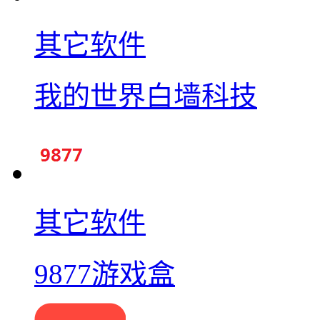
其它软件
我的世界白墙科技
其它软件
9877游戏盒