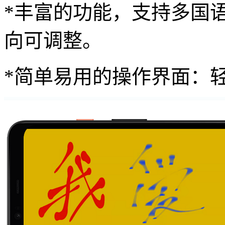
*丰富的功能，支持多国
向可调整。
*简单易用的操作界面：