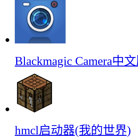
Blackmagic Camera中
hmcl启动器(我的世界)