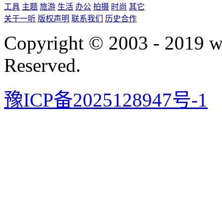
工具
主题
旅游
生活
办公
拍摄
时尚
其它
关于一听
版权声明
联系我们
历史合作
Copyright © 2003 - 2019 
Reserved.
豫ICP备2025128947号-1