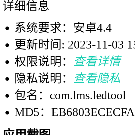
详细信息
系统要求：安卓4.4
更新时间: 2023-11-03 15
权限说明：
查看详情
隐私说明：
查看隐私
包名：com.lms.ledtool
MD5：EB6803ECECFA6