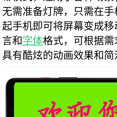
无需准备灯牌，只需在手
起手机即可将屏幕变成移
言和
字体
格式，可根据需
具有酷炫的动画效果和简