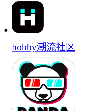
hobby潮流社区