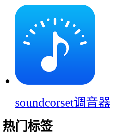
soundcorset调音器
热门标签