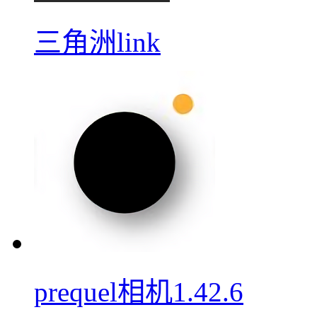
三角洲link
prequel相机1.42.6