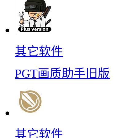
其它软件
PGT画质助手旧版
其它软件