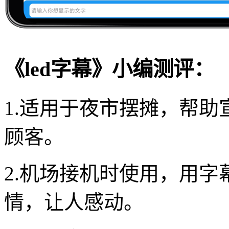
《led字幕》小编测评：
1.适用于夜市摆摊，帮
顾客。
2.机场接机时使用，用
情，让人感动。