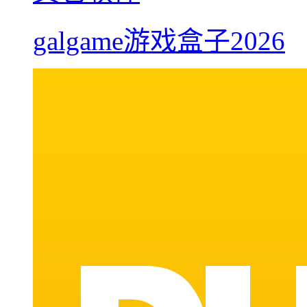
galgame游戏盒子2026