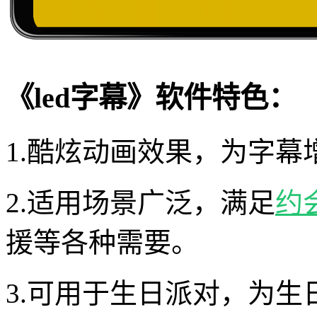
《led字幕》软件特色：
1.酷炫动画效果，为字
2.适用场景广泛，满足
约
援等各种需要。
3.可用于生日派对，为