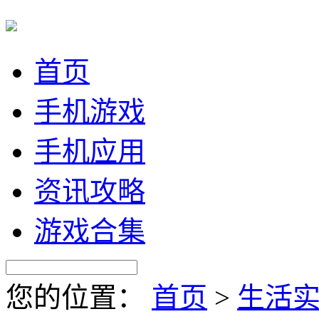
首页
手机游戏
手机应用
资讯攻略
游戏合集
您的位置：
首页
>
生活