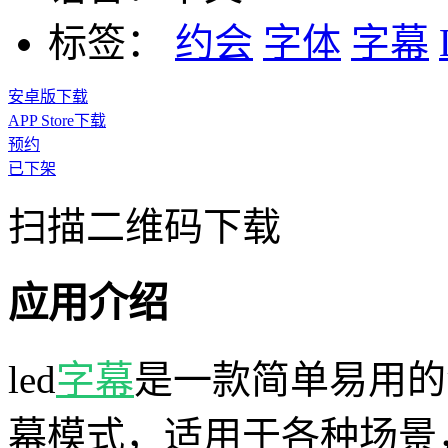
标签：
约会
字体
字幕
安卓版下载
APP Store下载
预约
已下架
扫描二维码下载
应用介绍
led
字幕
是一款简单易用的
幕模式，适用于各种场景