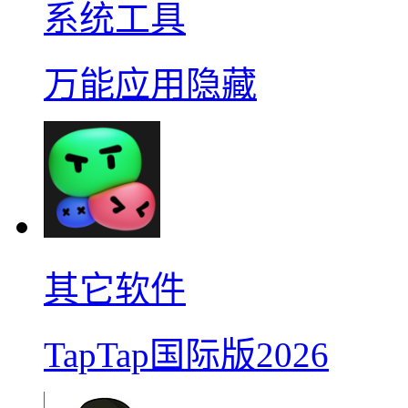
系统工具
万能应用隐藏
其它软件
TapTap国际版2026