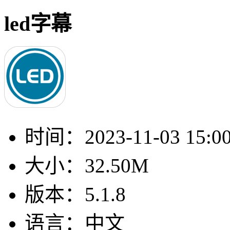
led字幕
时间：
2023-11-03 15:0
大小：
32.50M
版本：
5.1.8
语言：
中文