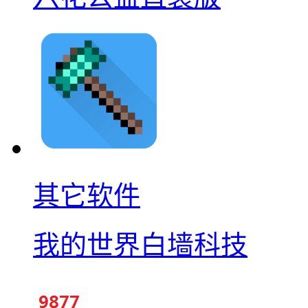
其它软件
我的世界白墙科技