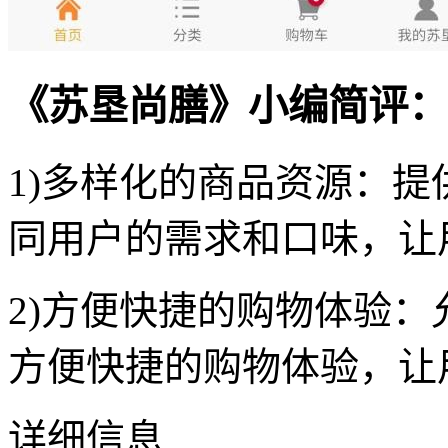
《苏垦尚膳》小编简评：
1)多样化的商品资源：
同用户的需求和口味，让
2)方便快捷的购物体验
方便快捷的购物体验，让
详细信息