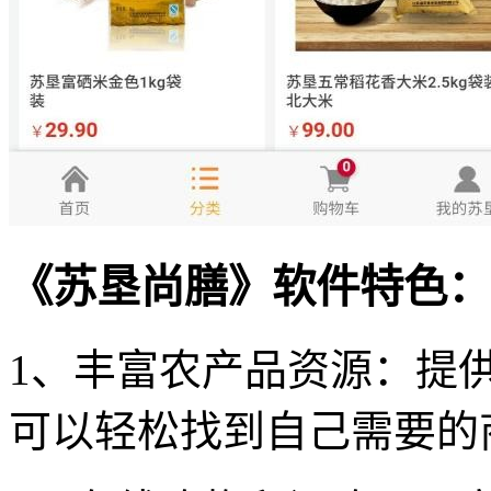
《苏垦尚膳》软件特色：
1、丰富农产品资源：提
可以轻松找到自己需要的