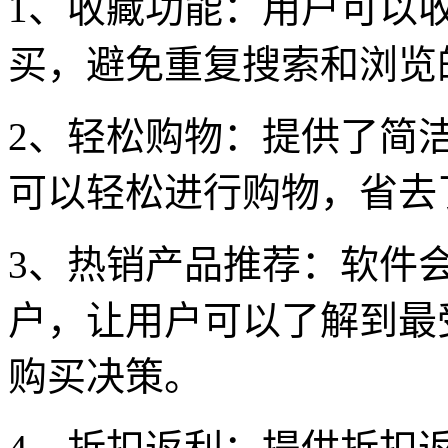
1、收藏功能：用户可以
买，避免重复搜索和浏览
2、轻松购物：提供了简
可以轻松进行购物，省去
3、热销产品推荐：软件
户，让用户可以了解到最
购买决策。