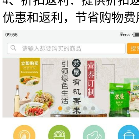
4、折扣返利：提供折扣
优惠和返利，节省购物费