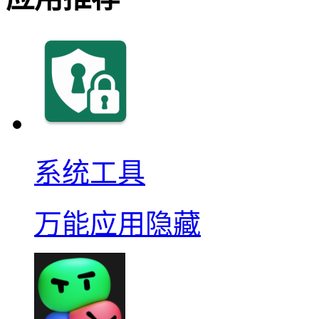
系统工具
万能应用隐藏