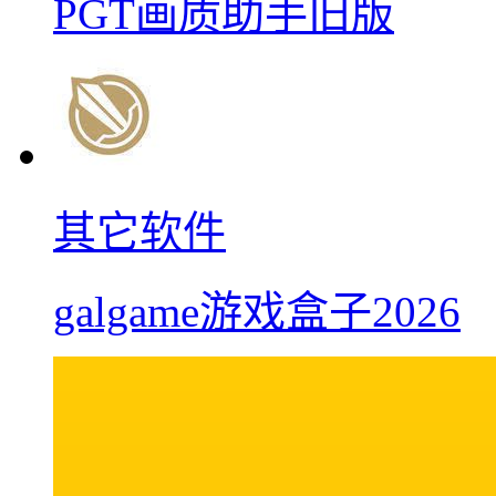
PGT画质助手旧版
其它软件
galgame游戏盒子2026