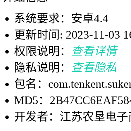
系统要求：安卓4.4
更新时间: 2023-11-03 16
权限说明：
查看详情
隐私说明：
查看隐私
包名：com.tenkent.suke
MD5：2B47CC6EAF58
开发者：江苏农垦电子