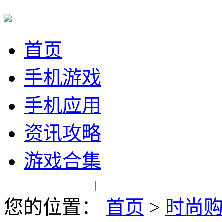
首页
手机游戏
手机应用
资讯攻略
游戏合集
您的位置：
首页
>
时尚