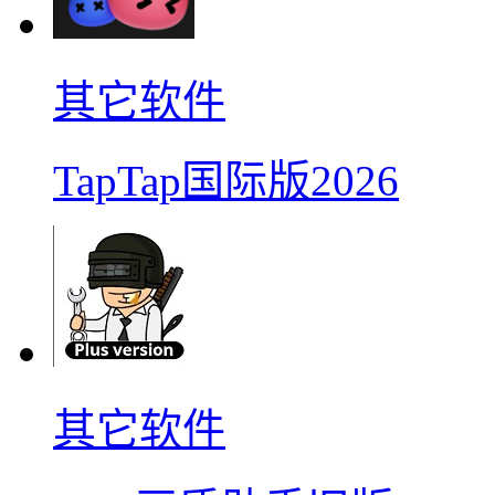
其它软件
TapTap国际版2026
其它软件