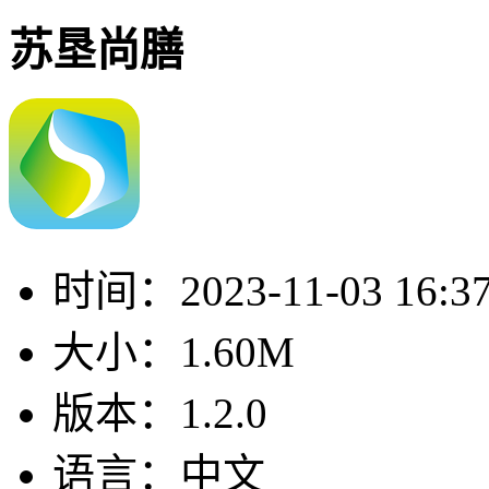
苏垦尚膳
时间：
2023-11-03 16:3
大小：
1.60M
版本：
1.2.0
语言：
中文