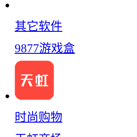
其它软件
9877游戏盒
时尚购物