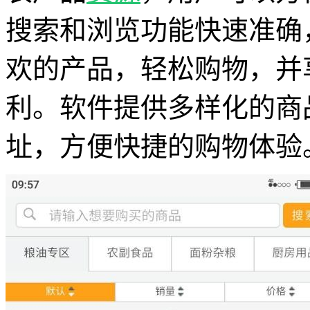
搜索和浏览功能快速准确
欢的产品，轻松购物，并
利。软件提供多样化的商
址，方便快捷的购物体验