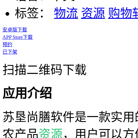
标签：
物流
资源
购物
安卓版下载
APP Store下载
预约
已下架
扫描二维码下载
应用介绍
苏垦尚膳软件是一款实用
农产品
资源
，用户可以方