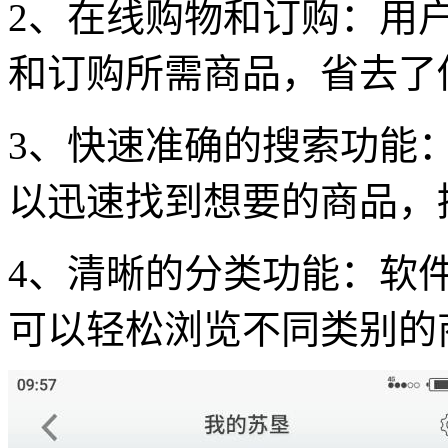
2、在线购物和订购：用
和订购所需商品，省去了
3、快速准确的搜索功能
以迅速找到想要的商品，
4、清晰的分类功能：软
可以轻松浏览不同类别的