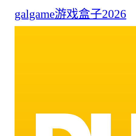
galgame游戏盒子2026