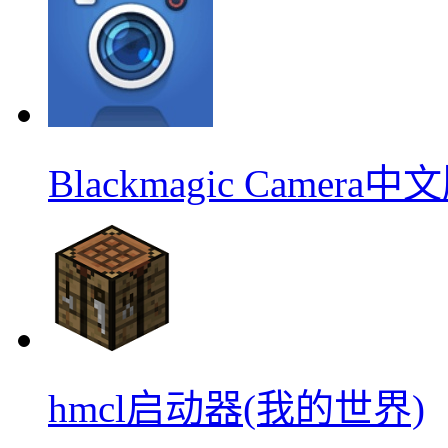
Blackmagic Camera中
hmcl启动器(我的世界)