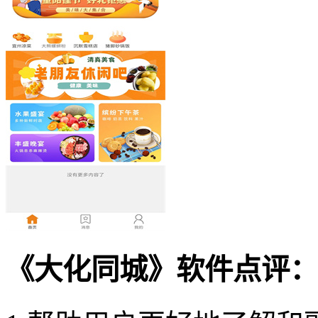
《大化同城》软件点评：