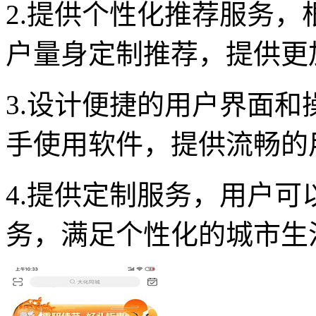
2.提供个性化推荐服务
户量身定制推荐，提供更
3.设计便捷的用户界面
手使用软件，提供流畅的
4.提供定制服务，用户
务，满足个性化的城市生