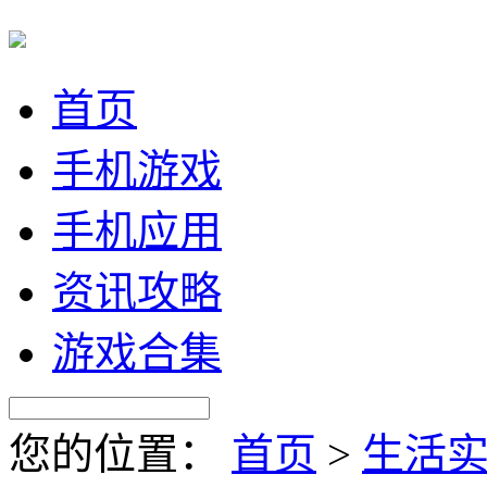
首页
手机游戏
手机应用
资讯攻略
游戏合集
您的位置：
首页
>
生活