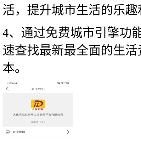
活，提升城市生活的乐趣
4、通过免费城市引擎功
速查找最新最全面的生活
本。