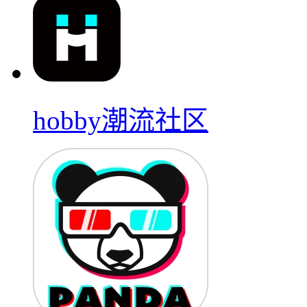
hobby潮流社区