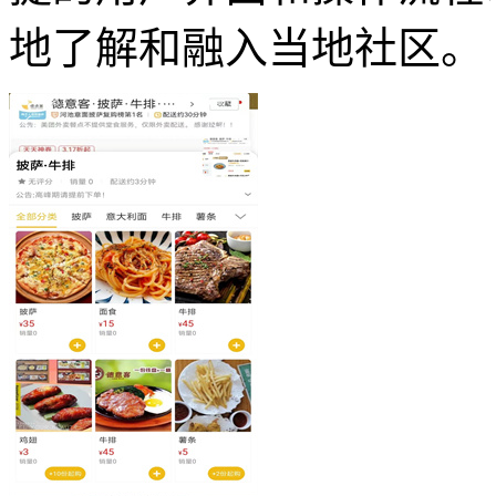
地了解和融入当地社区。