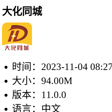
大化同城
时间：
2023-11-04 08:2
大小：
94.00M
版本：
11.0.0
语言：
中文