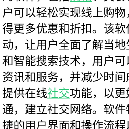
户可以轻松实现线上购物
得更多优惠和折扣。该软
动，让用户全面了解当地
和智能搜索技术，用户可
资讯和服务，并减少时间
提供在线
社交
功能，以更
通，建立社交网络。软件
捷的用户界面和操作流程