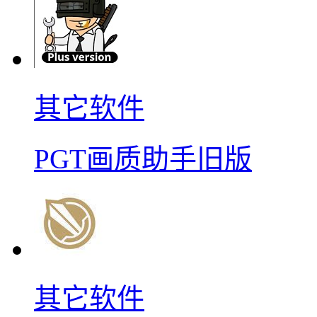
其它软件
PGT画质助手旧版
其它软件