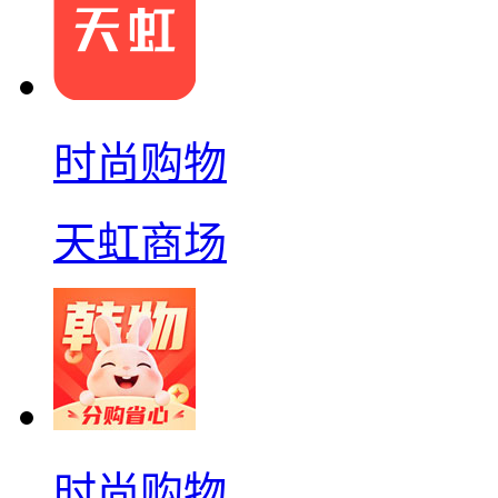
时尚购物
天虹商场
时尚购物