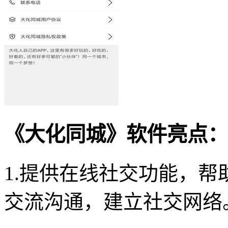
《大化同城》软件亮点：
1.提供在线社交功能，
交流沟通，建立社交网络