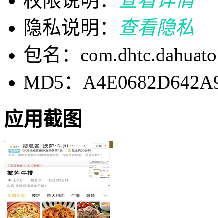
权限说明：
查看详情
隐私说明：
查看隐私
包名：com.dhtc.dahuato
MD5：A4E0682D642A
应用截图