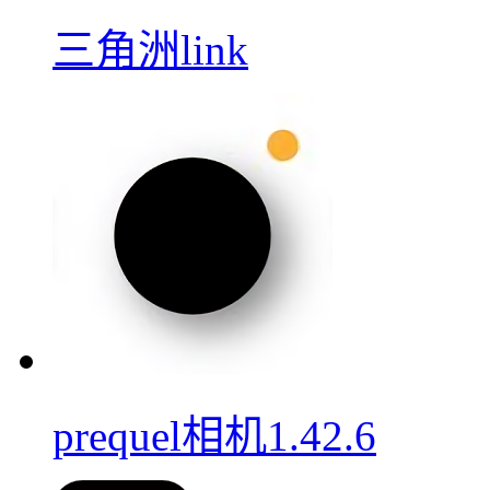
三角洲link
prequel相机1.42.6