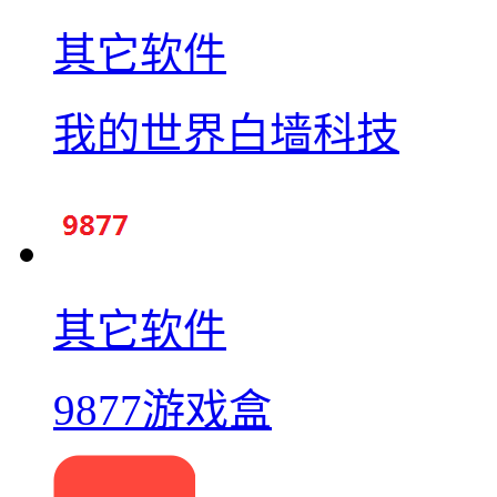
其它软件
我的世界白墙科技
其它软件
9877游戏盒