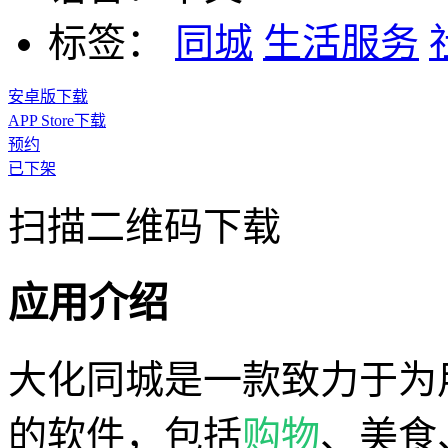
标签：
同城
生活服务
安卓版下载
APP Store下载
预约
已下架
扫描二维码下载
应用介绍
大化同城是一款致力于为
的软件，包括
购物
、美食