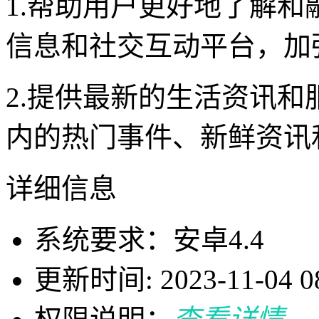
1.帮助用户更好地了解
信息和社交互动平台，加
2.提供最新的生活资讯
内的热门事件、新鲜资讯
详细信息
系统要求：安卓4.4
更新时间: 2023-11-04 08