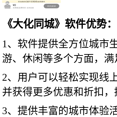
《大化同城》软件优势：
1、软件提供全方位城市
游、休闲等多个方面，满
2、用户可以轻松实现线
并获得更多优惠和折扣，
3、提供丰富的城市体验