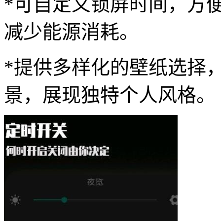
*可自定义锁屏时间，方
减少能源消耗。
*提供多样化的壁纸选择
景，展现独特个人风格。