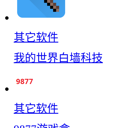
其它软件
我的世界白墙科技
其它软件