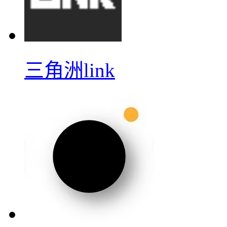
三角洲link