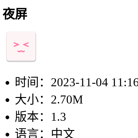
夜屏
时间：
2023-11-04 11:1
大小：
2.70M
版本：
1.3
语言：
中文