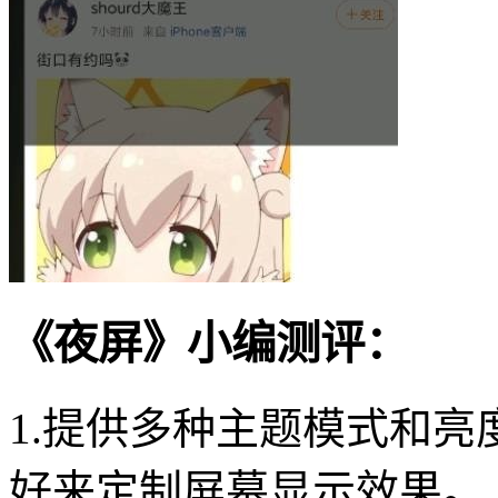
《夜屏》小编测评：
1.提供多种主题模式和
好来定制屏幕显示效果。