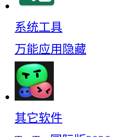
系统工具
万能应用隐藏
其它软件