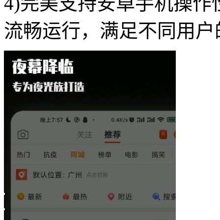
4)完美支持安卓手机操
流畅运行，满足不同用户