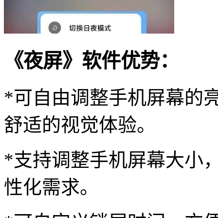
《夜屏》软件优势：
*可自由调整手机屏幕的
舒适的视觉体验。
*支持调整手机屏幕大小
性化需求。