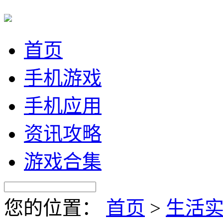
首页
手机游戏
手机应用
资讯攻略
游戏合集
您的位置：
首页
>
生活