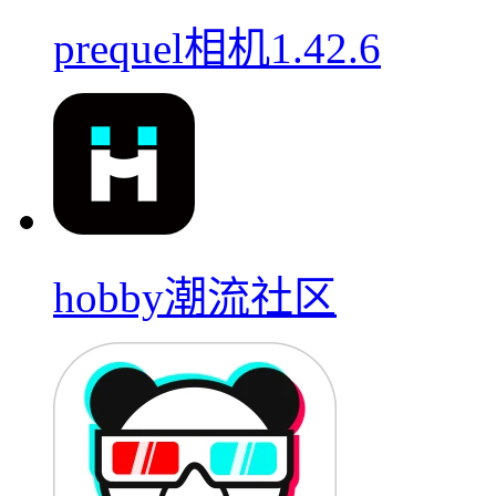
prequel相机1.42.6
hobby潮流社区