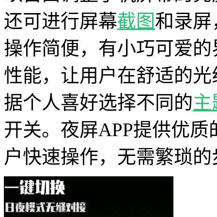
还可进行屏幕
截图
和录屏
操作简便，有小巧可爱的
性能，让用户在舒适的光
据个人喜好选择不同的
主
开关。夜屏APP提供优
户快速操作，无需繁琐的