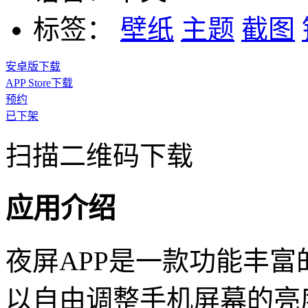
标签：
壁纸
主题
截图
安卓版下载
APP Store下载
预约
已下架
扫描二维码下载
应用介绍
夜屏APP是一款功能丰
以自由调整手机屏幕的亮