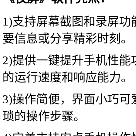
1)支持屏幕截图和录屏
要信息或分享精彩时刻。
2)提供一键提升手机性
的运行速度和响应能力。
3)操作简便，界面小巧
琐的操作步骤。