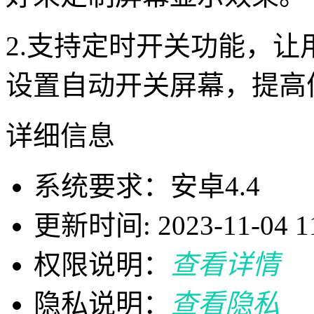
2.支持定时开关功能，
设置自动开关屏幕，提高
详细信息
系统要求：安卓4.4
更新时间: 2023-11-04 11
权限说明：
查看详情
隐私说明：
查看隐私