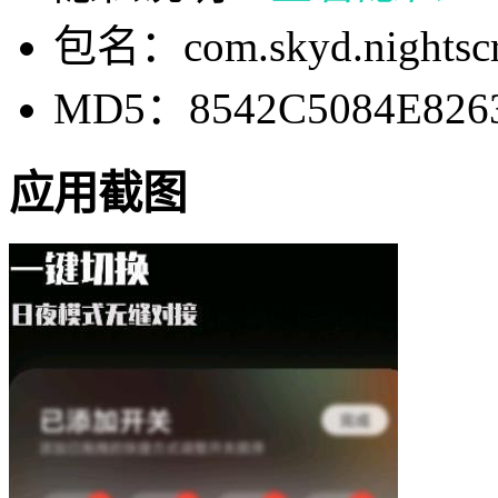
包名：com.skyd.nightscr
MD5：8542C5084E826
应用截图