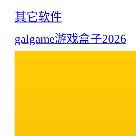
其它软件
galgame游戏盒子2026