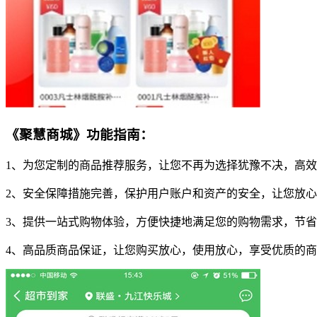
《聚慧商城》功能指南：
1、为您定制的商品推荐服务，让您不再为选择犹豫不决，高
2、安全保障措施完善，保护用户账户和资产的安全，让您放
3、提供一站式购物体验，方便快捷地满足您的购物需求，节
4、高品质商品保证，让您购买放心，使用放心，享受优质的