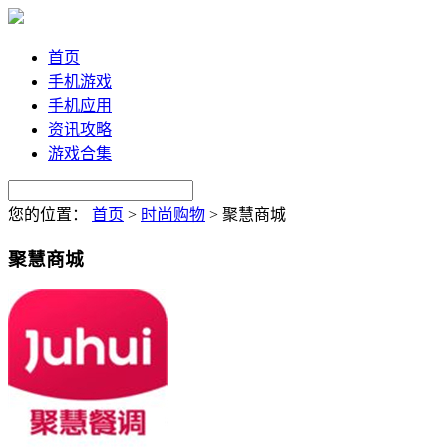
首页
手机游戏
手机应用
资讯攻略
游戏合集
您的位置：
首页
>
时尚购物
>
聚慧商城
聚慧商城