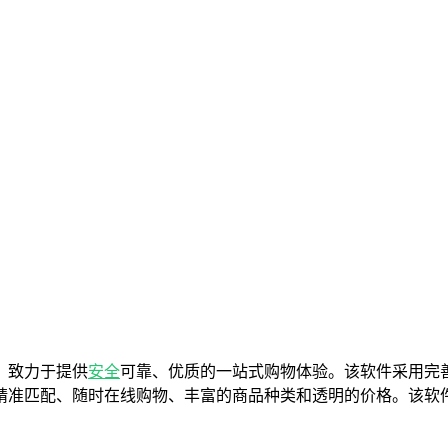
，致力于提供
安全
可靠、优质的一站式购物体验。该软件采用完
精准匹配、随时在线购物、丰富的商品种类和透明的价格。该软