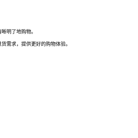
清晰明了地购物。
退货需求，提供更好的购物体验。