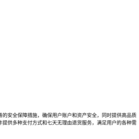
善的安全保障措施，确保用户账户和资产安全，同时提供高品质
件提供多种支付方式和七天无理由退货服务，满足用户的各种需