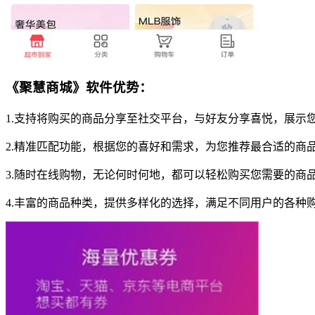
《聚慧商城》软件优势：
1.支持将购买的商品分享至社交平台，与好友分享喜悦，展示
2.精准匹配功能，根据您的喜好和需求，为您推荐最合适的商
3.随时在线购物，无论何时何地，都可以轻松购买您需要的商
4.丰富的商品种类，提供多样化的选择，满足不同用户的各种