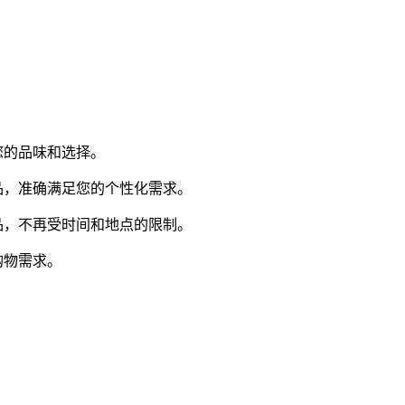
您的品味和选择。
品，准确满足您的个性化需求。
品，不再受时间和地点的限制。
购物需求。