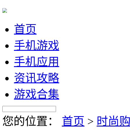
首页
手机游戏
手机应用
资讯攻略
游戏合集
您的位置：
首页
>
时尚