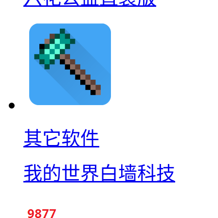
其它软件
我的世界白墙科技