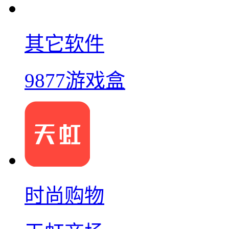
其它软件
9877游戏盒
时尚购物