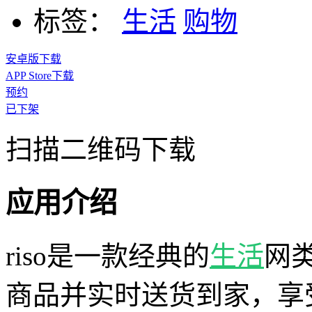
标签：
生活
购物
安卓版下载
APP Store下载
预约
已下架
扫描二维码下载
应用介绍
riso是一款经典的
生活
网
商品并实时送货到家，享