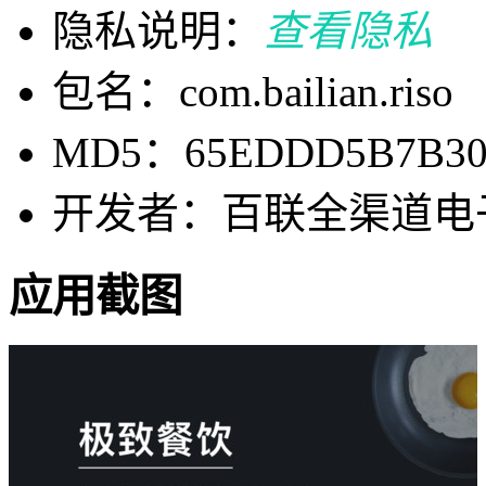
隐私说明：
查看隐私
包名：com.bailian.riso
MD5：65EDDD5B7B309
开发者：百联全渠道电
应用截图