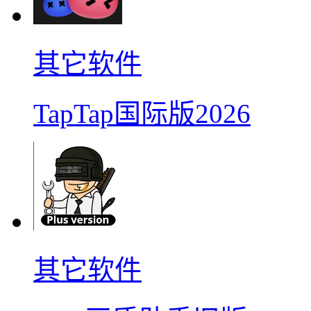
其它软件
TapTap国际版2026
其它软件