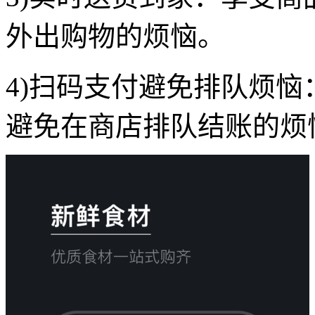
外出购物的烦恼。
4)扫码支付避免排队烦恼
避免在商店排队结账的烦