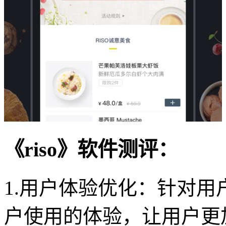
《riso》软件测评：
1.用户体验优化：针对
户使用的体验，让用户更