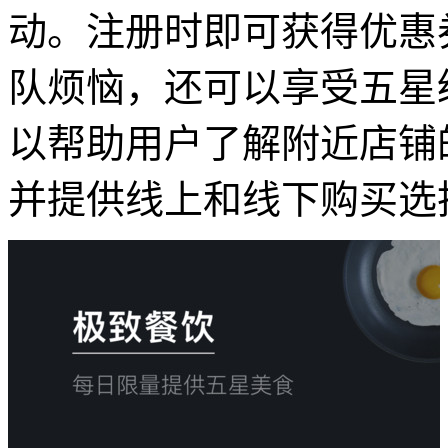
动。注册时即可获得优惠
队烦恼，还可以享受五星
以帮助用户了解附近店铺
并提供线上和线下购买选