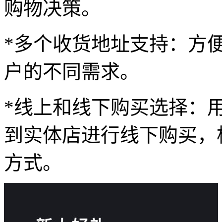
购物决策。
*多个收货地址支持：方
户的不同需求。
*线上和线下购买选择：
到实体店进行线下购买，
方式。