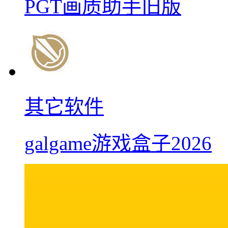
PGT画质助手旧版
其它软件
galgame游戏盒子2026