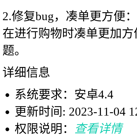
2.修复bug，凑单更方便
在进行购物时凑单更加方
题。
详细信息
系统要求：安卓4.4
更新时间: 2023-11-04 12
权限说明：
查看详情