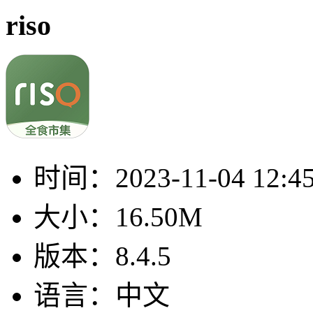
riso
时间：
2023-11-04 12:4
大小：
16.50M
版本：
8.4.5
语言：
中文