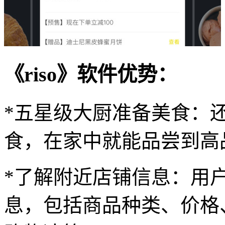
《riso》软件优势：
*五星级大厨准备美食：
食，在家中就能品尝到高
*了解附近店铺信息：用
息，包括商品种类、价格