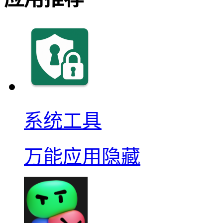
系统工具
万能应用隐藏