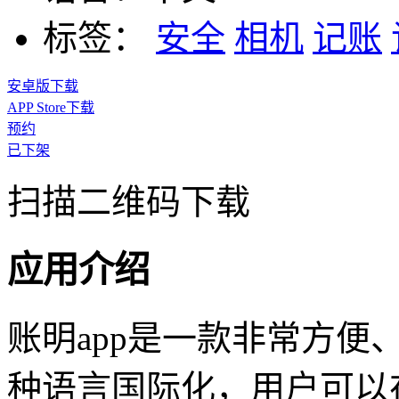
标签：
安全
相机
记账
安卓版下载
APP Store下载
预约
已下架
扫描二维码下载
应用介绍
账明app是一款非常方便
种语言国际化，用户可以