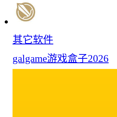
其它软件
galgame游戏盒子2026