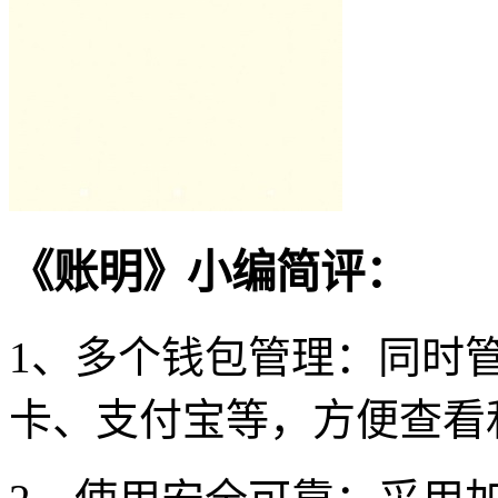
《账明》小编简评：
1、多个钱包管理：同时
卡、支付宝等，方便查看