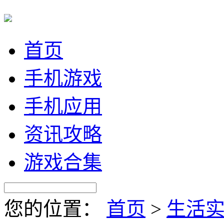
首页
手机游戏
手机应用
资讯攻略
游戏合集
您的位置：
首页
>
生活