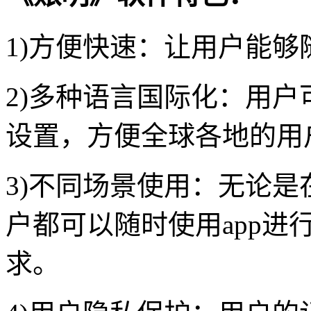
1)方便快速：让用户能
2)多种语言国际化：用
设置，方便全球各地的用
3)不同场景使用：无论
户都可以随时使用app
求。