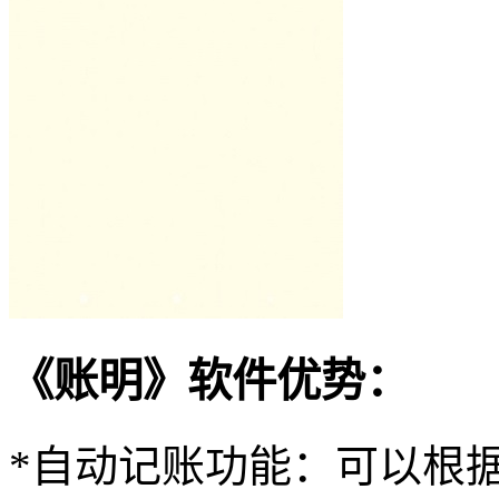
《账明》软件优势：
*自动记账功能：可以根