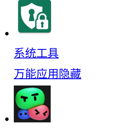
系统工具
万能应用隐藏