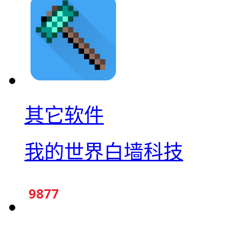
其它软件
我的世界白墙科技