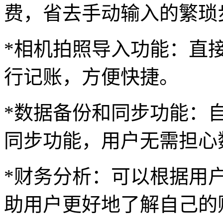
费，省去手动输入的繁琐
*相机拍照导入功能：直
行记账，方便快捷。
*数据备份和同步功能：
同步功能，用户无需担心
*财务分析：可以根据用
助用户更好地了解自己的