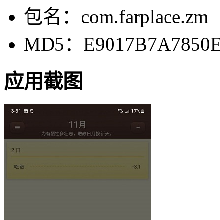
包名：com.farplace.zm
MD5：E9017B7A7850E
应用截图