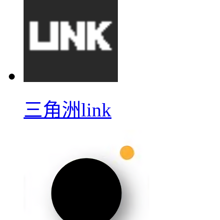
三角洲link