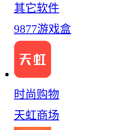
其它软件
9877游戏盒
时尚购物
天虹商场