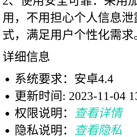
2、使用安全可靠：采用
用，不用担心个人信息泄
式，满足用户个性化需求
详细信息
系统要求：安卓4.4
更新时间: 2023-11-04 13
权限说明：
查看详情
隐私说明：
查看隐私