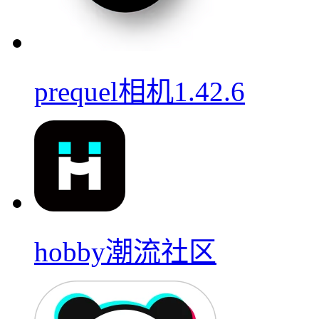
prequel相机1.42.6
hobby潮流社区