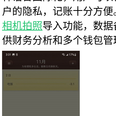
户的隐私，记账十分方便
相机
拍照
导入功能，数据
供财务分析和多个钱包管