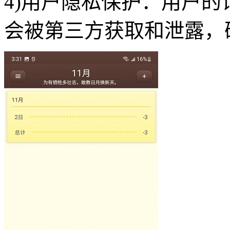
4)用户隐私保护：用户
会被第三方获取和泄露，