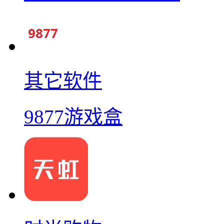
其它软件
9877游戏盒