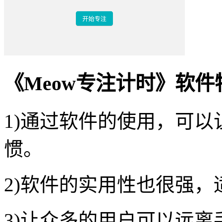
《Meow专注计时》软件
1)通过软件的使用，可
惯。
2)软件的实用性也很强
3)让众多的用户可以远