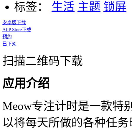
标签：
生活
主题
锁屏
安卓版下载
APP Store下载
预约
已下架
扫描二维码下载
应用介绍
Meow专注计时是一款
以将每天所做的各种任务