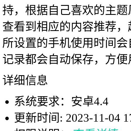
持，根据自己喜欢的主题
查看到相应的内容推荐，
所设置的手机使用时间会
记录都会自动保存，方便
详细信息
系统要求：安卓4.4
更新时间: 2023-11-04 17