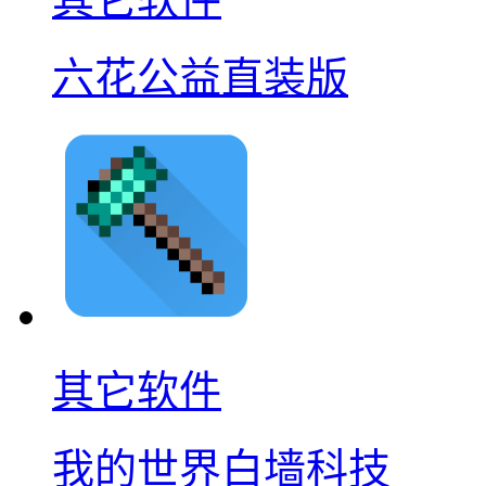
六花公益直装版
其它软件
我的世界白墙科技