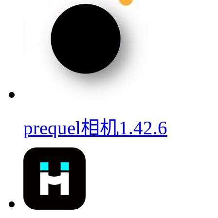
prequel相机1.42.6