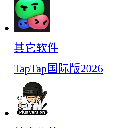
其它软件
TapTap国际版2026