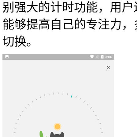
别强大的计时功能，用户
能够提高自己的专注力，
切换。