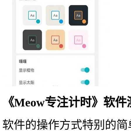
《Meow专注计时》软件
软件的操作方式特别的简