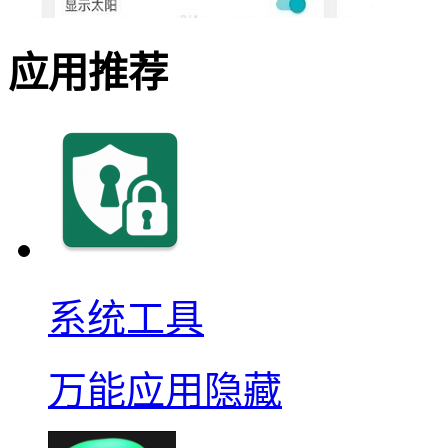
应用推荐
系统工具
万能应用隐藏