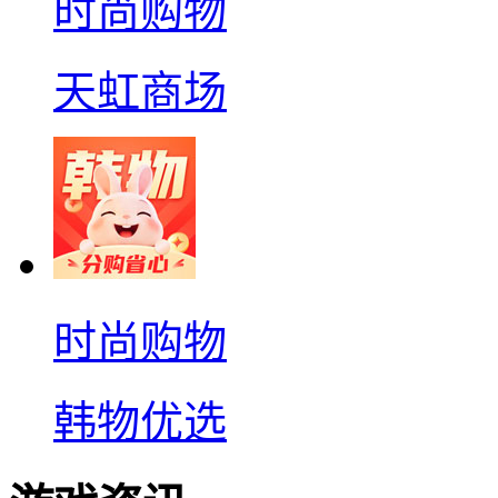
时尚购物
天虹商场
时尚购物
韩物优选