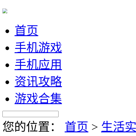
首页
手机游戏
手机应用
资讯攻略
游戏合集
您的位置：
首页
>
生活