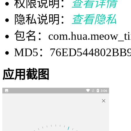
权限说明：
查看详情
隐私说明：
查看隐私
包名：com.hua.meow_ti
MD5：76ED544802BB9
应用截图