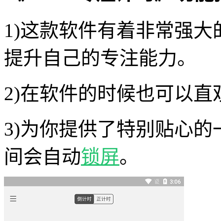
1)这款软件有着非常强
提升自己的专注能力。
2)在软件的时候也可以
3)为你提供了特别贴心
间会自动
锁屏
。