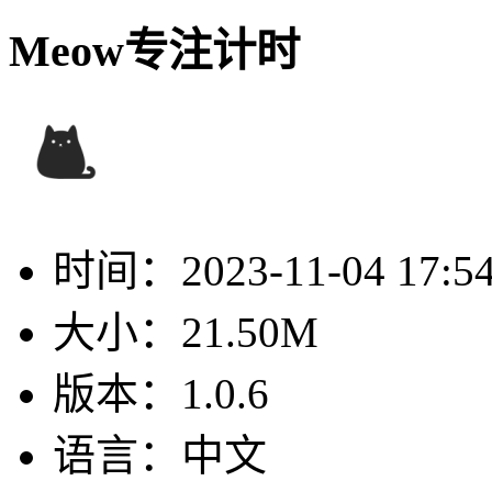
Meow专注计时
时间：
2023-11-04 17:5
大小：
21.50M
版本：
1.0.6
语言：
中文