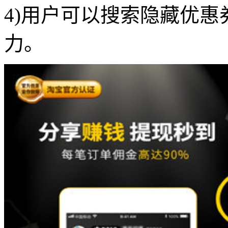
4)用户可以搜索隐藏优
力。