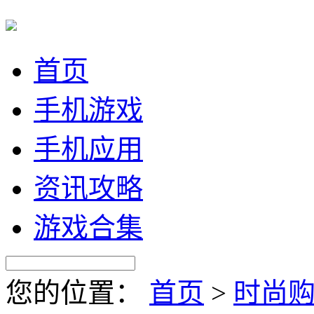
首页
手机游戏
手机应用
资讯攻略
游戏合集
您的位置：
首页
>
时尚