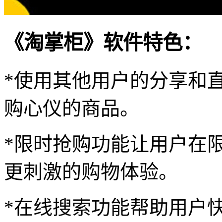
《淘掌柜》软件特色：
*使用其他用户的分享和
购心仪的商品。
*限时抢购功能让用户在
更刺激的购物体验。
*在线搜索功能帮助用户