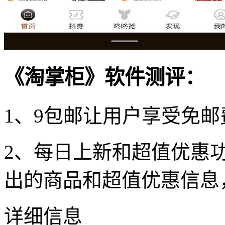
《淘掌柜》软件测评：
1、9包邮让用户享受免
2、每日上新和超值优惠
出的商品和超值优惠信息
详细信息