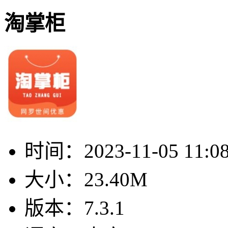
淘掌柜
时间：
2023-11-05 11:0
大小：
23.40M
版本：
7.3.1