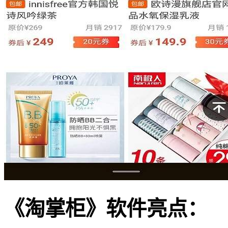
《淘掌柜》软件亮点：