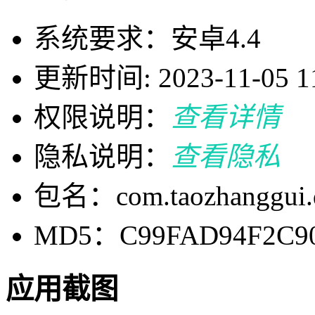
系统要求：安卓4.4
更新时间: 2023-11-05 11
权限说明：
查看详情
隐私说明：
查看隐私
包名：com.taozhanggui.
MD5：C99FAD94F2C90
应用截图