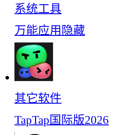
系统工具
万能应用隐藏
其它软件
TapTap国际版2026