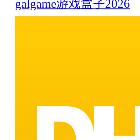
galgame游戏盒子2026