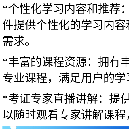
*个性化学习内容和推荐
件提供个性化的学习内容
需求。
*丰富的课程资源：拥有
专业课程，满足用户的学
*考证专家直播讲解：提
以随时观看专家讲解课程