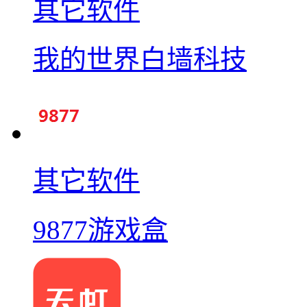
其它软件
我的世界白墙科技
其它软件
9877游戏盒