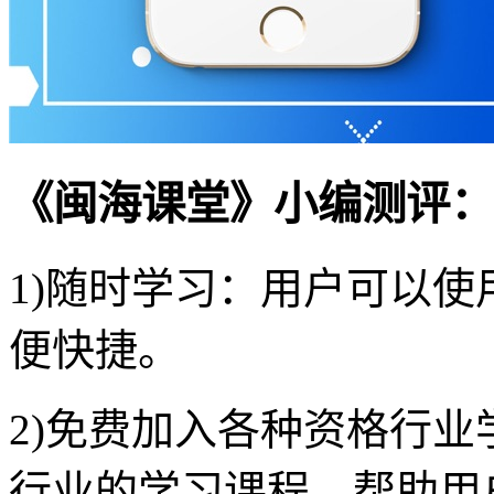
《闽海课堂》小编测评：
1)随时学习：用户可以
便快捷。
2)免费加入各种资格行
行业的学习课程，帮助用