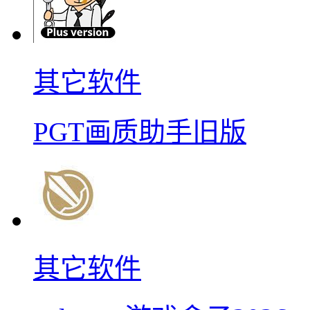
其它软件
PGT画质助手旧版
其它软件