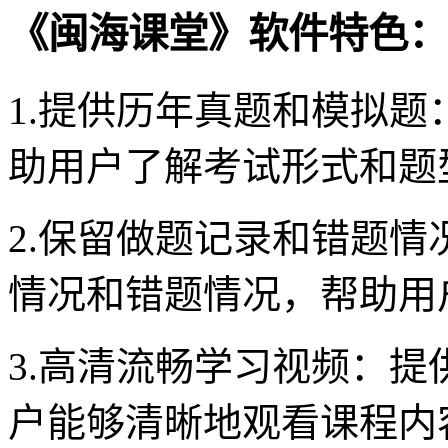
《闽海课堂》软件特色：
1.提供历年真题和模拟
助用户了解考试形式和题
2.保留做题记录和错题
情况和错题情况，帮助用
3.高清流畅学习视频：
户能够清晰地观看课程内