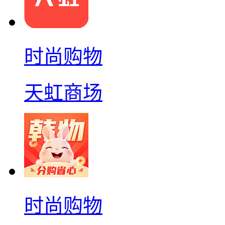
时尚购物
天虹商场
时尚购物