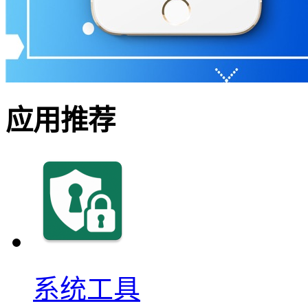
应用推荐
系统工具