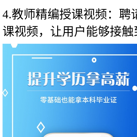
4.教师精编授课视频：
课视频，让用户能够接触