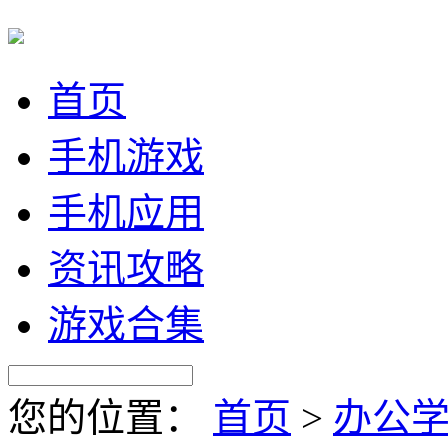
首页
手机游戏
手机应用
资讯攻略
游戏合集
您的位置：
首页
>
办公