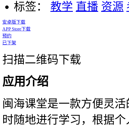
标签：
教学
直播
资源
安卓版下载
APP Store下载
预约
已下架
扫描二维码下载
应用介绍
闽海课堂是一款方便灵活
时随地进行学习，根据个