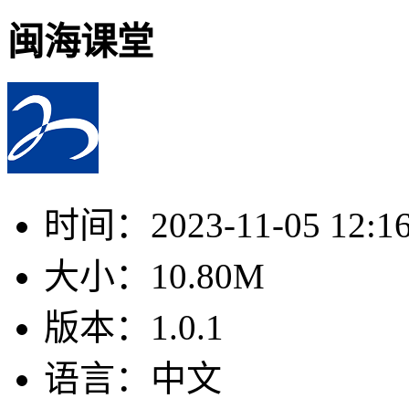
闽海课堂
时间：
2023-11-05 12:1
大小：
10.80M
版本：
1.0.1
语言：
中文