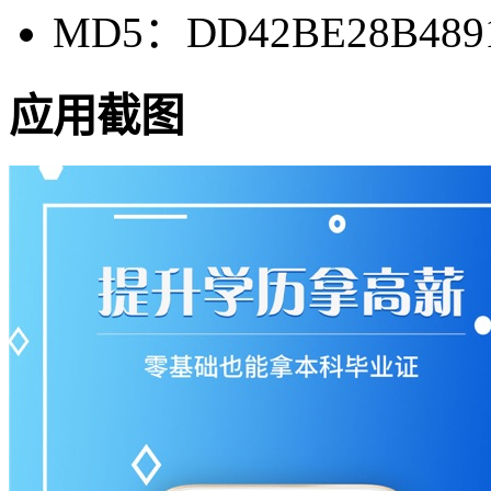
MD5：DD42BE28B489
应用截图