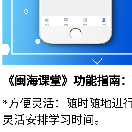
《闽海课堂》功能指南：
*方便灵活：随时随地进
灵活安排学习时间。