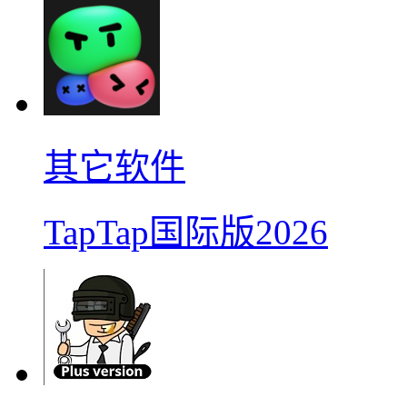
其它软件
TapTap国际版2026