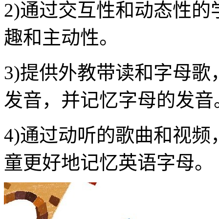
2)通过交互性和动态性
趣和主动性。
3)提供外教带读和字母
发音，并记忆字母的发音
4)通过动听的歌曲和视
童更好地记忆英语字母。