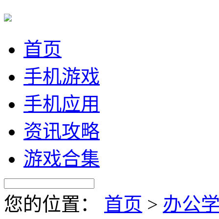
首页
手机游戏
手机应用
资讯攻略
游戏合集
您的位置：
首页
>
办公