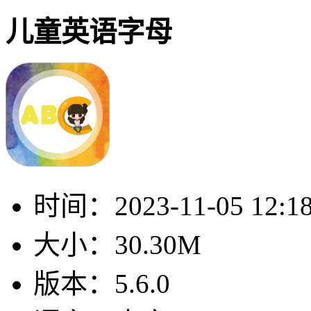
儿童英语字母
时间：
2023-11-05 12:1
大小：
30.30M
版本：
5.6.0