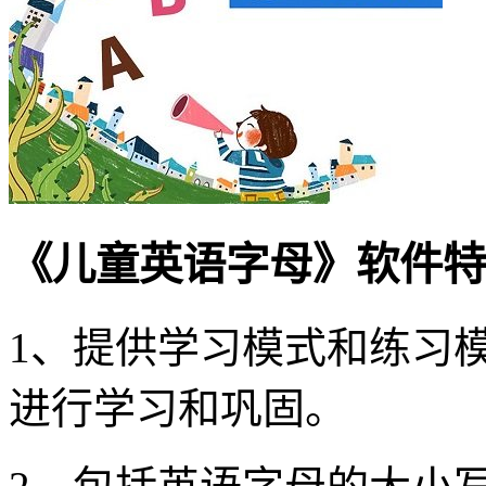
《儿童英语字母》软件特
1、提供学习模式和练习
进行学习和巩固。