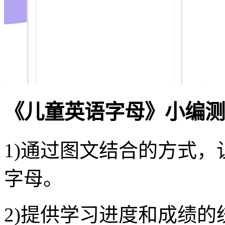
《儿童英语字母》小编测
1)通过图文结合的方式
字母。
2)提供学习进度和成绩