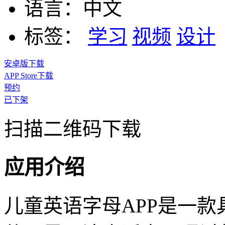
语言：
中文
标签：
学习
视频
设计
安卓版下载
APP Store下载
预约
已下架
扫描二维码下载
应用介绍
儿童英语字母APP是一