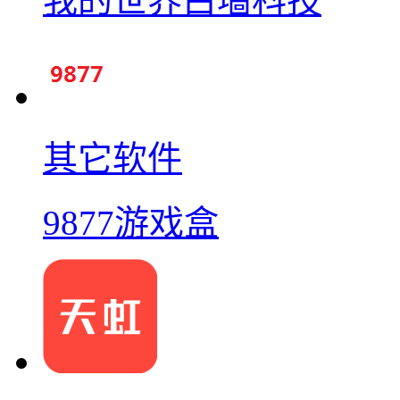
我的世界白墙科技
其它软件
9877游戏盒