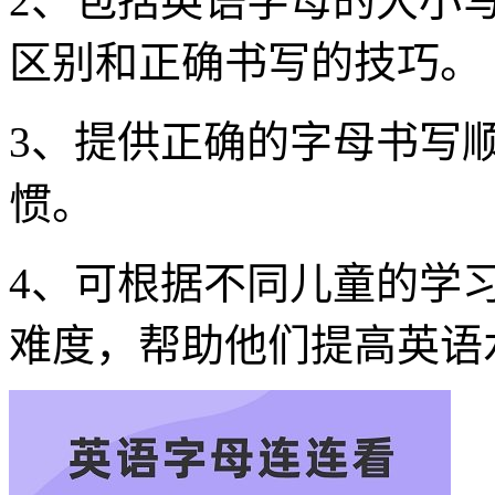
2、包括英语字母的大小
区别和正确书写的技巧。
3、提供正确的字母书写
惯。
4、可根据不同儿童的学
难度，帮助他们提高英语