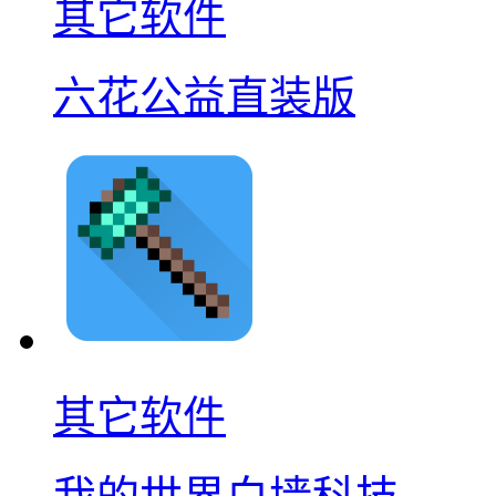
其它软件
六花公益直装版
其它软件