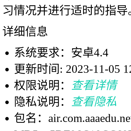
习情况并进行适时的指导
详细信息
系统要求：安卓4.4
更新时间: 2023-11-05 12
权限说明：
查看详情
隐私说明：
查看隐私
包名：air.com.aaaedu.ne