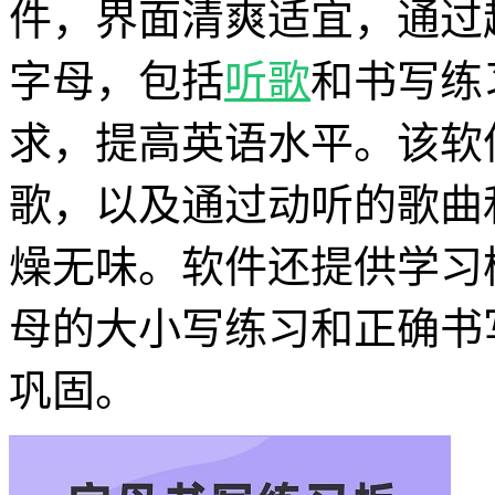
件，界面清爽适宜，通过
字母，包括
听歌
和书写练
求，提高英语水平。该软
歌，以及通过动听的歌曲
燥无味。软件还提供学习
母的大小写练习和正确书
巩固。