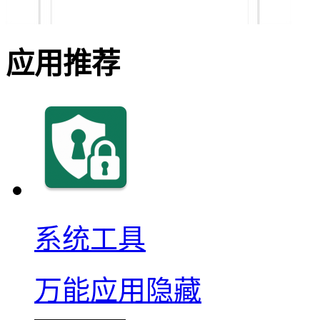
应用推荐
系统工具
万能应用隐藏