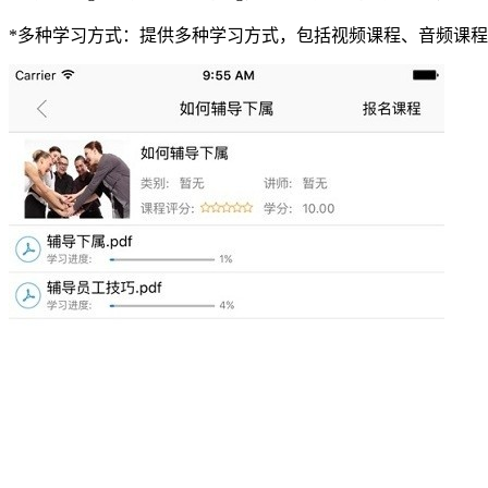
*多种学习方式：提供多种学习方式，包括视频课程、音频课