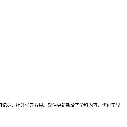
习记录，提升学习效果。软件更新新增了学科内容，优化了界