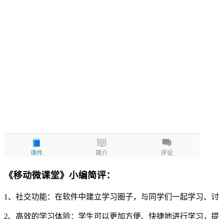
《移动微课堂》小编简评：
1、社交功能：在软件中建立学习圈子，与同学们一起学习、
2、高效的学习体验：学生可以更加方便、快捷地进行学习，