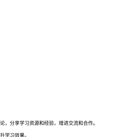
讨论，分享学习资源和经验，增进交流和合作。
提升学习效果。