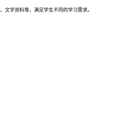
程、文字资料等，满足学生不同的学习需求。