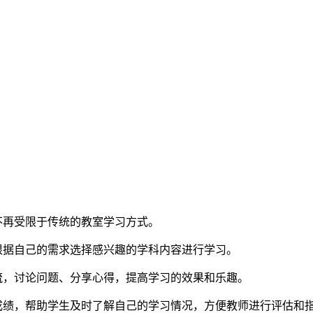
不再受限于传统的教室学习方式。
根据自己的需求选择感兴趣的学科内容进行学习。
流，讨论问题、分享心得，提高学习的效果和乐趣。
成绩，帮助学生及时了解自己的学习情况，方便教师进行评估和