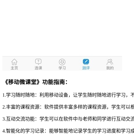
《移动微课堂》功能指南：
1.学习随时随地：利用移动设备，让学生随时随地进行学习，
2.丰富的课程资源：软件提供丰富多样的课程资源，学生可以
3.互动交流功能：学生可以在软件中与老师和同学进行互动交
4.智能化的学习记录：能够智能地记录学生的学习进度和学习