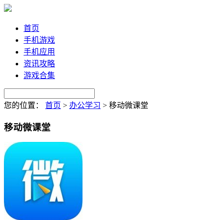
首页
手机游戏
手机应用
资讯攻略
游戏合集
您的位置：
首页
>
办公学习
>
移动微课堂
移动微课堂