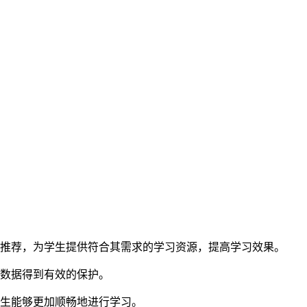
化推荐，为学生提供符合其需求的学习资源，提高学习效果。
习数据得到有效的保护。
让学生能够更加顺畅地进行学习。