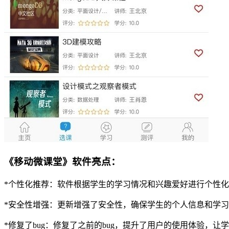
《移动微课堂》软件亮点：
*个性化推荐：软件根据学生的学习情况和兴趣爱好进行个性
*安全性增强：更新增强了安全性，确保学生的个人信息和学
*修复了bug：修复了之前的bug，提升了用户的使用体验，