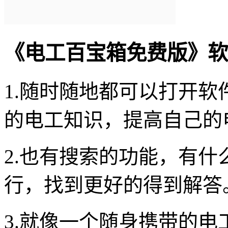
《电工百宝箱免费版》软
1.随时随地都可以打开软
的电工知识，提高自己的
2.也有搜索的功能，有
行，找到更好的得到解答
3.就像一个随身携带的