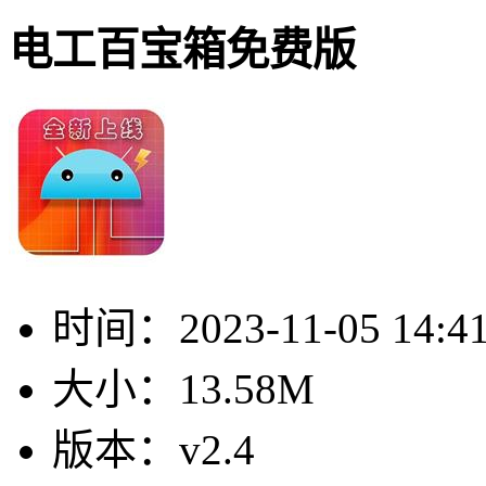
电工百宝箱免费版
时间：
2023-11-05 14:4
大小：
13.58M
版本：
v2.4