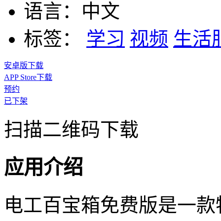
语言：
中文
标签：
学习
视频
生活
安卓版下载
APP Store下载
预约
已下架
扫描二维码下载
应用介绍
电工百宝箱免费版是一款