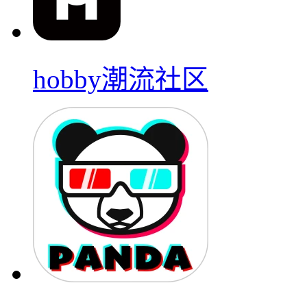
hobby潮流社区