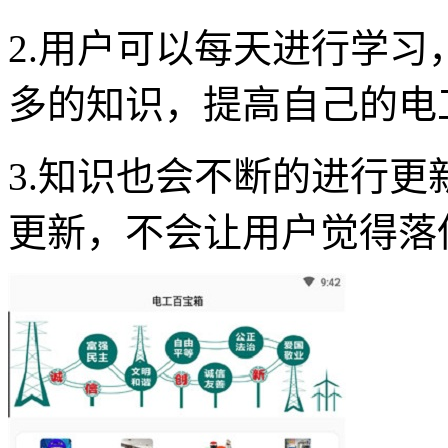
2.用户可以每天进行学
多的知识，提高自己的电
3.知识也会不断的进行
更新，不会让用户觉得落