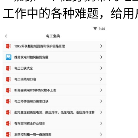
工作中的各种难题，给用