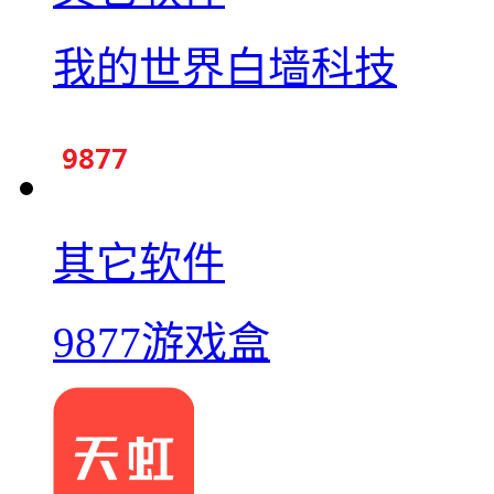
我的世界白墙科技
其它软件
9877游戏盒