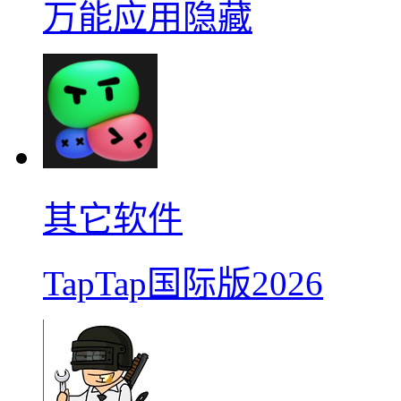
万能应用隐藏
其它软件
TapTap国际版2026