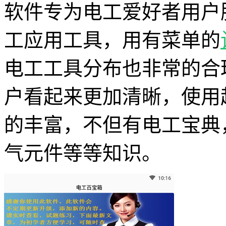
软件专为电工爱好者用户
工应用工具，用有菜单的
电工工具分布也非常的合
户看起来更加清晰，使用
的丰富，不但有电工宝典
气元件等等知识。