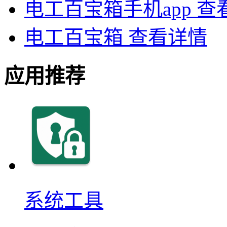
电工百宝箱手机app
查
电工百宝箱
查看详情
应用推荐
系统工具