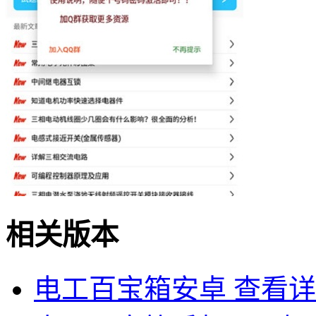
相关版本
电工百宝箱安卓
查看详