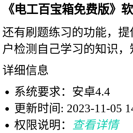
《电工百宝箱免费版》软
还有刷题练习的功能，提
户检测自己学习的知识，
详细信息
系统要求：安卓4.4
更新时间: 2023-11-05 14
权限说明：
查看详情