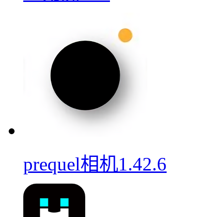
prequel相机1.42.6