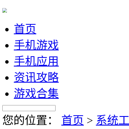
首页
手机游戏
手机应用
资讯攻略
游戏合集
您的位置：
首页
>
系统