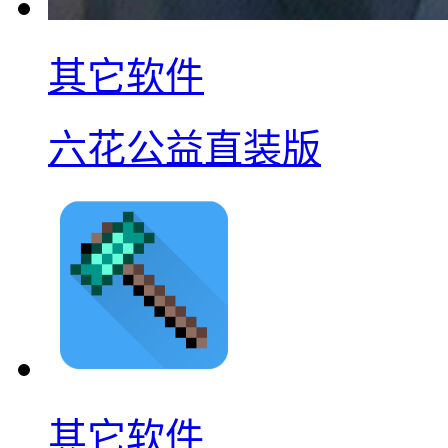
其它软件
六花公益直装版
其它软件