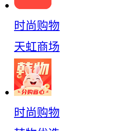
时尚购物
天虹商场
时尚购物