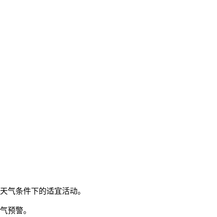
同天气条件下的适宜活动。
气预警。