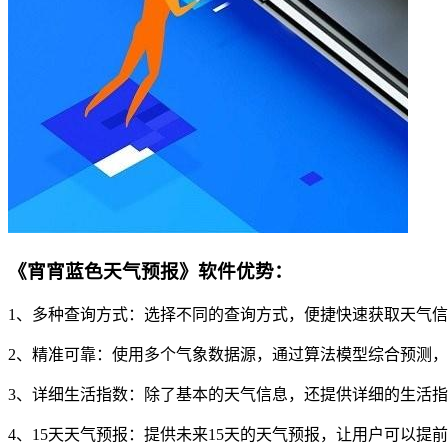
《宵宵蓝色天气预报》软件优势：
1、多种查询方式：选择不同的查询方式，便捷快速获取天气
2、精准可靠：使用多个气象数据源，通过算法模型综合预测
3、详细生活指数：除了基本的天气信息，还提供详细的生活
4、15天天气预报：提供未来15天的天气预报，让用户可以提