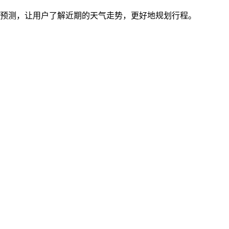
势预测，让用户了解近期的天气走势，更好地规划行程。