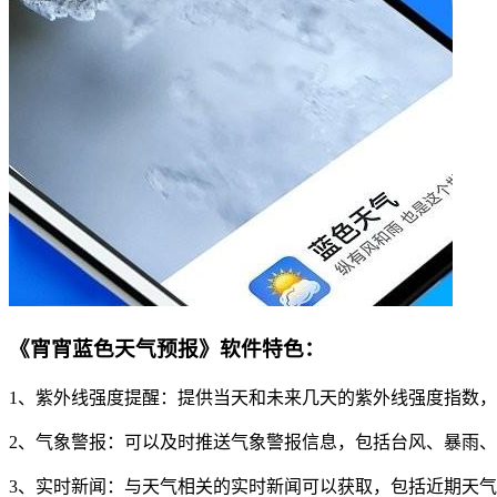
《宵宵蓝色天气预报》软件特色：
1、紫外线强度提醒：提供当天和未来几天的紫外线强度指数
2、气象警报：可以及时推送气象警报信息，包括台风、暴雨
3、实时新闻：与天气相关的实时新闻可以获取，包括近期天