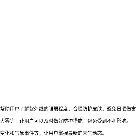
，帮助用户了解紫外线的强弱程度，合理防护皮肤，避免日晒伤
、大雾等，让用户可以及时做好防护措施，避免受到不利影响。
气变化和气象事件等，让用户掌握最新的天气动态。