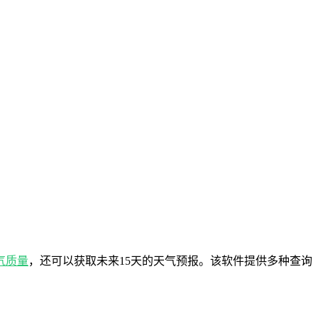
气质量
，还可以获取未来15天的天气预报。该软件提供多种查询