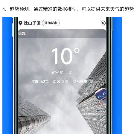
4、趋势预测：通过精准的数据模型，可以提供未来天气的趋