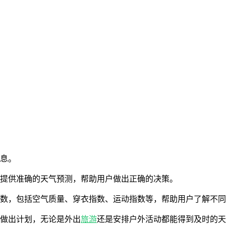
信息。
，提供准确的天气预测，帮助用户做出正确的决策。
指数，包括空气质量、穿衣指数、运动指数等，帮助用户了解不
前做出计划，无论是外出
旅游
还是安排户外活动都能得到及时的天