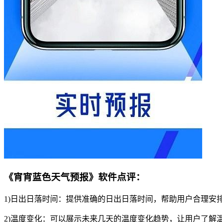
《宵宵蓝色天气预报》软件点评：
1)日出日落时间：提供准确的日出日落时间，帮助用户合理安
2)温度变化：可以展示未来几天的温度变化趋势，让用户了解