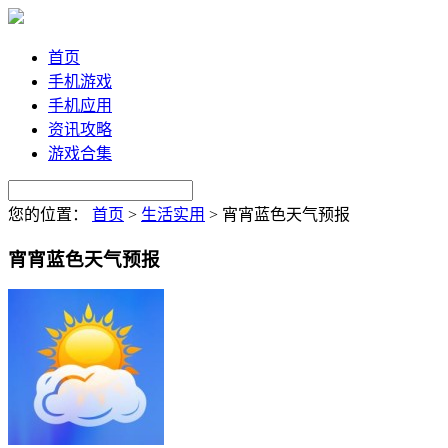
首页
手机游戏
手机应用
资讯攻略
游戏合集
您的位置：
首页
>
生活实用
>
宵宵蓝色天气预报
宵宵蓝色天气预报