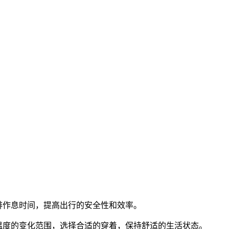
排作息时间，提高出行的安全性和效率。
温度的变化范围，选择合适的穿着，保持舒适的生活状态。