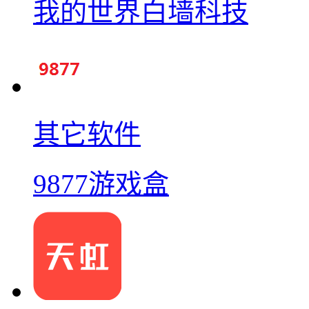
我的世界白墙科技
其它软件
9877游戏盒