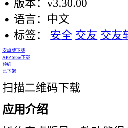
版本：
v3.30.00
语言：
中文
标签：
安全
交友
交友
安卓版下载
APP Store下载
预约
已下架
扫描二维码下载
应用介绍