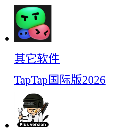
其它软件
TapTap国际版2026