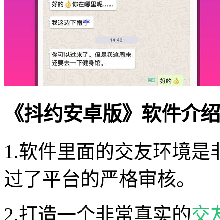
《抖约安卓版》软件介绍
1.软件里面的交友环境
过了平台的严格审核。
2.打造一个非常真实的
交