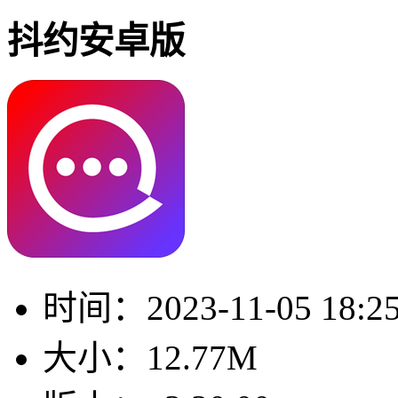
抖约安卓版
时间：
2023-11-05 18:2
大小：
12.77M