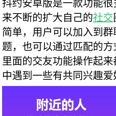
抖约安卓版是一款功能很
来不断的扩大自己的
社交
简单，用户可以加入到群
题，也可以通过匹配的方
里面的交友功能操作起来
中遇到一些有共同兴趣爱