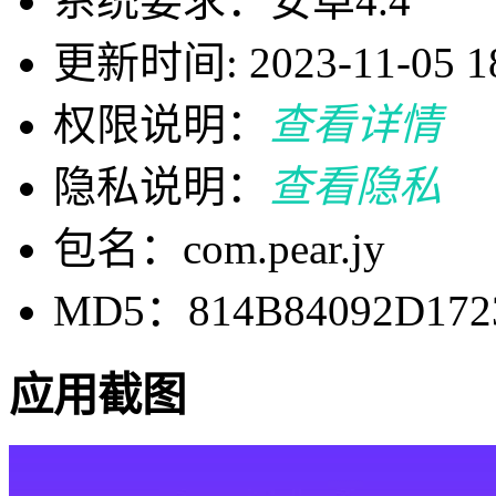
系统要求：安卓4.4
更新时间: 2023-11-05 18
权限说明：
查看详情
隐私说明：
查看隐私
包名：com.pear.jy
MD5：814B84092D172
应用截图