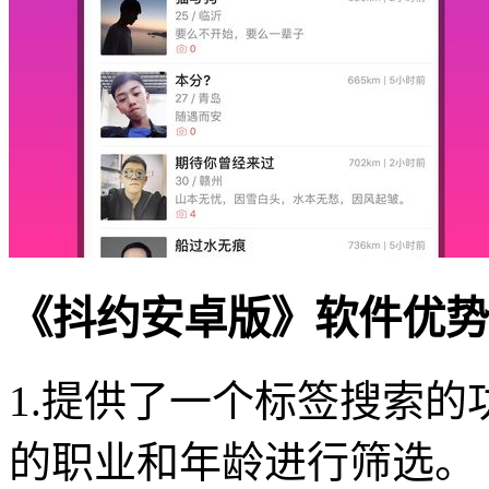
《抖约安卓版》软件优势
1.提供了一个标签搜索
的职业和年龄进行筛选。