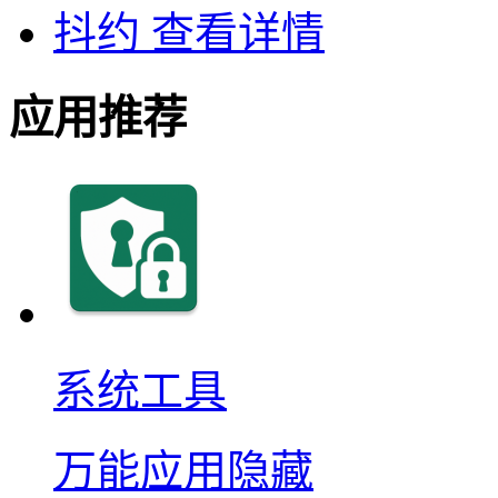
抖约
查看详情
应用推荐
系统工具
万能应用隐藏