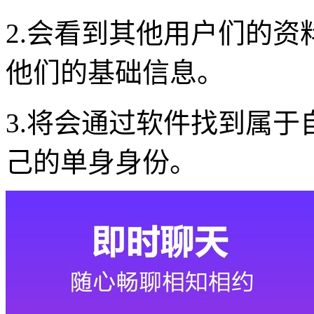
2.会看到其他用户们的
他们的基础信息。
3.将会通过软件找到属
己的单身身份。