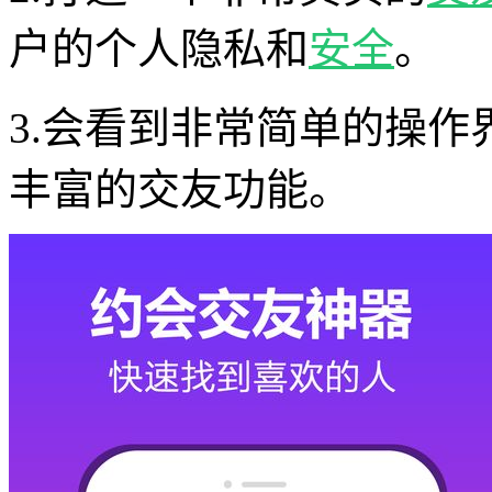
户的个人隐私和
安全
。
3.会看到非常简单的操
丰富的交友功能。