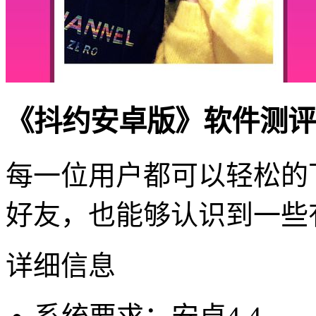
《抖约安卓版》软件测评
每一位用户都可以轻松的
好友，也能够认识到一些
详细信息