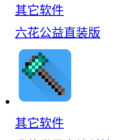
其它软件
六花公益直装版
其它软件