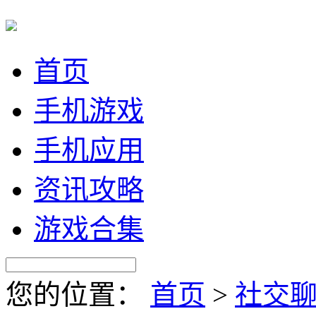
首页
手机游戏
手机应用
资讯攻略
游戏合集
您的位置：
首页
>
社交