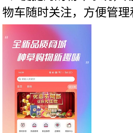
物车随时关注，方便管理