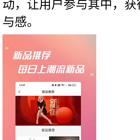
动，让用户参与其中，获
与感。