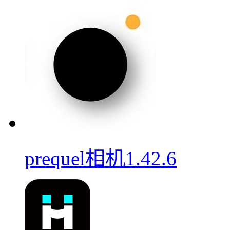
prequel相机1.42.6