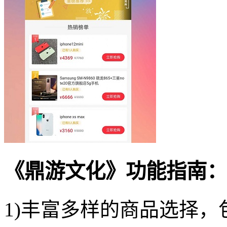
《鼎游文化》功能指南：
1)丰富多样的商品选择