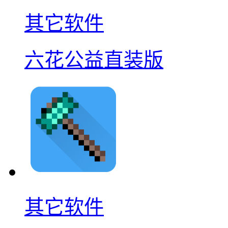
其它软件
六花公益直装版
其它软件