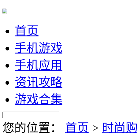
首页
手机游戏
手机应用
资讯攻略
游戏合集
您的位置：
首页
>
时尚