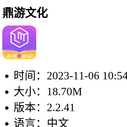
鼎游文化
时间：
2023-11-06 10:5
大小：
18.70M
版本：
2.2.41
语言：
中文