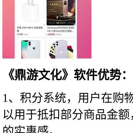
《鼎游文化》软件优势：
1、积分系统，用户在购
以用于抵扣部分商品金额
的实惠感。