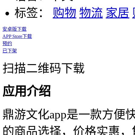
标签：
购物
物流
家居
安卓版下载
APP Store下载
预约
已下架
扫描二维码下载
应用介绍
鼎游文化app是一款方便
的商品选择，价格实惠，