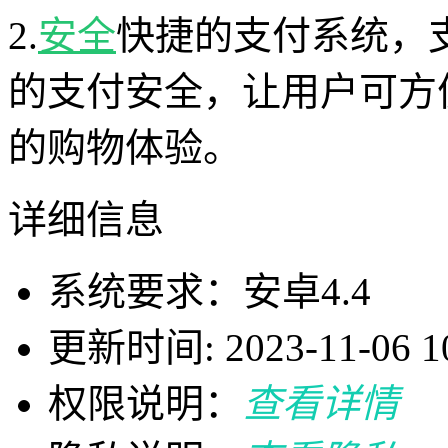
2.
安全
快捷的支付系统，
的支付安全，让用户可方
的购物体验。
详细信息
系统要求：安卓4.4
更新时间: 2023-11-06 10
权限说明：
查看详情