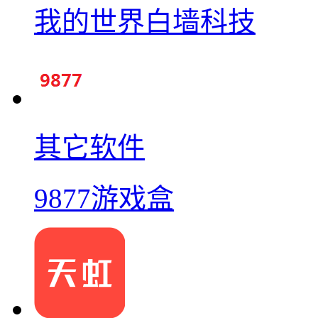
我的世界白墙科技
其它软件
9877游戏盒