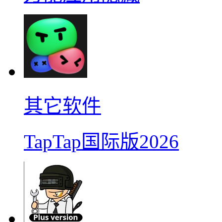
其它软件
TapTap国际版2026