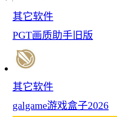
其它软件
PGT画质助手旧版
其它软件
galgame游戏盒子2026