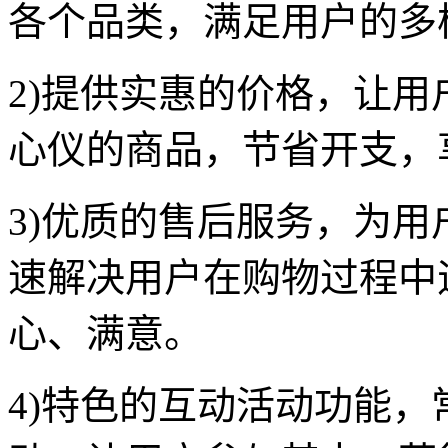
各个品类，满足用户的多
2)提供实惠的价格，让
心仪的商品，节省开支，
3)优质的售后服务，为用
速解决用户在购物过程中
心、满意。
4)特色的互动活动功能