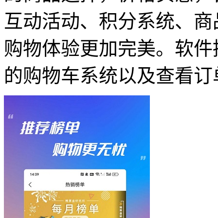
互动活动、积分系统、商
购物体验更加完美。软件
的购物车系统以及查看订