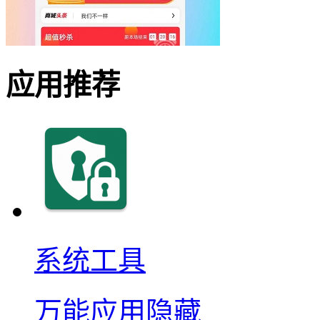
应用推荐
系统工具
万能应用隐藏