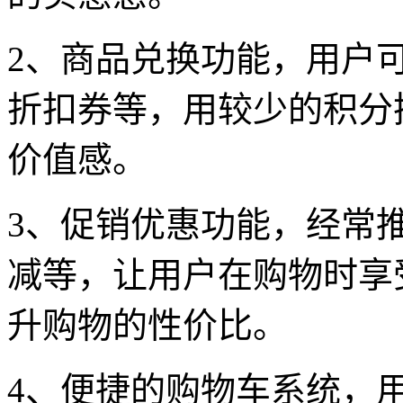
2、商品兑换功能，用户
折扣券等，用较少的积分
价值感。
3、促销优惠功能，经常
减等，让用户在购物时享
升购物的性价比。
4、便捷的购物车系统，