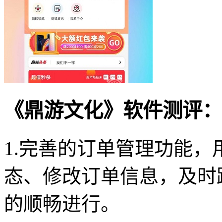
《鼎游文化》软件测评：
1.完善的订单管理功能
态、修改订单信息，及时
的顺畅进行。