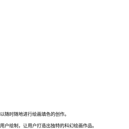
可以随时随地进行绘画填色的创作。
用户绘制，让用户打造出独特的科幻绘画作品。