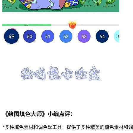
《绘图填色大师》小编点评：
*多种填色素材和调色盘工具：提供了多种精美的填色素材和