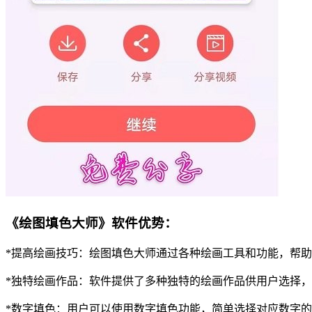
《绘图填色大师》软件优势：
*提高绘画技巧：绘图填色大师通过各种绘画工具和功能，帮
*独特绘画作品：软件提供了多种独特的绘画作品供用户选择
*数字填色：用户可以使用数字填色功能，简单选择对应数字