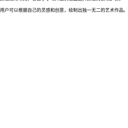
，用户可以根据自己的灵感和创意，绘制出独一无二的艺术作品。