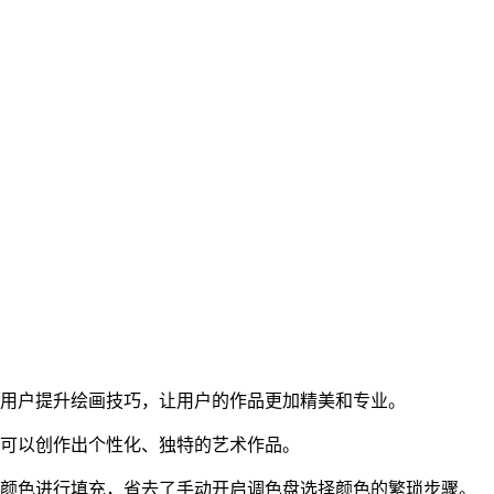
助用户提升绘画技巧，让用户的作品更加精美和专业。
，可以创作出个性化、独特的艺术作品。
的颜色进行填充，省去了手动开启调色盘选择颜色的繁琐步骤。