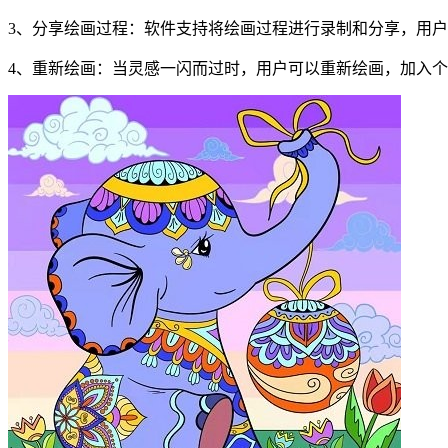
3、分享绘画过程：软件支持将绘画过程进行录制和分享，用
4、重新绘画：当灵感一闪而过时，用户可以重新绘画，加入