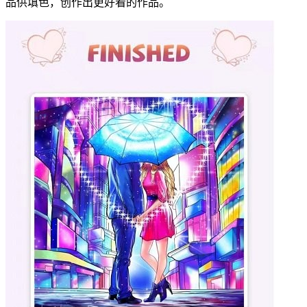
品供填色，创作出更好看的作品。