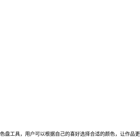
调色盘工具，用户可以根据自己的喜好选择合适的颜色，让作品