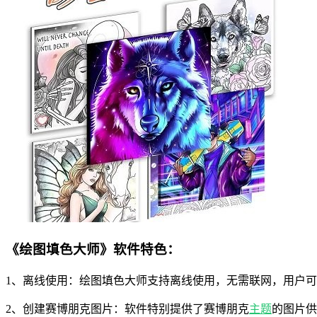
《绘图填色大师》软件特色：
1、离线使用：绘图填色大师支持离线使用，无需联网，用户
2、创建赛博朋克图片：软件特别提供了赛博朋克
主题
的图片供