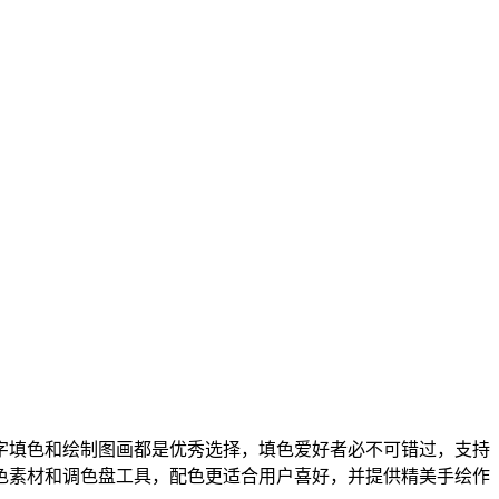
字填色和绘制图画都是优秀选择，填色爱好者必不可错过，支持
色素材和调色盘工具，配色更适合用户喜好，并提供精美手绘作