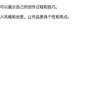
户可以展示自己的创作过程和技巧。
个人风格和创意，让作品更具个性和亮点。