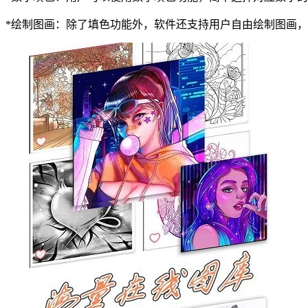
*绘制图画：除了填色功能外，软件还支持用户自由绘制图画