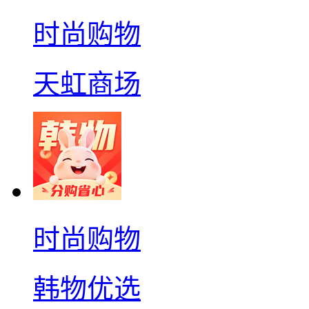
时尚购物
天虹商场
时尚购物
韩物优选