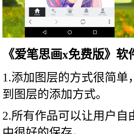
《爱笔思画x免费版》软
1.添加图层的方式很简
到图层的添加方式。
2.所有作品可以让用户
中很好的保存。