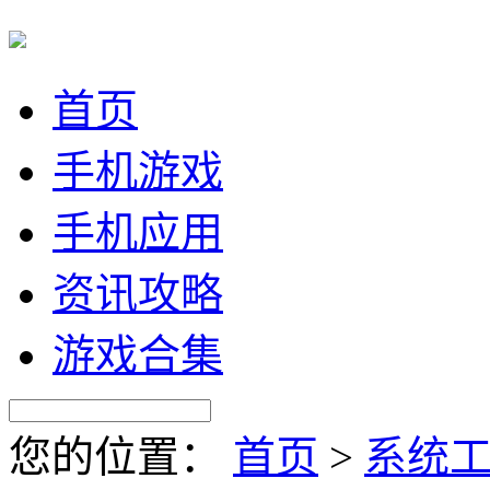
首页
手机游戏
手机应用
资讯攻略
游戏合集
您的位置：
首页
>
系统