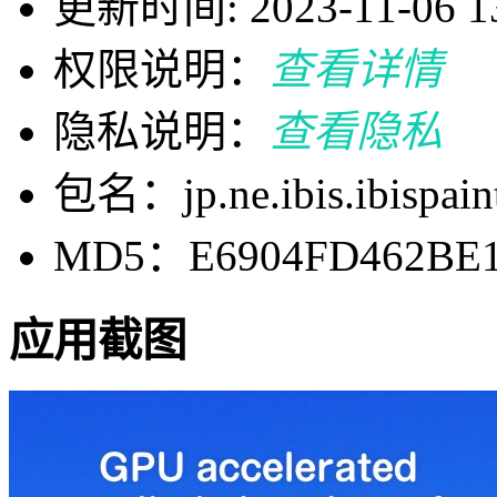
更新时间: 2023-11-06 13
权限说明：
查看详情
隐私说明：
查看隐私
包名：jp.ne.ibis.ibispain
MD5：E6904FD462BE1
应用截图