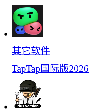
其它软件
TapTap国际版2026