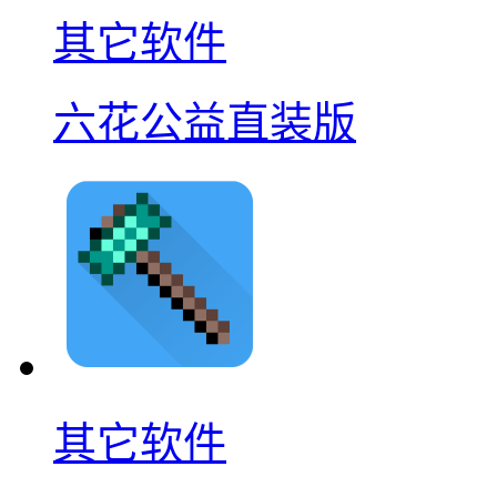
其它软件
六花公益直装版
其它软件