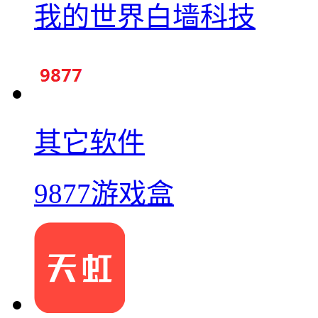
我的世界白墙科技
其它软件
9877游戏盒