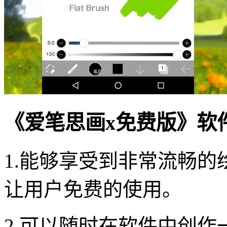
《爱笔思画x免费版》软
1.能够享受到非常流畅
让用户免费的使用。
2.可以随时在软件中创