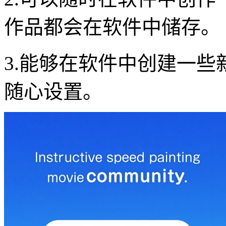
作品都会在软件中储存。
3.能够在软件中创建一
随心设置。