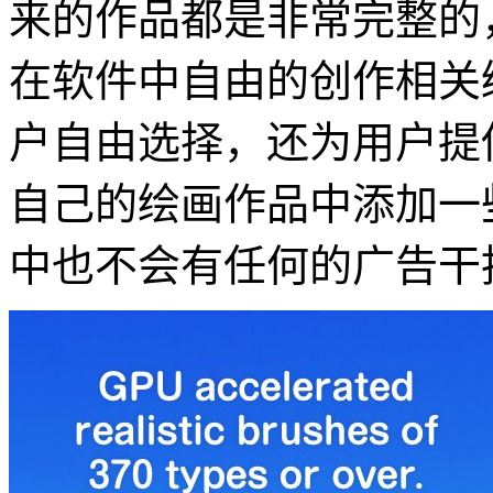
来的作品都是非常完整的
在软件中自由的创作相关
户自由选择，还为用户提
自己的绘画作品中添加一
中也不会有任何的广告干