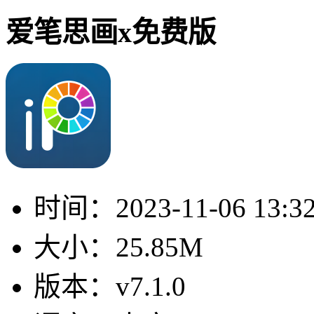
爱笔思画x免费版
时间：
2023-11-06 13:3
大小：
25.85M
版本：
v7.1.0