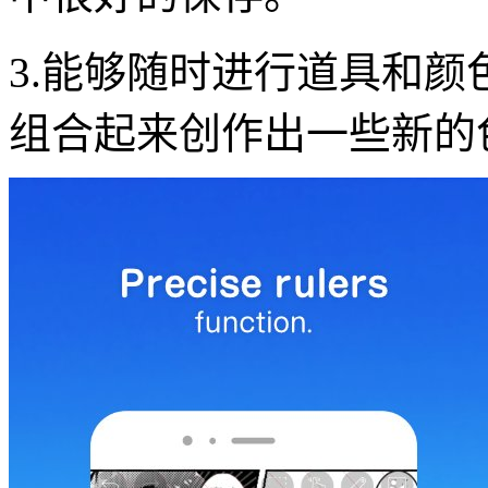
3.能够随时进行道具和
组合起来创作出一些新的