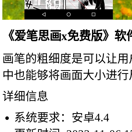
《爱笔思画x免费版》软
画笔的粗细度是可以让用
中也能够将画面大小进行
详细信息
系统要求：安卓4.4